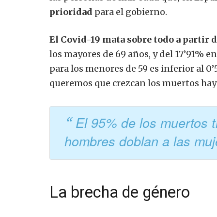
prioridad
para el gobierno.
El Covid-19 mata sobre todo a partir d
los mayores de 69 años, y del 17’91% e
para los menores de 59 es inferior al 0
queremos que crezcan los muertos hay 
El 95% de los muertos t
hombres doblan a las mu
La brecha de género