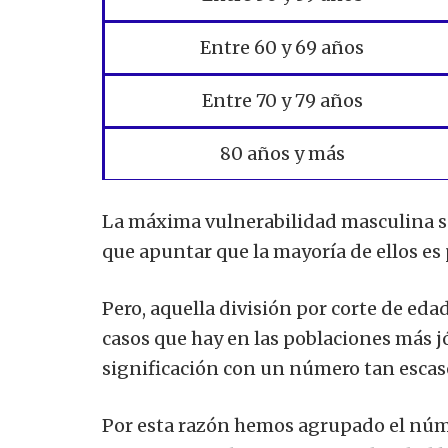
Entre 60 y 69 años
Entre 70 y 79 años
80 años y más
La máxima vulnerabilidad masculina s
que apuntar que la mayoría de ellos es 
Pero, aquella división por corte de eda
casos que hay en las poblaciones más jó
significación con un número tan escaso
Por esta razón hemos agrupado el nú