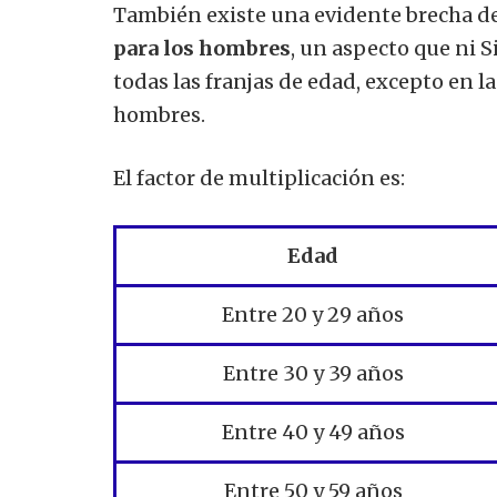
También existe una evidente brecha de
para los hombres
, un aspecto que ni 
todas las franjas de edad, excepto en l
hombres.
El factor de multiplicación es:
Edad
Entre 20 y 29 años
Entre 30 y 39 años
Entre 40 y 49 años
Entre 50 y 59 años