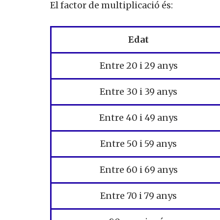
El factor de
multiplicació
és
:
Edat
Entre 20 i 29 anys
Entre 30 i 39 anys
Entre 40 i 49 anys
Entre 50 i 59 anys
Entre 60 i 69 anys
Entre 70 i 79 anys