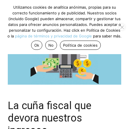
Utilizamos cookies de analítica anónimas, propias para su
correcto funcionamiento y de publicidad. Nuestros socios
(incluido Google) pueden almacenar, compartir y gestionar tus
datos para ofrecer anuncios personalizados. Puedes aceptar o
personalizar tu configuración. Haz click en Política de Cookies
o la
página de términos y privacidad de Google
para saber más.
Ok
No
Política de cookies
La cuña fiscal que
devora nuestros