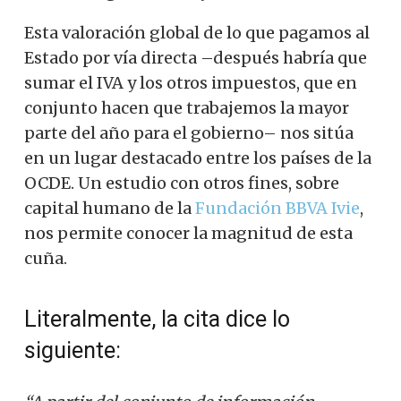
Esta valoración global de lo que pagamos al
Estado por vía directa –después habría que
sumar el IVA y los otros impuestos, que en
conjunto hacen que trabajemos la mayor
parte del año para el gobierno– nos sitúa
en un lugar destacado entre los países de la
OCDE. Un estudio con otros fines, sobre
capital humano de la
Fundación BBVA Ivie
,
nos permite conocer la magnitud de esta
cuña.
Literalmente, la cita dice lo
siguiente: