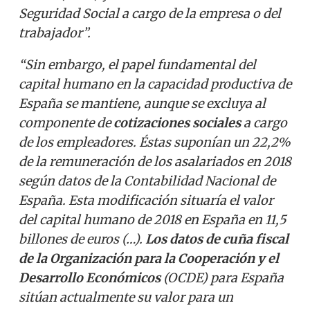
Seguridad Social a cargo de la empresa o del
trabajador”.
“Sin embargo, el papel fundamental del
capital humano en la capacidad productiva de
España se mantiene, aunque se excluya al
componente de
cotizaciones sociales
a cargo
de los empleadores. Éstas suponían un 22,2%
de la remuneración de los asalariados en 2018
según datos de la Contabilidad Nacional de
España. Esta modificación situaría el valor
del capital humano de 2018 en España en 11,5
billones de euros (…).
Los datos de cuña fiscal
de la Organización para la Cooperación y el
Desarrollo Económicos
(OCDE) para España
sitúan actualmente su valor para un