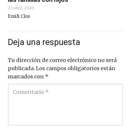
23 abril, 2026
Emili Clos
Deja una respuesta
Tu dirección de correo electrónico no será
publicada.
Los campos obligatorios están
marcados con
*