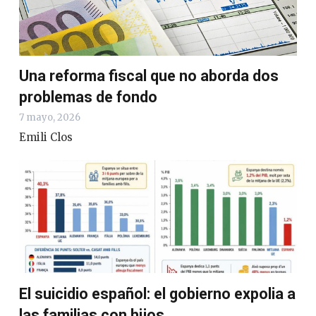
Una reforma fiscal que no aborda dos
problemas de fondo
7 mayo, 2026
Emili Clos
El suicidio español: el gobierno expolia a
las familias con hijos