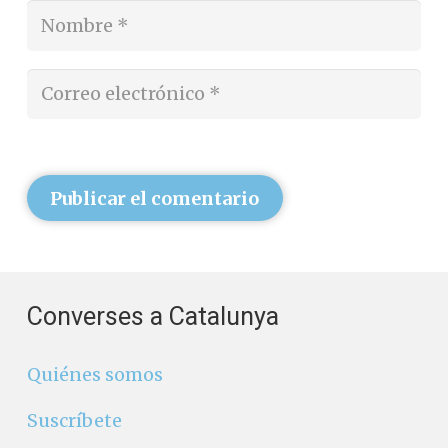
Publicar el comentario
Converses a Catalunya
Quiénes somos
Suscríbete