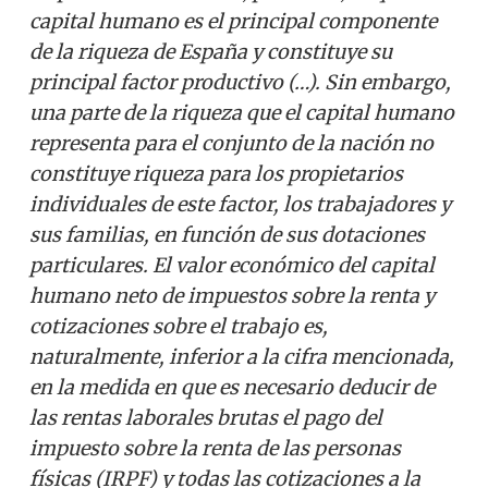
capital humano es el principal componente
de la riqueza de España y constituye su
principal factor productivo (…). Sin embargo,
una parte de la riqueza que el capital humano
representa para el conjunto de la nación no
constituye riqueza para los propietarios
individuales de este factor, los trabajadores y
sus familias, en función de sus dotaciones
particulares. El valor económico del capital
humano neto de impuestos sobre la renta y
cotizaciones sobre el trabajo es,
naturalmente, inferior a la cifra mencionada,
en la medida en que es necesario deducir de
las rentas laborales brutas el pago del
impuesto sobre la renta de las personas
físicas (IRPF) y todas las cotizaciones a la