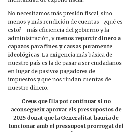
No necesitamos más presión fiscal, sino
menos y más rendición de cuentas –¿qué es
esto?–, más eficiencia del gobierno y la
administración, y
menos repartir dinero a
capazos para fines y causas puramente
ideológicas
. La exigencia más básica de
nuestro país es la de pasar a ser ciudadanos
en lugar de pasivos pagadores de
impuestos y que nos rindan cuentas de
nuestro dinero.
Creus que Illa pot continuar si no
aconsegueix aprovar els pressupostos de
2025 donat que la Generalitat hauria de
funcionar amb el pressupost prorrogat del