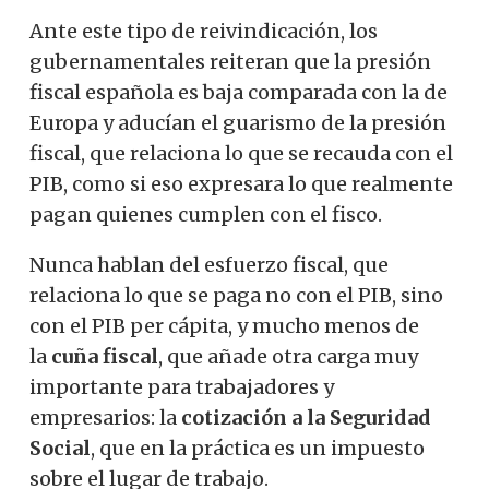
Ante este tipo de reivindicación, los
gubernamentales reiteran que la presión
fiscal española es baja comparada con la de
Europa y aducían el guarismo de la presión
fiscal, que relaciona lo que se recauda con el
PIB, como si eso expresara lo que realmente
pagan quienes cumplen con el fisco.
Nunca hablan del esfuerzo fiscal, que
relaciona lo que se paga no con el PIB, sino
con el PIB per cápita, y mucho menos de
la
cuña fiscal
, que añade otra carga muy
importante para trabajadores y
empresarios: la
cotización a la Seguridad
Social
, que en la práctica es un impuesto
sobre el lugar de trabajo.