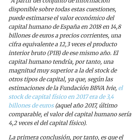
“A partir del conjunto de información
disponible sobre todas estas cuestiones,
puede estimarse el valor económico del
capital humano de España en 2018 en 14,8
billones de euros a precios corrientes, una
cifra equivalente a 12,3 veces el producto
interior bruto (PIB) de ese mismo año. El
capital humano tendría, por tanto, una
magnitud muy superior a la del stock de
otros tipos de capital, ya que, según las
estimaciones de la Fundación BBVA Ivie,
el
stock de capital físico en 2017 era de 3,4
billones de euros
(aquel año 2017, último
comparable, el valor del capital humano sería
4,2 veces el del capital físico).
La primera conclusión, por tanto, es que el