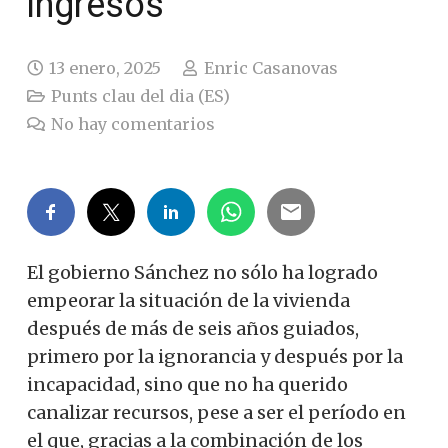
ingresos
13 enero, 2025
Enric Casanovas
Punts clau del dia (ES)
No hay comentarios
El gobierno Sánchez no sólo ha logrado
empeorar la situación de la vivienda
después de más de seis años guiados,
primero por la ignorancia y después por la
incapacidad, sino que no ha querido
canalizar recursos, pese a ser el período en
el que, gracias a la combinación de los