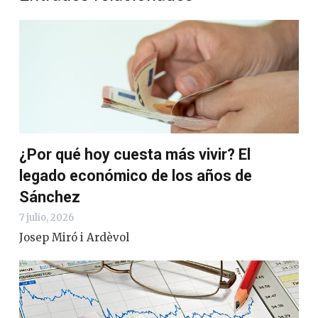
¿Por qué hoy cuesta más vivir? El
legado económico de los años de
Sánchez
7 julio, 2026
Josep Miró i Ardèvol