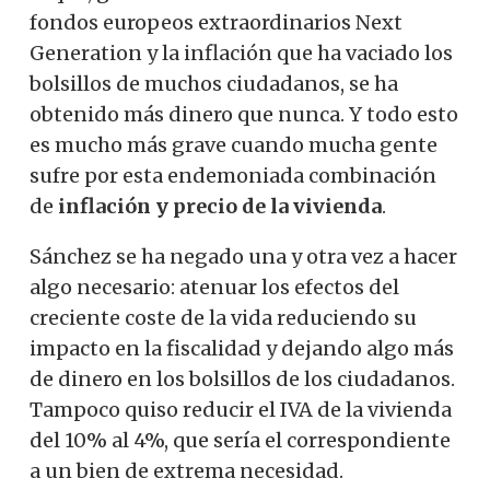
fondos europeos extraordinarios Next
Generation y la inflación que ha vaciado los
bolsillos de muchos ciudadanos, se ha
obtenido más dinero que nunca. Y todo esto
es mucho más grave cuando mucha gente
sufre por esta endemoniada combinación
de
inflación y precio de la vivienda
.
Sánchez se ha negado una y otra vez a hacer
algo necesario: atenuar los efectos del
creciente coste de la vida reduciendo su
impacto en la fiscalidad y dejando algo más
de dinero en los bolsillos de los ciudadanos.
Tampoco quiso reducir el IVA de la vivienda
del 10% al 4%, que sería el correspondiente
a un bien de extrema necesidad.