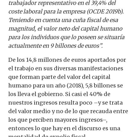
trabajador representativo en el 39,4% del
coste laboral para la empresa (OCDE 2019b).
Teniendo en cuenta una cuña fiscal de esa
magnitud, el valor neto del capital humano
para los individuos que lo poseen se situaría
actualmente en 9 billones de euros”.
De los 14,8 millones de euros aportados por
el trabajo en sus diversas manifestaciones
que forman parte del valor del capital
humano para un año (2018), 5,8 billones se
los lleva el gobierno. Si casi el 40% de
nuestros ingresos resulta poco –y se trata
del valor medio y no de lo que recauda entre
los que perciben mayores ingresos–,
entonces lo que hay en el discurso es una
mentalidad de expolio fiscal.