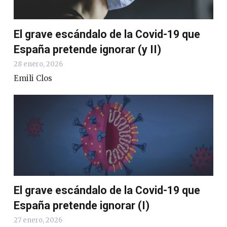
El grave escándalo de la Covid-19 que
España pretende ignorar (y II)
28 enero, 2026
Emili Clos
El grave escándalo de la Covid-19 que
España pretende ignorar (I)
27 enero, 2026