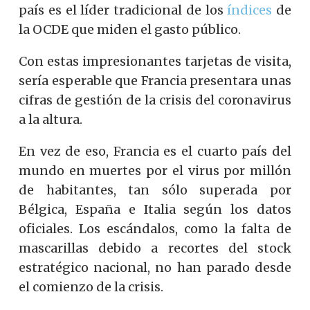
país es el líder tradicional de los
índices
de
la OCDE que miden el gasto público.
Con estas impresionantes tarjetas de visita,
sería esperable que Francia presentara unas
cifras de gestión de la crisis del coronavirus
a la altura.
En vez de eso, Francia es el cuarto país del
mundo en muertes por el virus por millón
de habitantes, tan sólo superada por
Bélgica, España e Italia según los datos
oficiales. Los escándalos, como la falta de
mascarillas debido a recortes del stock
estratégico nacional, no han parado desde
el comienzo de la crisis.