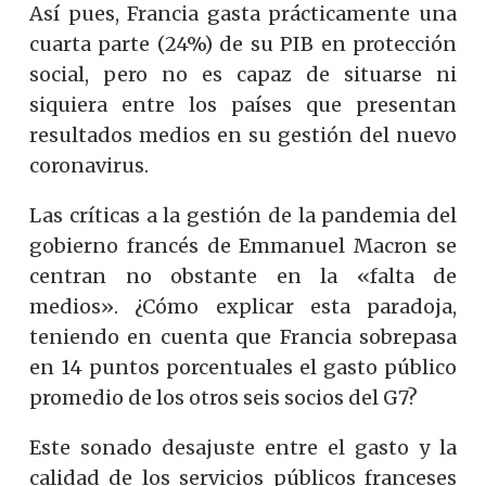
Así pues, Francia gasta prácticamente una
cuarta parte (24%) de su PIB en protección
social, pero no es capaz de situarse ni
siquiera entre los países que presentan
resultados medios en su gestión del nuevo
coronavirus.
Las críticas a la gestión de la pandemia del
gobierno francés de Emmanuel Macron se
centran no obstante en la «falta de
medios». ¿Cómo explicar esta paradoja,
teniendo en cuenta que Francia sobrepasa
en 14 puntos porcentuales el gasto público
promedio de los otros seis socios del G7?
Este sonado desajuste entre el gasto y la
calidad de los servicios públicos franceses