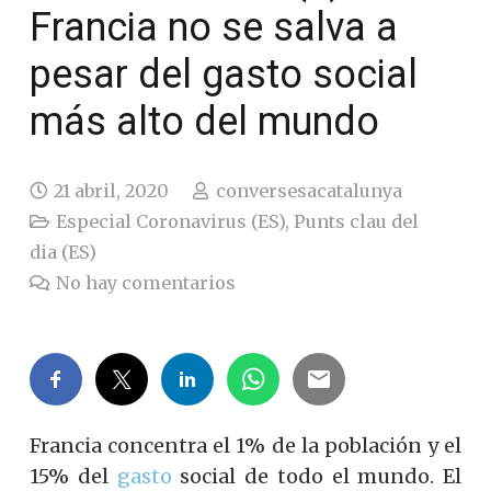
Francia no se salva a
pesar del gasto social
más alto del mundo
21 abril, 2020
conversesacatalunya
Especial Coronavirus (ES)
,
Punts clau del
dia (ES)
No hay comentarios
Francia concentra el 1% de la población y el
15% del
gasto
social de todo el mundo. El