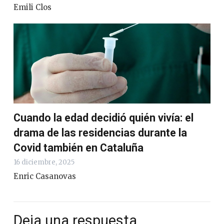
Emili Clos
Cuando la edad decidió quién vivía: el
drama de las residencias durante la
Covid también en Cataluña
16 diciembre, 2025
Enric Casanovas
Deja una respuesta