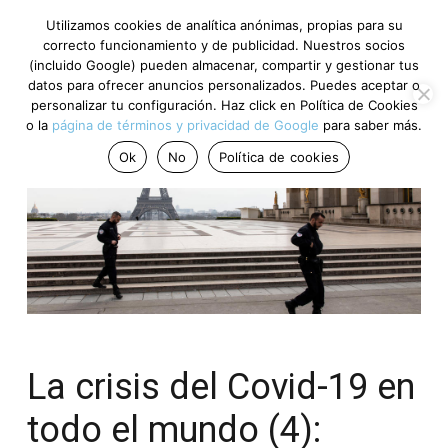
Utilizamos cookies de analítica anónimas, propias para su
correcto funcionamiento y de publicidad. Nuestros socios
(incluido Google) pueden almacenar, compartir y gestionar tus
datos para ofrecer anuncios personalizados. Puedes aceptar o
personalizar tu configuración. Haz click en Política de Cookies
o la
página de términos y privacidad de Google
para saber más.
Ok
No
Política de cookies
La crisis del Covid-19 en
todo el mundo (4):