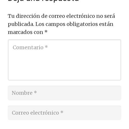
Tu dirección de correo electrónico no será
publicada.
Los campos obligatorios están
marcados con
*