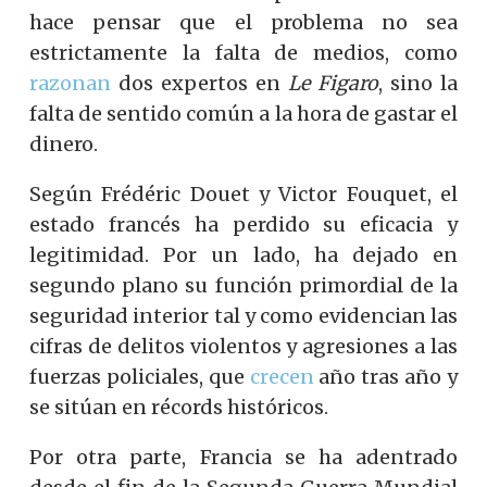
hace pensar que el problema no sea
estrictamente la falta de medios, como
razonan
dos expertos en
Le Figaro
, sino la
falta de sentido común a la hora de gastar el
dinero.
Según Frédéric Douet y Victor Fouquet, el
estado francés ha perdido su eficacia y
legitimidad. Por un lado, ha dejado en
segundo plano su función primordial de la
seguridad interior tal y como evidencian las
cifras de delitos violentos y agresiones a las
fuerzas policiales, que
crecen
año tras año y
se sitúan en récords históricos.
Por otra parte, Francia se ha adentrado