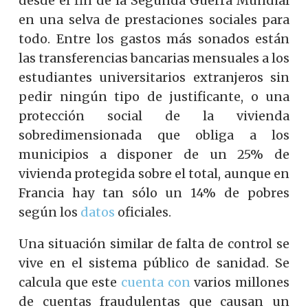
desde el fin de la Segunda Guerra Mundial
en una selva de prestaciones sociales para
todo. Entre los gastos más sonados están
las transferencias bancarias mensuales a los
estudiantes universitarios extranjeros sin
pedir ningún tipo de justificante, o una
protección social de la vivienda
sobredimensionada que obliga a los
municipios a disponer de un 25% de
vivienda protegida sobre el total, aunque en
Francia hay tan sólo un 14% de pobres
según los
datos
oficiales.
Una situación similar de falta de control se
vive en el sistema público de sanidad. Se
calcula que este
cuenta con
varios millones
de cuentas fraudulentas que causan un