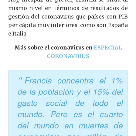
mismo nivel en términos de resultados de
gestión del coronavirus que países con PIB
per cápita muy inferiores, como son España
e Italia.
Más sobre el coronavirus en
ESPECIAL
CORONAVIRUS
Francia concentra el 1%
de la población y el 15% del
gasto social de todo el
mundo. Pero es el cuarto
del mundo en muertes de