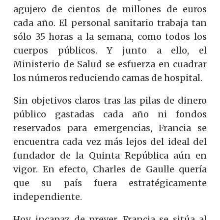
agujero de cientos de millones de euros
cada año. El personal sanitario trabaja tan
sólo 35 horas a la semana, como todos los
cuerpos públicos. Y junto a ello, el
Ministerio de Salud se esfuerza en cuadrar
los números reduciendo camas de hospital.
Sin objetivos claros tras las pilas de dinero
público gastadas cada año ni fondos
reservados para emergencias, Francia se
encuentra cada vez más lejos del ideal del
fundador de la Quinta República aún en
vigor. En efecto, Charles de Gaulle quería
que su país fuera estratégicamente
independiente.
Hoy, incapaz de prever, Francia se sitúa al