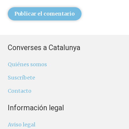
Publicar el comentario
Converses a Catalunya
Quiénes somos
Suscríbete
Contacto
Información legal
Aviso legal