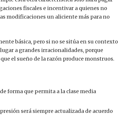
aciones fiscales e incentivar a quienes no
as modificaciones un aliciente más para no
amente básica, pero si no se sitúa en su contexto
 lugar a grandes irracionalidades, porque
 que el sueño de la razón produce monstruos.
de forma que permita a la clase media
a presión será siempre actualizada de acuerdo