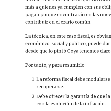
más a quienes ya cumplen con sus oblig
pagan porque encontrarán en las nuev
contribuir en el erario común.
La técnica, en este caso fiscal, es obvi
económico, social y político, puede dar
desde que lo pintó Goya tenemos claro
Por tanto, y para resumirlo:
La reforma fiscal debe modularse 
recuperarse.
Debe ofrecer la garantía de que l
con la evolución de la inflación.