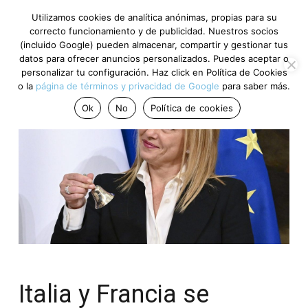
Utilizamos cookies de analítica anónimas, propias para su
correcto funcionamiento y de publicidad. Nuestros socios
(incluido Google) pueden almacenar, compartir y gestionar tus
datos para ofrecer anuncios personalizados. Puedes aceptar o
personalizar tu configuración. Haz click en Política de Cookies
o la
página de términos y privacidad de Google
para saber más.
Ok
No
Política de cookies
Italia y Francia se