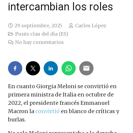
intercambian los roles
29 septiembre, 2025
Carles López
Punts clau del dia (ES)
No hay comentarios
En cuanto Giorgia Meloni se convirtió en
primera ministra de Italia en octubre de
2022, el presidente francés Emmanuel
Macron la
convirtió
en blanco de críticas y
burlas.