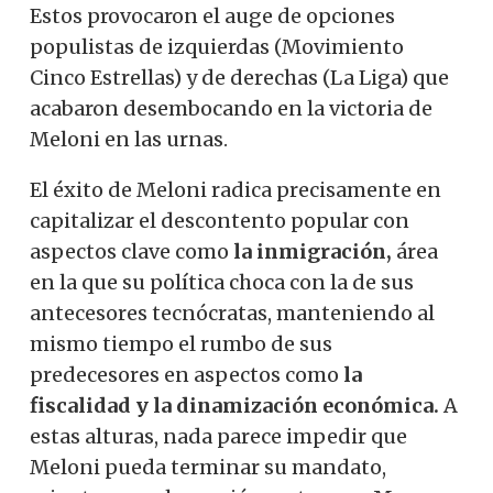
Estos provocaron el auge de opciones
populistas de izquierdas (Movimiento
Cinco Estrellas) y de derechas (La Liga) que
acabaron desembocando en la victoria de
Meloni en las urnas.
El éxito de Meloni radica precisamente en
capitalizar el descontento popular con
aspectos clave como
la
inmigración,
área
en la que su política choca con la de sus
antecesores tecnócratas, manteniendo al
mismo tiempo el rumbo de sus
predecesores en aspectos como
la
fiscalidad y la dinamización económica.
A
estas alturas, nada parece impedir que
Meloni pueda terminar su mandato,