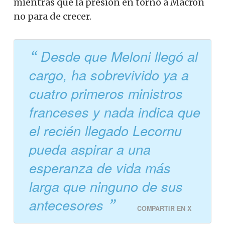
mientras que la presión en torno a Macron
no para de crecer.
Desde que Meloni llegó al
cargo, ha sobrevivido ya a
cuatro primeros ministros
franceses y nada indica que
el recién llegado Lecornu
pueda aspirar a una
esperanza de vida más
larga que ninguno de sus
antecesores
COMPARTIR EN X