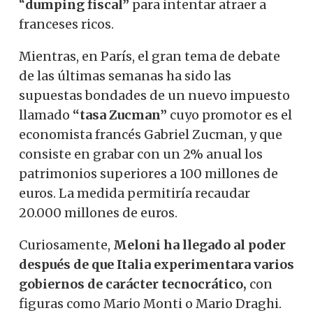
“
dumping
fiscal”
para intentar atraer a
franceses ricos.
Mientras, en París, el gran tema de debate
de las últimas semanas ha sido las
supuestas bondades de un nuevo impuesto
llamado
“tasa
Zucman”
cuyo promotor es el
economista francés Gabriel Zucman, y que
consiste en grabar con un 2% anual los
patrimonios superiores a 100 millones de
euros. La medida permitiría recaudar
20.000 millones de euros.
Curiosamente,
Meloni ha llegado al poder
después de que Italia experimentara varios
gobiernos de carácter tecnocrático,
con
figuras como Mario Monti o Mario Draghi.