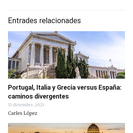
Entrades relacionades
Portugal, Italia y Grecia versus España:
caminos divergentes
15 diciembre, 2025
Carles López