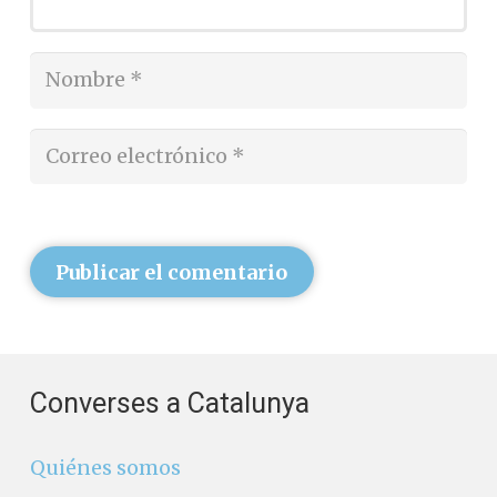
Publicar el comentario
Converses a Catalunya
Quiénes somos