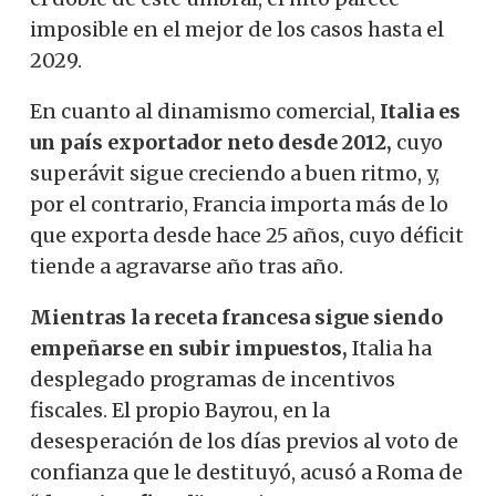
imposible en el mejor de los casos hasta el
2029.
En cuanto al dinamismo comercial,
Italia es
un país exportador neto desde 2012,
cuyo
superávit sigue creciendo a buen ritmo, y,
por el contrario, Francia importa más de lo
que exporta desde hace 25 años, cuyo déficit
tiende a agravarse año tras año.
Mientras la receta francesa sigue siendo
empeñarse en subir impuestos,
Italia ha
desplegado programas de incentivos
fiscales. El propio Bayrou, en la
desesperación de los días previos al voto de
confianza que le destituyó, acusó a Roma de