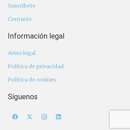
Suscríbete
Contacto
Información legal
Aviso legal
Política de privacidad
Política de cookies
Síguenos