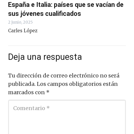
España e Italia: países que se vacían de
sus jóvenes cualificados
2 junio, 2025
Carles López
Deja una respuesta
Tu dirección de correo electrónico no será
publicada.
Los campos obligatorios están
marcados con
*