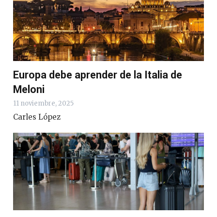
Europa debe aprender de la Italia de
Meloni
11 noviembre, 2025
Carles López