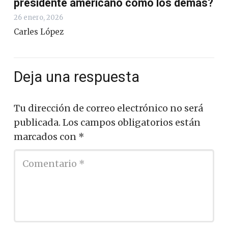
presidente americano como los demás?
26 enero, 2026
Carles López
Deja una respuesta
Tu dirección de correo electrónico no será
publicada.
Los campos obligatorios están
marcados con
*