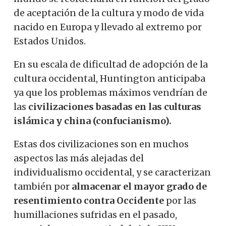
de aceptación de la cultura y modo de vida
nacido en Europa y llevado al extremo por
Estados Unidos.
En su escala de dificultad de adopción de la
cultura occidental, Huntington anticipaba
ya que los problemas máximos vendrían de
las
civilizaciones basadas en las culturas
islámica y china (confucianismo).
Estas dos civilizaciones son en muchos
aspectos las más alejadas del
individualismo occidental, y se caracterizan
también por
almacenar el mayor grado de
resentimiento contra Occidente
por las
humillaciones sufridas en el pasado,