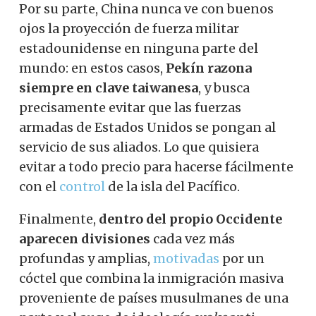
Por su parte, China nunca ve con buenos
ojos la proyección de fuerza militar
estadounidense en ninguna parte del
mundo: en estos casos,
Pekín razona
siempre en clave taiwanesa
, y busca
precisamente evitar que las fuerzas
armadas de Estados Unidos se pongan al
servicio de sus aliados. Lo que quisiera
evitar a todo precio para hacerse fácilmente
con el
control
de la isla del Pacífico.
Finalmente,
dentro del propio Occidente
aparecen divisiones
cada vez más
profundas y amplias,
motivadas
por un
cóctel que combina la inmigración masiva
proveniente de países musulmanes de una