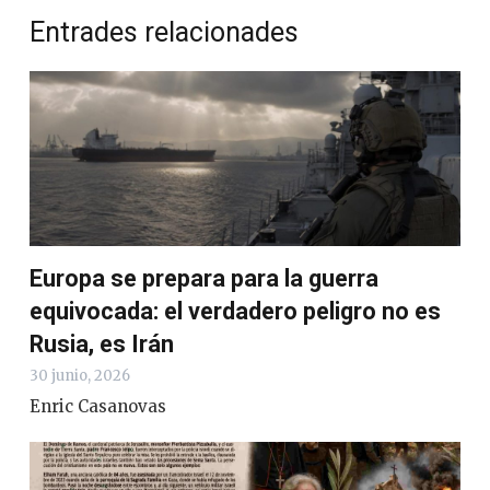
Entrades relacionades
Europa se prepara para la guerra
equivocada: el verdadero peligro no es
Rusia, es Irán
30 junio, 2026
Enric Casanovas