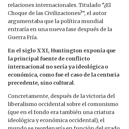
relaciones internacionales. Titulado “¿El
Choque de las Civilizaciones?”, el autor
argumentaba que la política mundial
entraría en una nueva fase después de la
Guerra Fría.
En el siglo XXI, Huntington exponía que
la principal fuente de conflicto
internacional no sería ya ideológica o
económica, como fue el caso de la centuria
precedente, sino cultural
.
Concretamente, después de la victoria del
liberalismo occidental sobre el comunismo
(que en el fondo era también una criatura
ideológica y económica occidental), el
mundo se reordenaría en función del grado