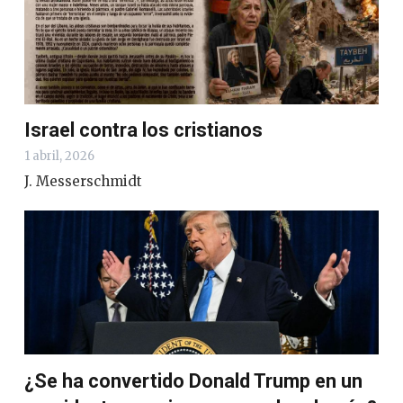
Israel contra los cristianos
1 abril, 2026
J. Messerschmidt
¿Se ha convertido Donald Trump en un