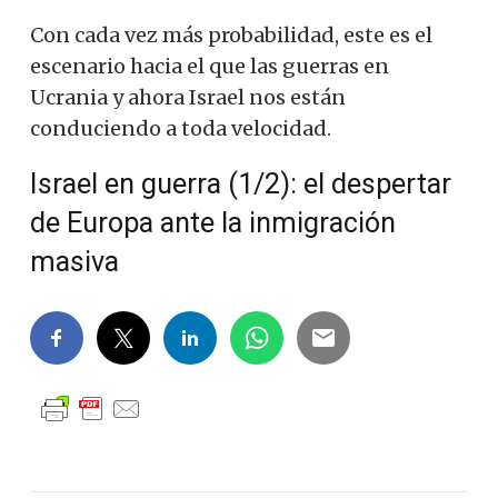
Con cada vez más probabilidad, este es el
escenario hacia el que las guerras en
Ucrania y ahora Israel nos están
conduciendo a toda velocidad.
Israel en guerra (1/2): el despertar
de Europa ante la inmigración
masiva