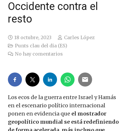
Occidente contra el
resto
18 octubre, 2023
Carles López
Punts clau del dia (ES)
No hay comentarios
Los ecos de la guerra entre Israel y Hamás
en el escenario político internacional
ponen en evidencia que
el mostrador
geopolítico mundial se está redefiniendo
de forma acelerada, más incluso que