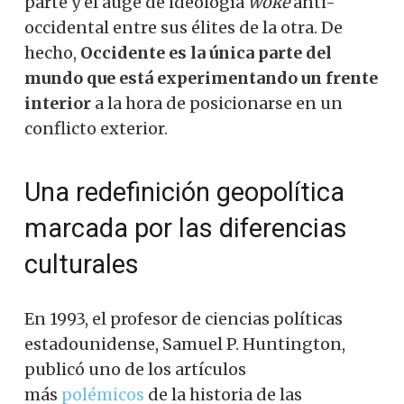
parte y el auge de ideología
woke
anti-
occidental entre sus élites de la otra. De
hecho,
Occidente es la única parte del
mundo que está experimentando un frente
interior
a la hora de posicionarse en un
conflicto exterior.
Una redefinición geopolítica
marcada por las diferencias
culturales
En 1993, el profesor de ciencias políticas
estadounidense, Samuel P. Huntington,
publicó uno de los artículos
más
polémicos
de la historia de las