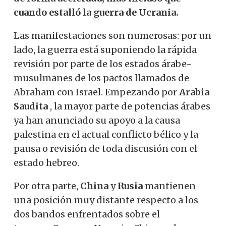
cuando estalló la guerra de Ucrania.
Las manifestaciones son numerosas: por un
lado, la guerra está suponiendo la rápida
revisión por parte de los estados árabe-
musulmanes de los pactos llamados de
Abraham con Israel. Empezando por
Arabia
Saudita
, la mayor parte de potencias árabes
ya han anunciado su apoyo a la causa
palestina en el actual conflicto bélico y la
pausa o revisión de toda discusión con el
estado hebreo.
Por otra parte,
China
y
Rusia
mantienen
una posición muy distante respecto a los
dos bandos enfrentados sobre el