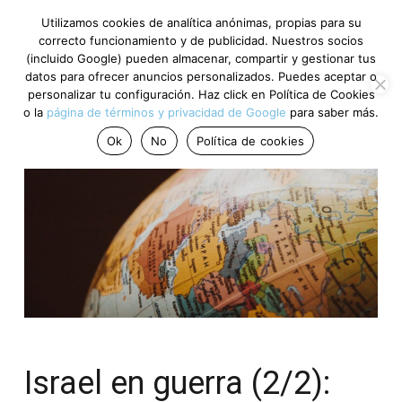
Utilizamos cookies de analítica anónimas, propias para su
correcto funcionamiento y de publicidad. Nuestros socios
(incluido Google) pueden almacenar, compartir y gestionar tus
datos para ofrecer anuncios personalizados. Puedes aceptar o
personalizar tu configuración. Haz click en Política de Cookies
o la
página de términos y privacidad de Google
para saber más.
Ok
No
Política de cookies
Israel en guerra (2/2):