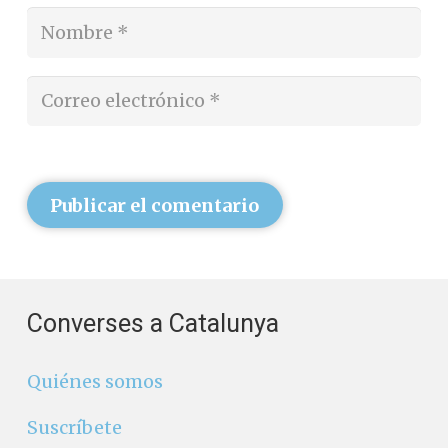
Publicar el comentario
Converses a Catalunya
Quiénes somos
Suscríbete