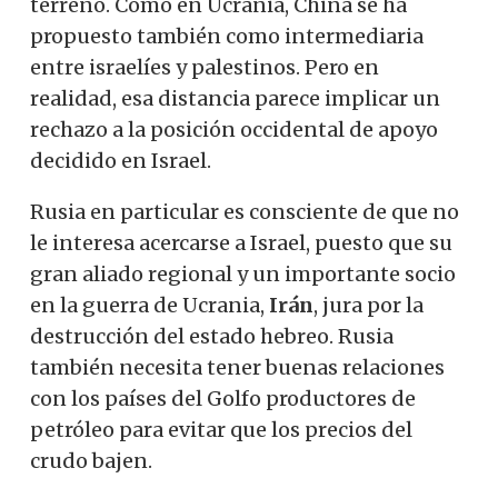
terreno. Como en Ucrania, China se ha
propuesto también como intermediaria
entre israelíes y palestinos. Pero en
realidad, esa distancia parece implicar un
rechazo a la posición occidental de apoyo
decidido en Israel.
Rusia en particular es consciente de que no
le interesa acercarse a Israel, puesto que su
gran aliado regional y un importante socio
en la guerra de Ucrania,
Irán
, jura por la
destrucción del estado hebreo. Rusia
también necesita tener buenas relaciones
con los países del Golfo productores de
petróleo para evitar que los precios del
crudo bajen.