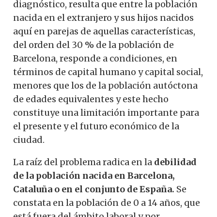
diagnóstico, resulta que entre la población
nacida en el extranjero y sus hijos nacidos
aquí en parejas de aquellas características,
del orden del 30
%
de la población de
Barcelona, responde a condiciones, en
términos de capital humano y capital social,
menores que los de la población autóctona
de edades equivalentes y este hecho
constituye una limitación importante para
el presente y el futuro económico de la
ciudad.
La raíz del problema radica en la
debilidad
de la población nacida en Barcelona, ​​
Cataluña o en el conjunto de España.
Se
constata en la población de 0 a 14 años, que
está fuera del ámbito laboral y por