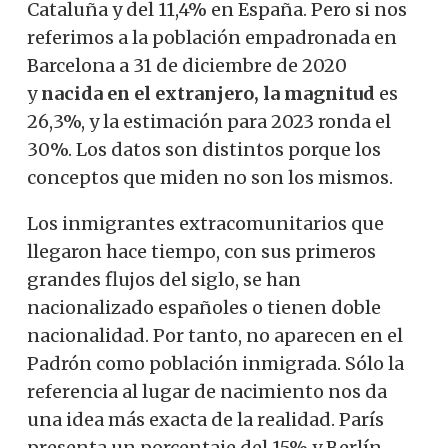
Cataluña y del 11,4% en España. Pero si nos
referimos a la población empadronada en
Barcelona a 31 de diciembre de 2020
y
nacida en el extranjero, la magnitud
es
26,3%, y la estimación para 2023 ronda el
30%. Los datos son distintos porque los
conceptos que miden no son los mismos.
Los inmigrantes extracomunitarios que
llegaron hace tiempo, con sus primeros
grandes flujos del siglo, se han
nacionalizado españoles o tienen doble
nacionalidad. Por tanto, no aparecen en el
Padrón como población inmigrada. Sólo la
referencia al lugar de nacimiento nos da
una idea más exacta de la realidad. París
presenta un porcentaje del 15% y Berlín,