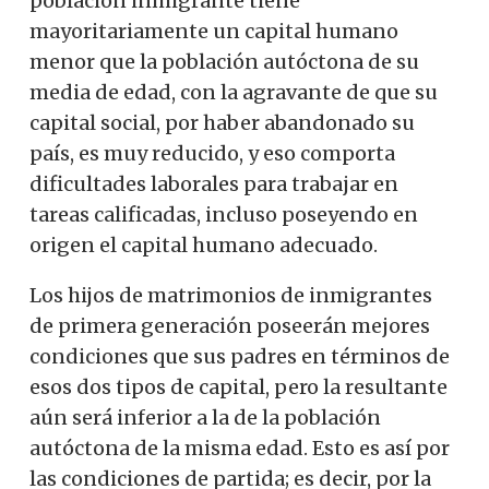
población inmigrante tiene
mayoritariamente un capital humano
menor que la población autóctona de su
media de edad, con la agravante de que su
capital social, por haber abandonado su
país, es muy reducido, y eso comporta
dificultades laborales para trabajar en
tareas calificadas, incluso poseyendo en
origen el capital humano adecuado.
Los hijos de matrimonios de inmigrantes
de primera generación poseerán mejores
condiciones que sus padres en términos de
esos dos tipos de capital, pero la resultante
aún será inferior a la de la población
autóctona de la misma edad. Esto es así por
las condiciones de partida; es decir, por la