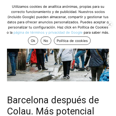
Utilizamos cookies de analítica anónimas, propias para su
correcto funcionamiento y de publicidad. Nuestros socios
(incluido Google) pueden almacenar, compartir y gestionar tus
datos para ofrecer anuncios personalizados. Puedes aceptar o
personalizar tu configuración. Haz click en Política de Cookies
o la
página de términos y privacidad de Google
para saber más.
Ok
No
Política de cookies
Barcelona después de
Colau. Más potencial