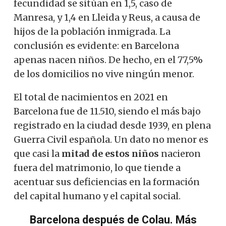
fecundidad se sitúan en 1,5, caso de
Manresa, y 1,4 en Lleida y Reus, a causa de
hijos de la población inmigrada.
La
conclusión es evidente: en Barcelona
apenas nacen niños. De hecho, en el 77,5%
de los domicilios no vive ningún menor.
El total de nacimientos en 2021 en
Barcelona fue de 11.510, siendo el más bajo
registrado en la ciudad desde 1939, en plena
Guerra Civil española. Un dato no menor es
que casi la
mitad de estos niños
nacieron
fuera del matrimonio, lo que tiende a
acentuar sus deficiencias en la formación
del capital humano y el capital social.
Barcelona después de Colau. Más