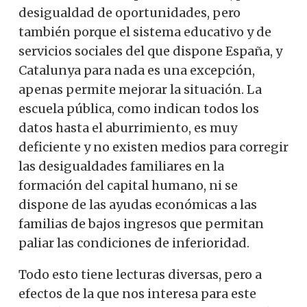
desigualdad de oportunidades, pero
también porque el sistema educativo y de
servicios sociales del que dispone España, y
Catalunya para nada es una excepción,
apenas permite mejorar la situación. La
escuela pública, como indican todos los
datos hasta el aburrimiento, es muy
deficiente y no existen medios para corregir
las desigualdades familiares en la
formación del capital humano, ni se
dispone de las ayudas económicas a las
familias de bajos ingresos que permitan
paliar las condiciones de inferioridad.
Todo esto tiene lecturas diversas, pero a
efectos de la que nos interesa para este