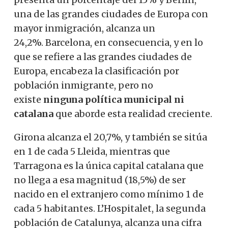
una de las grandes ciudades de Europa con
mayor inmigración, alcanza un
24,2%. Barcelona, ​​en consecuencia, y en lo
que se refiere a las grandes ciudades de
Europa, encabeza la clasificación por
población inmigrante, pero no
existe
ninguna política municipal
ni
catalana
que aborde esta realidad creciente.
Girona alcanza el 20,7%, y también se sitúa
en 1 de cada 5 Lleida, mientras que
Tarragona es la única capital catalana que
no llega a esa magnitud (18,5%) de ser
nacido en el extranjero como mínimo 1 de
cada 5 habitantes. L’Hospitalet, la segunda
población de Catalunya, alcanza una cifra