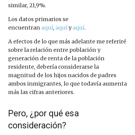
similar, 21,9%.
Los datos primarios se
encuentran
aquí
,
aquí
y
aquí
.
A efectos de lo que más adelante me referiré
sobre la relación entre población y
generación de renta de la población
residente, debería considerarse la
magnitud de los hijos nacidos de padres
ambos inmigrantes, lo que todavía aumenta
más las cifras anteriores.
Pero, ¿por qué esa
consideración?