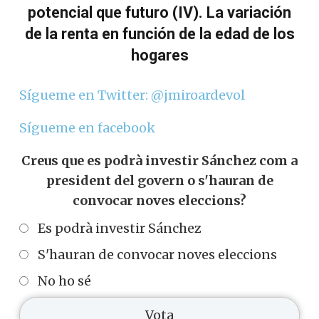
potencial que futuro (IV). La variación
de la renta en función de la edad de los
hogares
Sígueme en Twitter: @jmiroardevol
Sígueme en facebook
Creus que es podrà investir Sánchez com a
president del govern o s'hauran de
convocar noves eleccions?
Es podrà investir Sánchez
S'hauran de convocar noves eleccions
No ho sé