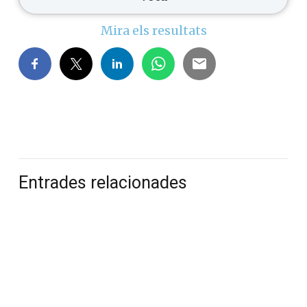
Mira els resultats
Entrades relacionades