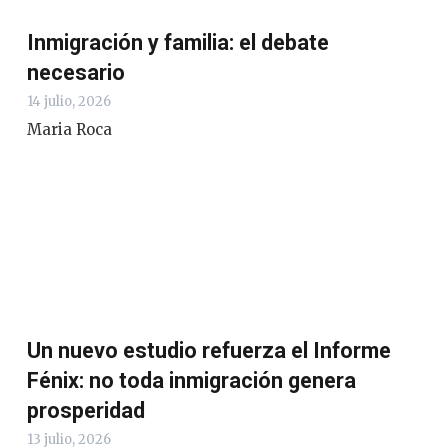
Inmigración y familia: el debate
necesario
14 julio, 2026
Maria Roca
Un nuevo estudio refuerza el Informe
Fénix: no toda inmigración genera
prosperidad
13 julio, 2026