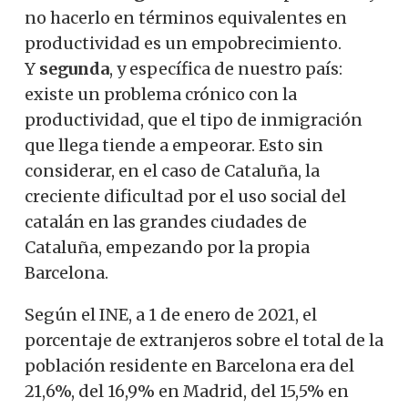
no hacerlo en términos equivalentes en
productividad es un empobrecimiento.
Y
segunda
, y específica de nuestro país:
existe un problema crónico con la
productividad, que el tipo de inmigración
que llega tiende a empeorar. Esto sin
considerar, en el caso de Cataluña, la
creciente dificultad por el uso social del
catalán en las grandes ciudades de
Cataluña, empezando por la propia
Barcelona.
Según el INE, a 1 de enero de 2021, el
porcentaje de extranjeros sobre el total de la
población residente en Barcelona era del
21,6%, del 16,9% en Madrid, del 15,5% en