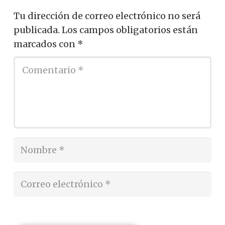
Tu dirección de correo electrónico no será
publicada.
Los campos obligatorios están
marcados con
*