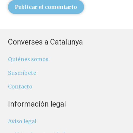
Publicar el comentario
Converses a Catalunya
Quiénes somos
Suscríbete
Contacto
Información legal
Aviso legal