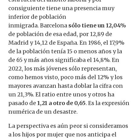
consiguiente tiene una presencia muy
inferior de población
inmigrada. Barcelona
sólo tiene un 12,04%
de población de esa edad, por 12,89 de
Madrid y 14,12 de España. En 1986, el 17,9%
de la población tenía 15 o menos años y la
de 65 y más años significaba el 14,8%. En
2022, los más jóvenes sólo representan,
como hemos visto, poco más del 12% y los
mayores avanzan hasta doblar la cifra con
un 21,3%. El ratio entre unos y otros ha
pasado de
1,21 a otro de 0,65
. Es la expresión
numérica de un desastre.
La perspectiva es aún peor si consideramos
a los hijos por mujer que nos anticipa el