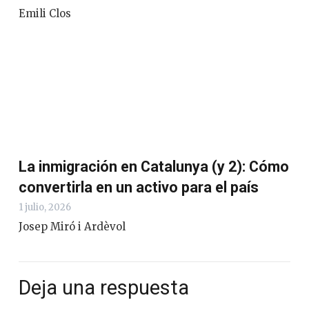
Emili Clos
La inmigración en Catalunya (y 2): Cómo
convertirla en un activo para el país
1 julio, 2026
Josep Miró i Ardèvol
Deja una respuesta