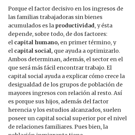
Porque el factor decisivo en los ingresos de
las familias trabajadoras sin bienes
acumulados es la
productividad
, y ésta
depende, sobre todo, de dos factores:
el
capital humano,
en primer término, y
el
capital social,
que ayuda a optimizarlo.
Ambos determinan, además, el sector en el
que será más fácil encontrar trabajo. El
capital social ayuda a explicar cómo crece la
desigualdad de los grupos de población de
mayores ingresos con relación al resto. Así
es porque sus hijos, además del factor
herencia y los estudios alcanzados, suelen
poseer un capital social superior por el nivel
de relaciones familiares. Pues bien, la