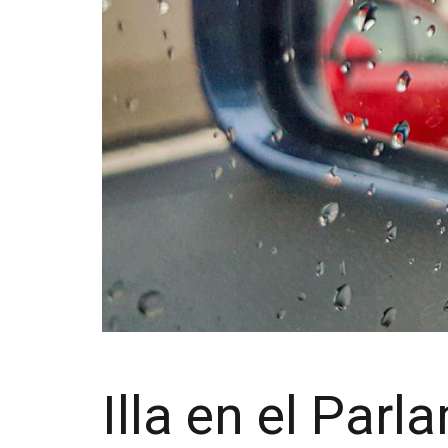
Illa en el Parl