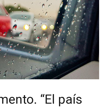
amento. “El país