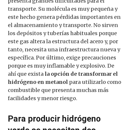
presenta grandes dificultades para el
transporte. Su molécula es muy pequeña y
este hecho genera pérdidas importantes en
el almacenamiento y transporte. No sirven
los depósitos y tuberías habituales porque
este gas altera la estructura del acero y, por
tanto, necesita una infraestructura nueva y
específica. Por último, exige precauciones
porque es muy inflamable y explosivo. De
ahí que exista
la opción de transformar el
hidrógeno en metanol
para utilizarlo como
combustible que presenta muchas más
facilidades y menor riesgo.
Para producir hidrógeno