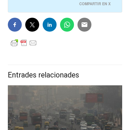
COMPARTIR EN X
Entrades relacionades