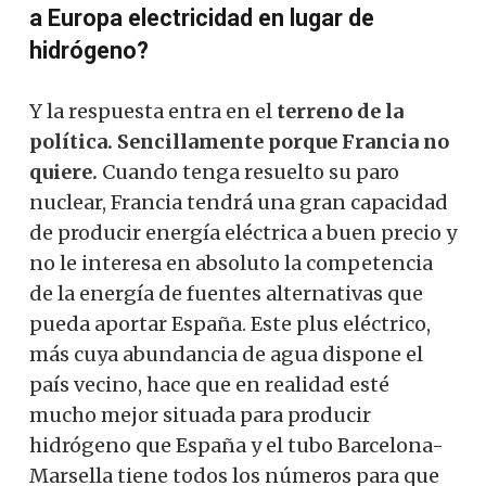
a Europa electricidad en lugar de
hidrógeno?
Y la respuesta entra en el
terreno de la
política. Sencillamente porque Francia no
quiere.
Cuando tenga resuelto su paro
nuclear, Francia tendrá una gran capacidad
de producir energía eléctrica a buen precio y
no le interesa en absoluto la competencia
de la energía de fuentes alternativas que
pueda aportar España. Este plus eléctrico,
más cuya abundancia de agua dispone el
país vecino, hace que en realidad esté
mucho mejor situada para producir
hidrógeno que España y el tubo Barcelona-
Marsella tiene todos los números para que