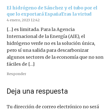
El hidrógeno de Sánchez y el tubo por el
que lo exportará EspañaTras la virtud
4 enero, 2023 12:42
[…] es limitada. Para la Agencia
Internacional de la Energía (AIE), el
hidrógeno verde no es la solución única,
pero sí una salida para descarbonizar
algunos sectores de la economía que no son
fáciles de […]
Responder
Deja una respuesta
Tu dirección de correo electrónico no será