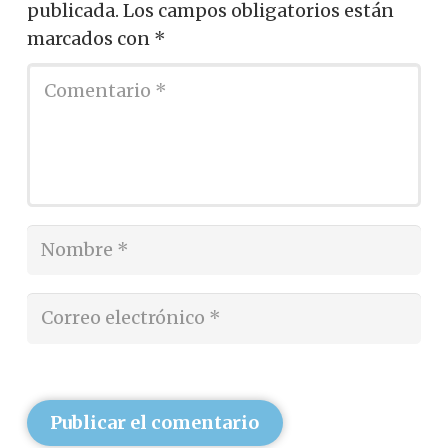
publicada.
Los campos obligatorios están
marcados con
*
Publicar el comentario