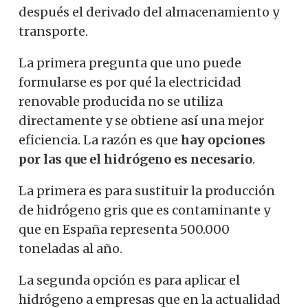
después el derivado del almacenamiento y
transporte.
La primera pregunta que uno puede
formularse es por qué la electricidad
renovable producida no se utiliza
directamente y se obtiene así una mejor
eficiencia. La razón es que
hay opciones
por las que el hidrógeno es necesario
.
La primera es para sustituir la producción
de hidrógeno gris que es contaminante y
que en España representa 500.000
toneladas al año.
La segunda opción es para aplicar el
hidrógeno a empresas que en la actualidad