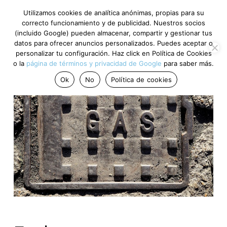
Utilizamos cookies de analítica anónimas, propias para su
correcto funcionamiento y de publicidad. Nuestros socios
(incluido Google) pueden almacenar, compartir y gestionar tus
datos para ofrecer anuncios personalizados. Puedes aceptar o
personalizar tu configuración. Haz click en Política de Cookies
o la
página de términos y privacidad de Google
para saber más.
Ok
No
Política de cookies