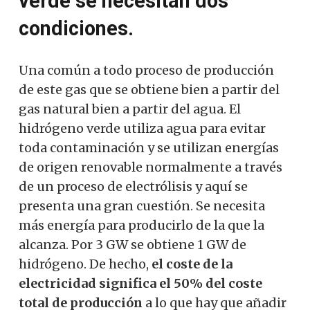
verde se necesitan dos
condiciones.
Una común a todo proceso de producción
de este gas que se obtiene bien a partir del
gas natural bien a partir del agua. El
hidrógeno verde utiliza agua para evitar
toda contaminación y se utilizan energías
de origen renovable normalmente a través
de un proceso de electrólisis y aquí se
presenta una gran cuestión. Se necesita
más energía para producirlo de la que la
alcanza. Por 3 GW se obtiene 1 GW de
hidrógeno. De hecho,
el coste de la
electricidad significa el 50% del coste
total de producción
a lo que hay que añadir