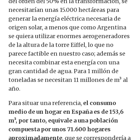
del orden del 50% en la transformación, se
necesitarían unas 15.000 hectáreas para
generar la energía eléctrica necesaria de
origen solar, a menos que como Argentina
se quiera utilizar enormes aerogeneradores
de la altura de la torre Eiffel, lo que no
parece factible en nuestro caso; además se
necesita combinar esta energía con una
gran cantidad de agua. Para 1 millón de
toneladas se necesitan 11 millones de m³ al
año.
Para situar una referencia,
el consumo
medio de un hogar en España es de 153,6
m³, por tanto, equivale a una población
compuesta por unos 71.600 hogares
aproximadamente
, que se correspondería a