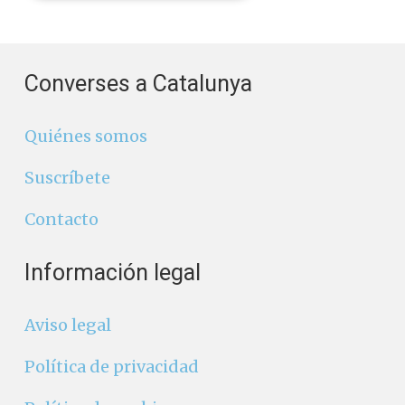
Converses a Catalunya
Quiénes somos
Suscríbete
Contacto
Información legal
Aviso legal
Política de privacidad