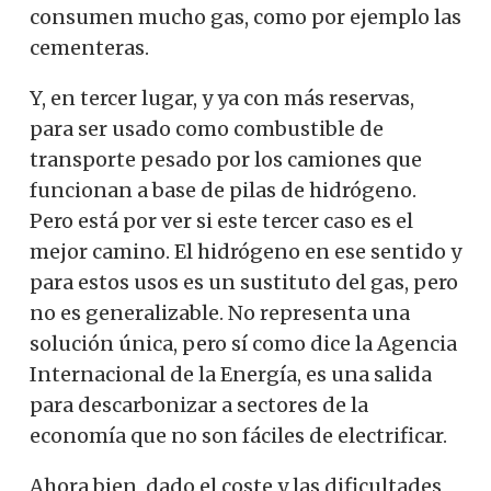
consumen mucho gas, como por ejemplo las
cementeras.
Y, en tercer lugar, y ya con más reservas,
para ser usado como combustible de
transporte pesado por los camiones que
funcionan a base de pilas de hidrógeno.
Pero está por ver si este tercer caso es el
mejor camino. El hidrógeno en ese sentido y
para estos usos es un sustituto del gas, pero
no es generalizable. No representa una
solución única, pero sí como dice la Agencia
Internacional de la Energía, es una salida
para descarbonizar a sectores de la
economía que no son fáciles de electrificar.
Ahora bien, dado el coste y las dificultades