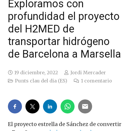
Exploramos con
profundidad el proyecto
del H2MED de
transportar hidrógeno
de Barcelona a Marsella
19 diciembre, 2022
Jordi Mercader
Punts clau del dia (ES)
1
comentario
El proyecto estrella de Sánchez de convertir