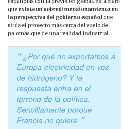
españolas con la previsión global.
Está claro
que
existe un sobredimensionamiento en
la perspectiva del gobierno español
que
sitúa el proyecto más cerca del vuelo de
palomas que de una realidad industrial.
¿Por qué no exportamos a
Europa electricidad en vez
de hidrógeno? Y la
respuesta entra en el
terreno de la política.
Sencillamente porque
Francia no quiere