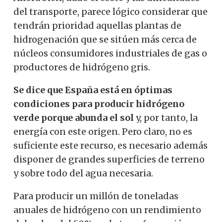
del transporte, parece lógico considerar que
tendrán prioridad aquellas plantas de
hidrogenación que se sitúen más cerca de
núcleos consumidores industriales de gas o
productores de hidrógeno gris.
Se dice que España está en óptimas
condiciones para producir hidrógeno
verde porque abunda el sol
y, por tanto, la
energía con este origen. Pero claro, no es
suficiente este recurso, es necesario además
disponer de grandes superficies de terreno
y sobre todo del agua necesaria.
Para producir un millón de toneladas
anuales de hidrógeno con un rendimiento