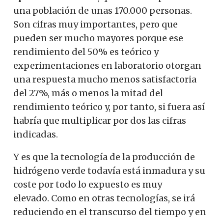
una población de unas 170.000 personas.
Son cifras muy importantes, pero que
pueden ser mucho mayores porque ese
rendimiento del 50% es teórico y
experimentaciones en laboratorio otorgan
una respuesta mucho menos satisfactoria
del 27%, más o menos la mitad del
rendimiento teórico y, por tanto, si fuera así
habría que multiplicar por dos las cifras
indicadas.
Y es que la tecnología de la producción de
hidrógeno verde todavía está inmadura y su
coste por todo lo expuesto es muy
elevado. Como en otras tecnologías, se irá
reduciendo en el transcurso del tiempo y en