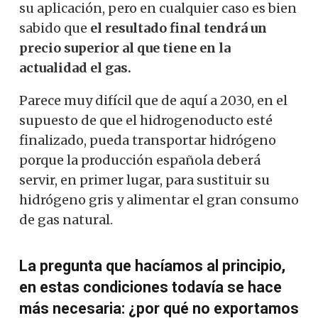
su aplicación, pero en cualquier caso es bien
sabido que
el resultado final tendrá un
precio superior al que tiene en la
actualidad el gas.
Parece muy difícil que de aquí a 2030, en el
supuesto de que el hidrogenoducto esté
finalizado, pueda transportar hidrógeno
porque la producción española deberá
servir, en primer lugar, para sustituir su
hidrógeno gris y alimentar el gran consumo
de gas natural.
La pregunta que hacíamos al principio,
en estas condiciones todavía se hace
más necesaria: ¿por qué no exportamos