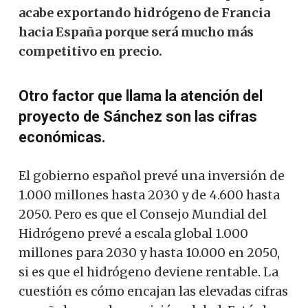
acabe exportando hidrógeno de Francia
hacia España porque será mucho más
competitivo en precio.
Otro factor que llama la atención del
proyecto de Sánchez son las cifras
económicas.
El gobierno español prevé una inversión de
1.000 millones hasta 2030 y de 4.600 hasta
2050. Pero es que el Consejo Mundial del
Hidrógeno prevé a escala global 1.000
millones para 2030 y hasta 10.000 en 2050,
si es que el hidrógeno deviene rentable. La
cuestión es cómo encajan las elevadas cifras