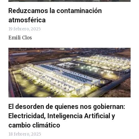
Reduzcamos la contaminación
atmosférica
19 febrero, 2025
Emili Clos
El desorden de quienes nos gobiernan:
Electricidad, Inteligencia Artificial y
cambio climático
18 febrero, 2025