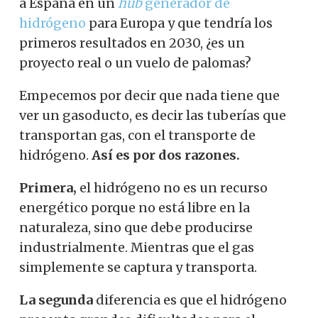
a España en un
hub
generador de
hidrógeno
para Europa y que tendría los
primeros resultados en 2030, ¿es un
proyecto real o un vuelo de palomas?
Empecemos por decir que nada tiene que
ver un gasoducto, es decir las tuberías que
transportan gas, con el transporte de
hidrógeno.
Así es por dos razones.
Primera,
el hidrógeno no es un recurso
energético porque no está libre en la
naturaleza, sino que debe producirse
industrialmente. Mientras que el gas
simplemente se captura y transporta.
La segunda
diferencia es que el hidrógeno