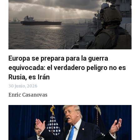
Europa se prepara para la guerra
equivocada: el verdadero peligro no es
Rusia, es Irán
30 junio, 2026
Enric Casanovas