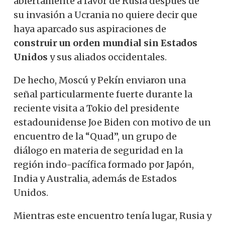
abiertamente a favor de Rusia después de
su invasión a Ucrania no quiere decir que
haya aparcado sus aspiraciones de
construir un orden mundial sin Estados
Unidos
y sus aliados occidentales.
De hecho, Moscú y Pekín enviaron una
señal particularmente fuerte durante la
reciente visita a Tokio del presidente
estadounidense Joe Biden con motivo de un
encuentro de la “Quad”, un grupo de
diálogo en materia de seguridad en la
región indo-pacífica formado por Japón,
India y Australia, además de Estados
Unidos.
Mientras este encuentro tenía lugar, Rusia y