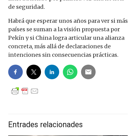
de seguridad.
Habrá que esperar unos años para ver si más
países se suman a la visión propuesta por
Pekín y si China logra articular una alianza
concreta, más allá de declaraciones de
intenciones sin consecuencias prácticas.
Entrades relacionades