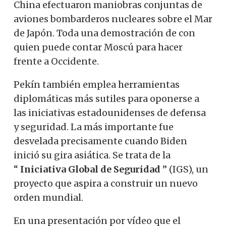
China efectuaron maniobras conjuntas de
aviones bombarderos nucleares sobre el Mar
de Japón. Toda una demostración de con
quien puede contar Moscú para hacer
frente a Occidente.
Pekín también emplea herramientas
diplomáticas más sutiles para oponerse a
las iniciativas estadounidenses de defensa
y seguridad.
La más importante fue
desvelada precisamente cuando Biden
inició su gira asiática. Se trata de la
“
Iniciativa Global de Seguridad
” (IGS), un
proyecto que aspira a construir un nuevo
orden mundial.
En una presentación por vídeo que el