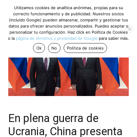
Utilizamos cookies de analítica anónimas, propias para su
correcto funcionamiento y de publicidad. Nuestros socios
(incluido Google) pueden almacenar, compartir y gestionar tus
datos para ofrecer anuncios personalizados. Puedes aceptar o
personalizar tu configuración. Haz click en Política de Cookies
o la
página de términos y privacidad de Google
para saber más.
Ok
No
Política de cookies
En plena guerra de
Ucrania, China presenta