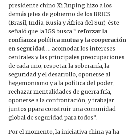
presidente chino Xi Jinping hizo a los
demás jefes de gobierno de los BRICS
(Brasil, India, Rusia y África del Sur), éste
señaló que la IGS busca “
reforzar la
confianza política mutua y la cooperación
en seguridad
… acomodar los intereses
centrales y las principales preocupaciones
de cada uno, respetar la soberanía, la
seguridad y el desarrollo, oponerse al
hegemonismo y a la política del poder,
rechazar mentalidades de guerra fría,
oponerse a la confrontación, y trabajar
juntos ppara construir una comunidad
global de seguridad para todos”.
Por el momento, la iniciativa china ya ha