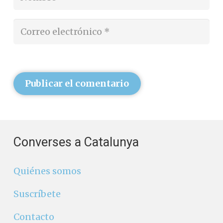
Publicar el comentario
Converses a Catalunya
Quiénes somos
Suscríbete
Contacto