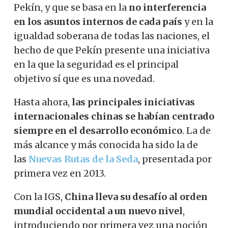
Pekín, y que se basa en la
no interferencia
en los asuntos internos de cada país
y en la
igualdad soberana de todas las naciones, el
hecho de que Pekín presente una iniciativa
en la que la seguridad es el principal
objetivo sí que es una novedad.
Hasta ahora,
las principales iniciativas
internacionales chinas se habían centrado
siempre en el desarrollo económico
. La de
más alcance y más conocida ha sido la de
las
Nuevas Rutas de la Seda
, presentada por
primera vez en 2013.
Con la IGS,
China lleva su desafío al orden
mundial occidental a un nuevo nivel
,
introduciendo por primera vez una noción