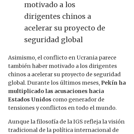
motivado a los
dirigentes chinos a
acelerar su proyecto de
seguridad global
Asimismo, el conflicto en Ucrania parece
también haber motivado a los dirigentes
chinos a acelerar su proyecto de seguridad
global. Durante los últimos meses,
Pekín ha
multiplicado las acusaciones hacia
Estados Unidos
como generador de
tensiones y conflictos en todo el mundo.
Aunque la filosofía de la IGS refleja la visión
tradicional de la política internacional de