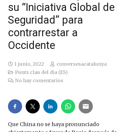
su “Iniciativa Global de
Seguridad” para
contrarrestar a
Occidente
1 junio, 2022
conversesacatalunya
Punts clau del dia (ES)
No hay comentarios
Que China no se haya pronunciado