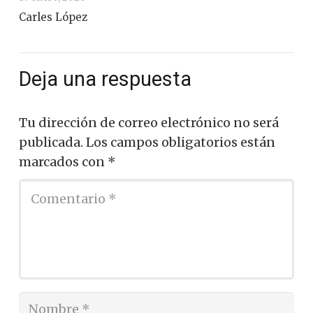
Carles López
Deja una respuesta
Tu dirección de correo electrónico no será
publicada.
Los campos obligatorios están
marcados con
*