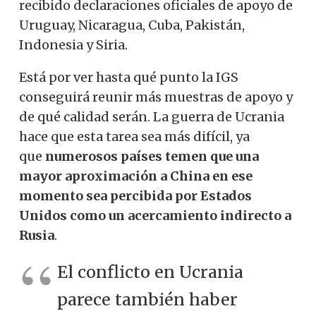
recibido declaraciones oficiales de apoyo de
Uruguay, Nicaragua, Cuba, Pakistán,
Indonesia y Siria.
Está por ver hasta qué punto la IGS
conseguirá reunir más muestras de apoyo y
de qué calidad serán. La guerra de Ucrania
hace que esta tarea sea más difícil, ya
que
numerosos países temen que una
mayor aproximación a China en ese
momento sea percibida por Estados
Unidos como un acercamiento indirecto a
Rusia
.
El conflicto en Ucrania
parece también haber