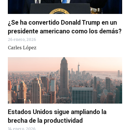
¿Se ha convertido Donald Trump en un
presidente americano como los demás?
26 enero, 2026
Carles López
Estados Unidos sigue ampliando la
brecha de la productividad
14 enero, 2026