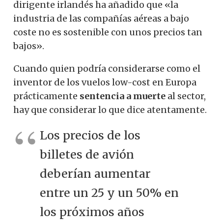
dirigente irlandés ha añadido que «la
industria de las compañías aéreas a bajo
coste no es sostenible con unos precios tan
bajos».
Cuando quien podría considerarse como el
inventor de los vuelos low-cost en Europa
prácticamente
sentencia a muerte
al sector,
hay que considerar lo que dice atentamente.
Los precios de los
billetes de avión
deberían aumentar
entre un 25 y un 50% en
los próximos años