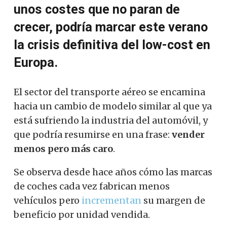
unos costes que no paran de
crecer, podría marcar este verano
la crisis definitiva del low-cost en
Europa.
El sector del transporte aéreo se encamina
hacia un cambio de modelo similar al que ya
está sufriendo la industria del automóvil, y
que podría resumirse en una frase:
vender
menos pero más caro
.
Se observa desde hace años cómo las marcas
de coches cada vez fabrican menos
vehículos pero
incrementan
su margen de
beneficio por unidad vendida.