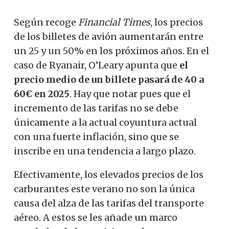
Según recoge
Financial Times
, los precios
de los billetes de avión aumentarán entre
un 25 y un 50% en los próximos años.
En el
caso de Ryanair, O’Leary apunta que
el
precio medio de un billete pasará de 40 a
60€ en 2025
. Hay que notar pues que el
incremento de las tarifas no se debe
únicamente a la actual coyuntura actual
con una fuerte inflación, sino que se
inscribe en una tendencia a largo plazo.
Efectivamente, los elevados precios de los
carburantes este verano no son la única
causa del alza de las tarifas del transporte
aéreo.
A estos se les añade un marco