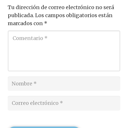
Tu dirección de correo electrónico no será
publicada.
Los campos obligatorios están
marcados con
*