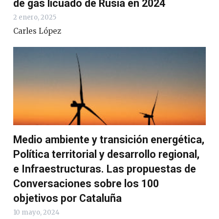
de gas licuado de Rusia en 2024
2 enero, 2025
Carles López
Medio ambiente y transición energética,
Política territorial y desarrollo regional,
e Infraestructuras. Las propuestas de
Conversaciones sobre los 100
objetivos por Cataluña
10 mayo, 2024