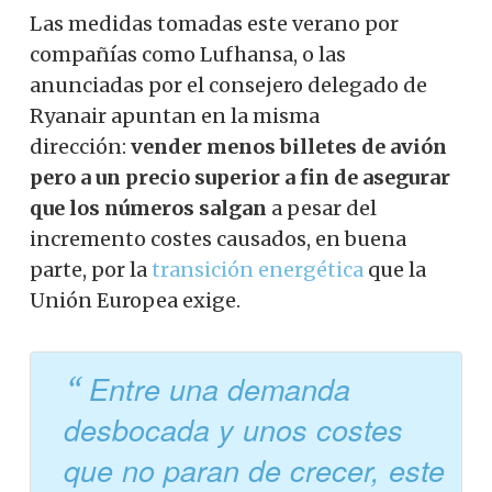
Las medidas tomadas este verano por
compañías como Lufhansa, o las
anunciadas por el consejero delegado de
Ryanair apuntan en la misma
dirección:
vender menos billetes de avión
pero a un precio superior a fin de asegurar
que los números salgan
a pesar del
incremento costes causados, en buena
parte, por la
transición energética
que la
Unión Europea exige.
Entre una demanda
desbocada y unos costes
que no paran de crecer, este