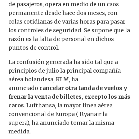
de pasajeros, opera en medio de un caos
permanente desde hace dos meses, con
colas cotidianas de varias horas para pasar
los controles de seguridad. Se supone que la
razón es la falta de personal en dichos
puntos de control.
La confusión generada ha sido tal que a
principios de julio la principal compañía
aérea holandesa, KLM, ha
anunciado
cancelar otra tanda de vuelos y
frenar la venta de billetes, excepto los más
caros
. Lufthansa, la mayor línea aérea
convencional de Europa ( Ryanair la
supera), ha anunciado tomar la misma
medida.