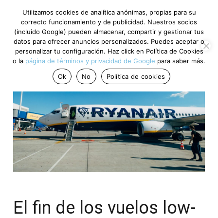
Utilizamos cookies de analítica anónimas, propias para su
correcto funcionamiento y de publicidad. Nuestros socios
(incluido Google) pueden almacenar, compartir y gestionar tus
datos para ofrecer anuncios personalizados. Puedes aceptar o
personalizar tu configuración. Haz click en Política de Cookies
o la
página de términos y privacidad de Google
para saber más.
Ok
No
Política de cookies
El fin de los vuelos low-