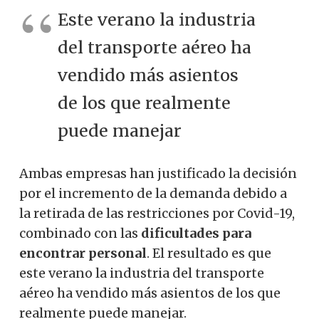
Este verano la industria
del transporte aéreo ha
vendido más asientos
de los que realmente
puede manejar
Ambas empresas han justificado la decisión
por el incremento de la demanda debido a
la retirada de las restricciones por Covid-19,
combinado con las
dificultades para
encontrar personal
. El resultado es que
este verano la industria del transporte
aéreo ha vendido más asientos de los que
realmente puede manejar.