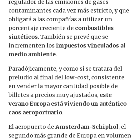
regulador de las emisiones de gases
contaminantes cada vez más estricto, y que
obligará a las compañías a utilizar un
porcentaje creciente de
combustibles
sintéticos
.
También se prevé que se
incrementen los
impuestos vinculados al
medio ambiente
.
Paradójicamente, y como si se tratara del
preludio al final del low-cost, consistente
en vender la mayor cantidad posible de
billetes a precios muy ajustados,
este
verano Europa está viviendo un auténtico
caos aeroportuario
.
El aeropuerto de
Amsterdam-Schiphol
, el
segundo más grande de Europa en volumen