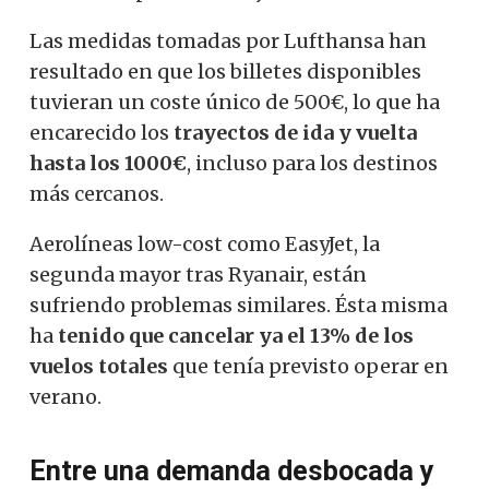
Las medidas tomadas por Lufthansa han
resultado en que los billetes disponibles
tuvieran un coste único de 500€, lo que ha
encarecido los
trayectos de ida y vuelta
hasta los 1000€
, incluso para los destinos
más cercanos.
Aerolíneas low-cost como EasyJet, la
segunda mayor tras Ryanair, están
sufriendo problemas similares. Ésta misma
ha
tenido que cancelar ya el 13% de los
vuelos totales
que tenía previsto operar en
verano.
Entre una demanda desbocada y