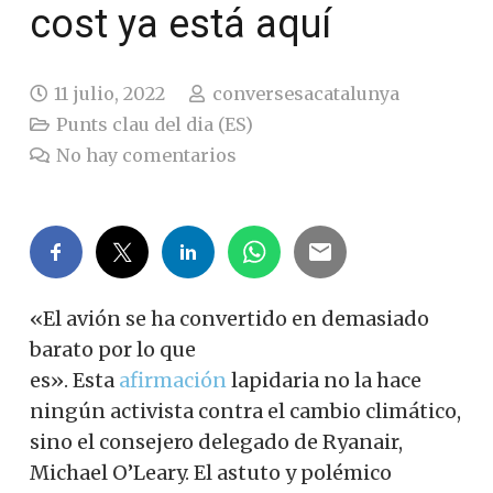
cost ya está aquí
11 julio, 2022
conversesacatalunya
Punts clau del dia (ES)
No hay comentarios
«El avión se ha convertido en demasiado
barato por lo que
es». Esta
afirmación
lapidaria no la hace
ningún activista contra el cambio climático,
sino el consejero delegado de Ryanair,
Michael O’Leary. El astuto y polémico