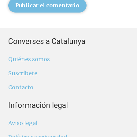
Publicar el comentario
Converses a Catalunya
Quiénes somos
Suscríbete
Contacto
Información legal
Aviso legal