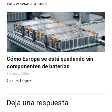
conversesacatalunya
Cómo Europa se está quedando sin
componentes de baterías
3 enero, 2024
Carles López
Deja una respuesta