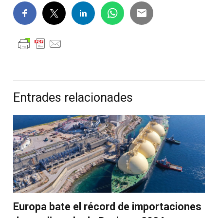
Entrades relacionades
Europa bate el récord de importaciones