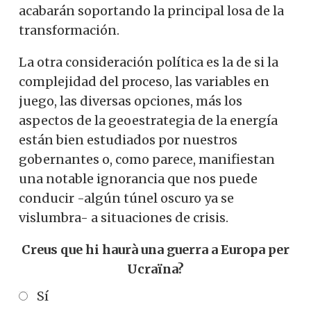
acabarán soportando la principal losa de la
transformación.
La otra consideración política es la de si la
complejidad del proceso, las variables en
juego, las diversas opciones, más los
aspectos de la geoestrategia de la energía
están bien estudiados por nuestros
gobernantes o, como parece, manifiestan
una notable ignorancia que nos puede
conducir -algún túnel oscuro ya se
vislumbra- a situaciones de crisis.
Creus que hi haurà una guerra a Europa per
Ucraïna?
Sí