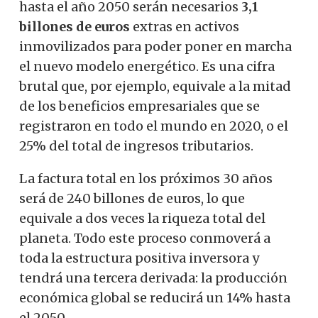
hasta el año 2050 serán necesarios
3,1
billones de euros
extras en activos
inmovilizados para poder poner en marcha
el nuevo modelo energético. Es una cifra
brutal que, por ejemplo, equivale a la mitad
de los beneficios empresariales que se
registraron en todo el mundo en 2020, o el
25% del total de ingresos tributarios.
La factura total en los próximos 30 años
será de 240 billones de euros, lo que
equivale a dos veces la riqueza total del
planeta. Todo este proceso conmoverá a
toda la estructura positiva inversora y
tendrá una tercera derivada: la producción
económica global se reducirá un 14% hasta
el 2050.