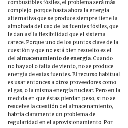
combustibles fósiles, el problema será más
complejo, porque hasta ahora la energía
alternativa que se produce siempre tiene la
almohada del uso de las fuentes fósiles, que
le dan así la flexibilidad que el sistema
carece. Porque uno de los puntos clave de la
cuestión y que no está bien resuelto es el
del
almacenamiento de energía
. Cuando
no hay sol o falta de viento, no se produce
energía de estas fuentes. El recurso habitual
es usar entonces a otros proveedores como
el gas, o la misma energía nuclear.
Pero en la
medida en que éstas pierdan peso, si no se
resuelve la cuestión del almacenamiento,
habría claramente un problema de
regularidad en el aprovisionamiento.
Por