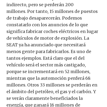
indirecto, pero se perderán 200
millones. Por tanto, 15 millones de puestos
de trabajo desaparecerán. Podemos
constatarlo con los anuncios de lo que
significa fabricar coches eléctricos en lugar
de vehículos de motor de explosión. La
SEAT ya ha anunciado que necesitará
menos gente para fabricarlos. Es uno de
tantos ejemplos. Está claro que el del
vehículo será el sector más castigado,
porque se incrementará en 52 millones,
mientras que la automoción perderá 68
millones. Otros 33 millones se perderán en
el ámbito del petróleo, el gas y el carbón.
Y
se verán claramente beneficiados la
energía, que ganará 16 millones de