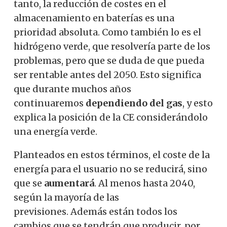
tanto, la reducción de costes en el
almacenamiento en baterías es una
prioridad absoluta. Como también lo es el
hidrógeno verde, que resolvería parte de los
problemas, pero que se duda de que pueda
ser rentable antes del 2050. Esto significa
que durante muchos años
continuaremos
dependiendo del gas
, y esto
explica la posición de la CE considerándolo
una energía verde.
Planteados en estos términos, el coste de la
energía para el usuario no se reducirá, sino
que se
aumentará
. Al menos hasta 2040,
según la mayoría de las
previsiones.
Además están todos los
cambios que se tendrán que producir, por