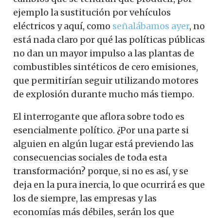
ejemplo la sustitución por vehículos
eléctricos y aquí, como
señalábamos ayer
, no
está nada claro por qué las políticas públicas
no dan un mayor impulso a las plantas de
combustibles sintéticos de cero emisiones,
que permitirían seguir utilizando motores
de explosión durante mucho más tiempo.
El interrogante que aflora sobre todo es
esencialmente político. ¿Por una parte si
alguien en algún lugar está previendo las
consecuencias sociales de toda esta
transformación? porque, si no es así, y se
deja en la pura inercia, lo que ocurrirá es que
los de siempre, las empresas y las
economías más débiles, serán los que