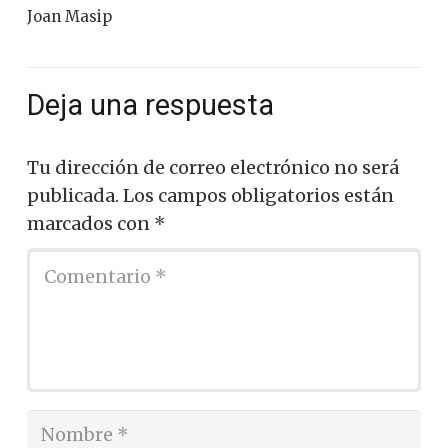
Joan Masip
Deja una respuesta
Tu dirección de correo electrónico no será
publicada.
Los campos obligatorios están
marcados con
*