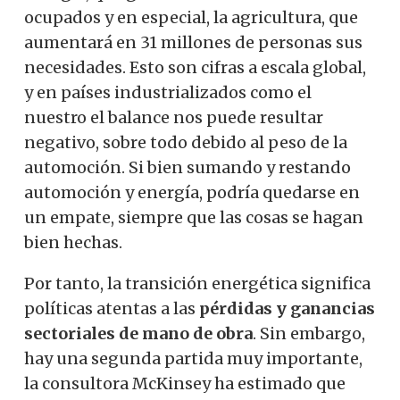
ocupados y en especial, la agricultura, que
aumentará en 31 millones de personas sus
necesidades.
Esto son cifras a escala global,
y en países industrializados como el
nuestro el balance nos puede resultar
negativo, sobre todo debido al peso de la
automoción. Si bien sumando y restando
automoción y energía, podría quedarse en
un empate, siempre que las cosas se hagan
bien hechas.
Por tanto, la transición energética significa
políticas atentas a las
pérdidas y ganancias
sectoriales de mano de obra
. Sin embargo,
hay una segunda partida muy importante,
la consultora McKinsey ha estimado que