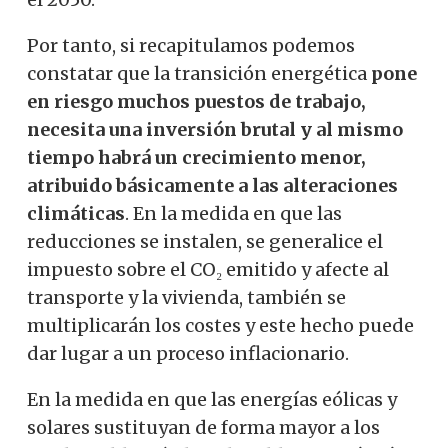
Por tanto, si recapitulamos podemos
constatar que la transición energética
pone
en riesgo muchos puestos de trabajo,
necesita una inversión brutal y al mismo
tiempo habrá un crecimiento menor,
atribuido básicamente a las alteraciones
climáticas
. En la medida en que las
reducciones se instalen, se generalice el
impuesto sobre el CO₂ emitido y afecte al
transporte y la vivienda, también se
multiplicarán los costes y este hecho puede
dar lugar a un proceso inflacionario.
En la medida en que las energías eólicas y
solares sustituyan de forma mayor a los