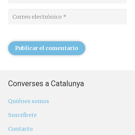
Publicar el comentario
Converses a Catalunya
Quiénes somos
Suscríbete
Contacto