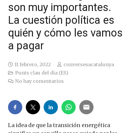
son muy importantes.
La cuestión política es
quién y cómo les vamos
a pagar
11 febrero, 2022
conversesacatalunya
Punts clau del dia (ES)
No hay comentarios
La idea de que la transición energética