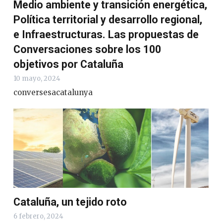
Medio ambiente y transición energética,
Política territorial y desarrollo regional,
e Infraestructuras. Las propuestas de
Conversaciones sobre los 100
objetivos por Cataluña
10 mayo, 2024
conversesacatalunya
Cataluña, un tejido roto
6 febrero, 2024