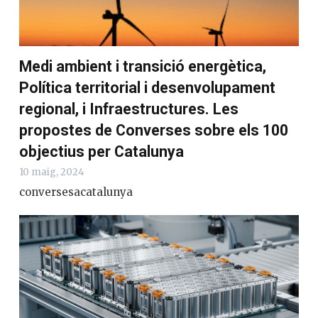
Medi ambient i transició energètica,
Política territorial i desenvolupament
regional, i Infraestructures. Les
propostes de Converses sobre els 100
objectius per Catalunya
10 maig, 2024
conversesacatalunya