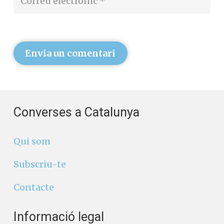
Envia un comentari
Converses a Catalunya
Qui som
Subscriu-te
Contacte
Informació legal