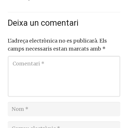
Deixa un comentari
L'adreça electrònica no es publicarà.
Els
camps necessaris estan marcats amb
*