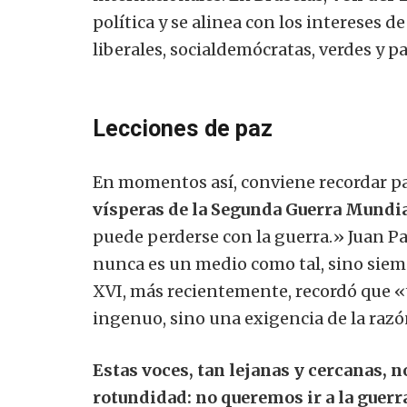
política y se alinea con los intereses de
liberales, socialdemócratas, verdes y p
Lecciones de paz
En momentos así, conviene recordar p
vísperas de la Segunda Guerra Mundia
puede perderse con la guerra.» Juan Pabl
nunca es un medio como tal, sino siem
XVI, más recientemente, recordó que «
ingenuo, sino una exigencia de la razó
Estas voces, tan lejanas y cercanas, 
rotundidad: no queremos ir a la guerra