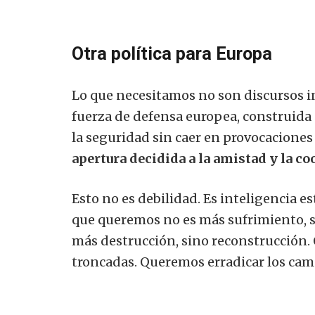
Otra política para Europa
Lo que necesitamos no son discursos i
fuerza de defensa europea, construida c
la seguridad sin caer en provocaciones 
apertura decidida a la amistad y la c
Esto no es debilidad. Es inteligencia 
que queremos no es más sufrimiento, 
más destrucción, sino reconstrucción.
troncadas. Queremos erradicar los cam