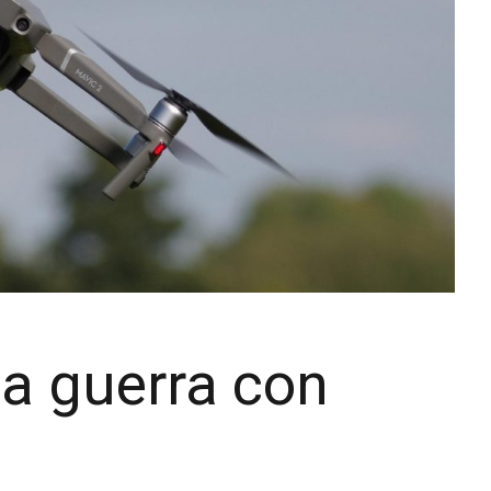
a guerra con