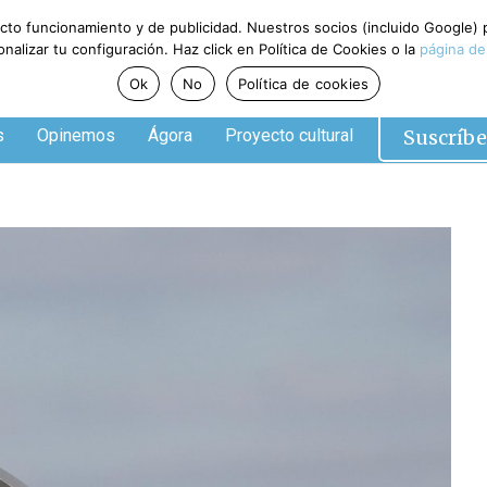
ecto funcionamiento y de publicidad. Nuestros socios (incluido Google)
alizar tu configuración. Haz click en Política de Cookies o la
página de
Ok
No
Política de cookies
Suscríbe
s
Opinemos
Ágora
Proyecto cultural