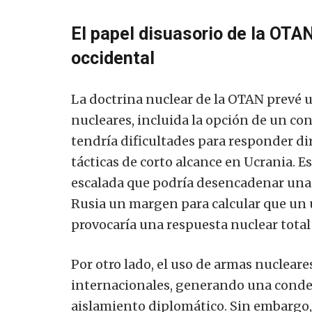
El papel disuasorio de la OTAN
occidental
La doctrina nuclear de la OTAN prevé 
nucleares, incluida la opción de un c
tendría dificultades para responder di
tácticas de corto alcance en Ucrania. 
escalada que podría desencadenar una 
Rusia un margen para calcular que un 
provocaría una respuesta nuclear total
Por otro lado, el uso de armas nuclear
internacionales, generando una conde
aislamiento diplomático. Sin embargo