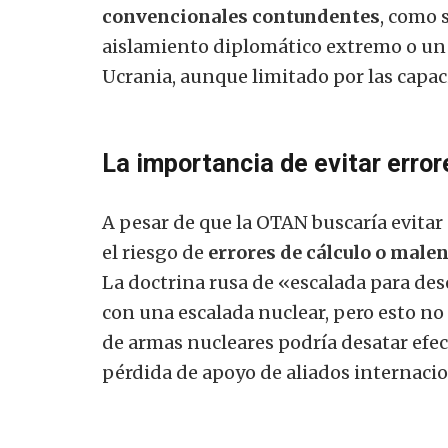
convencionales contundentes
, como 
aislamiento diplomático extremo o un 
Ucrania, aunque limitado por las capaci
La importancia de evitar erro
A pesar de que la OTAN buscaría evitar
el riesgo de
errores de cálculo o male
La doctrina rusa de «escalada para de
con una escalada nuclear, pero esto no
de armas nucleares podría desatar efec
pérdida de apoyo de aliados internacio