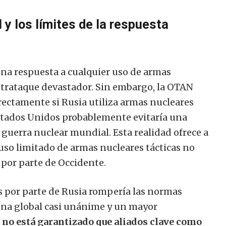
 y los límites de la respuesta
una respuesta a cualquier uso de armas
ontrataque devastador. Sin embargo, la OTAN
rectamente si Rusia utiliza armas nucleares
Estados Unidos probablemente evitaría una
guerra nuclear mundial. Esta realidad ofrece a
uso limitado de armas nucleares tácticas no
 por parte de Occidente.
es por parte de Rusia rompería las normas
na global casi unánime y un mayor
,
no está garantizado que aliados clave como