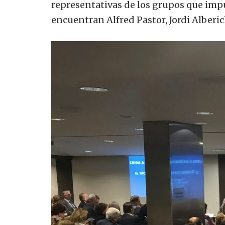
representativas de los
grupos que
imp
encuentran
Alfred
Pastor
, Jordi
Alberi