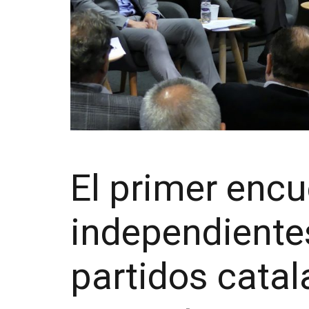
El primer encu
independientes
partidos catal