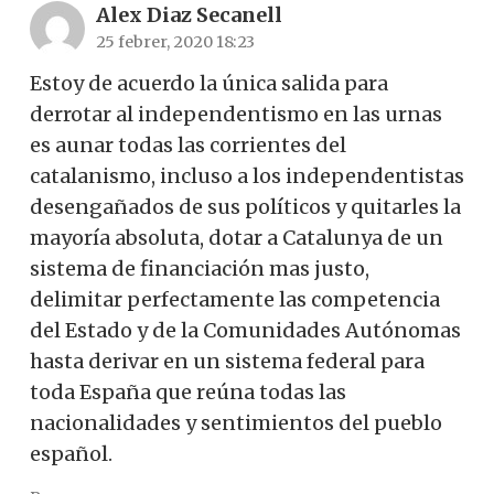
Alex Diaz Secanell
25 febrer, 2020 18:23
Estoy de acuerdo la única salida para
derrotar al independentismo en las urnas
es aunar todas las corrientes del
catalanismo, incluso a los independentistas
desengañados de sus políticos y quitarles la
mayoría absoluta, dotar a Catalunya de un
sistema de financiación mas justo,
delimitar perfectamente las competencia
del Estado y de la Comunidades Autónomas
hasta derivar en un sistema federal para
toda España que reúna todas las
nacionalidades y sentimientos del pueblo
español.