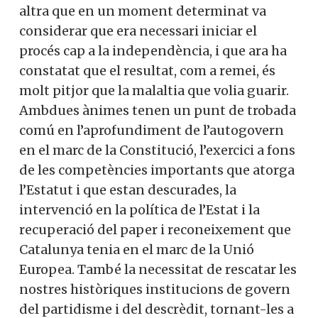
altra que en un moment determinat va
considerar que era necessari iniciar el
procés cap a la independència, i que ara ha
constatat que el resultat, com a remei, és
molt pitjor que la malaltia que volia guarir.
Ambdues ànimes tenen un punt de trobada
comú en l’aprofundiment de l’autogovern
en el marc de la Constitució, l’exercici a fons
de les competències importants que atorga
l’Estatut i que estan descurades, la
intervenció en la política de l’Estat i la
recuperació del paper i reconeixement que
Catalunya tenia en el marc de la Unió
Europea. També la necessitat de rescatar les
nostres històriques institucions de govern
del partidisme i del descrèdit, tornant-les a