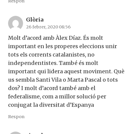
Respon
Glòria
26 febrer, 2020 08:56
Molt d’acord amb Àlex Díaz. És molt
important en les properes eleccions unir
tots els corrents catalanistes, no
independentistes. També és molt
important qui lidera aquest moviment. Què
us sembla Santi Vila o Marta Pascal o tots
dos? I molt d’acord també amb el
federalisme, com a millor solució per
conjugat la diversitat d’Espanya
Respon