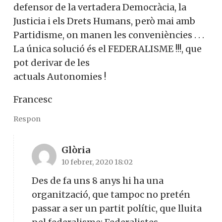
defensor de la vertadera Democràcia, la
Justicia i els Drets Humans, però mai amb
Partidisme, on manen les conveniències . . .
La única solució és el FEDERALISME !!!, que
pot derivar de les
actuals Autonomies !
Francesc
Respon
Glòria
10 febrer, 2020 18:02
Des de fa uns 8 anys hi ha una
organització, que tampoc no pretén
passar a ser un partit polític, que lluita