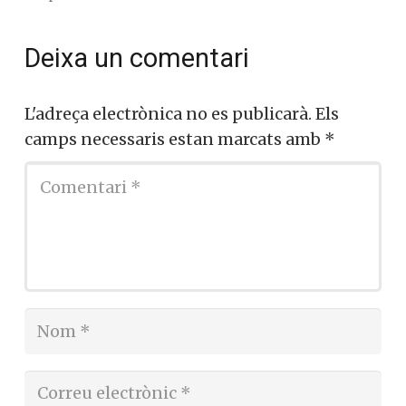
Deixa un comentari
L'adreça electrònica no es publicarà.
Els
camps necessaris estan marcats amb
*