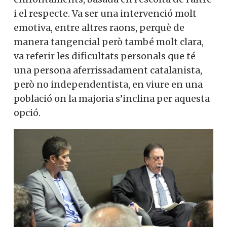
i el respecte. Va ser una intervenció molt
emotiva, entre altres raons, perquè de
manera tangencial però també molt clara,
va referir les dificultats personals que té
una persona aferrissadament catalanista,
però no independentista, en viure en una
població on la majoria s’inclina per aquesta
opció.