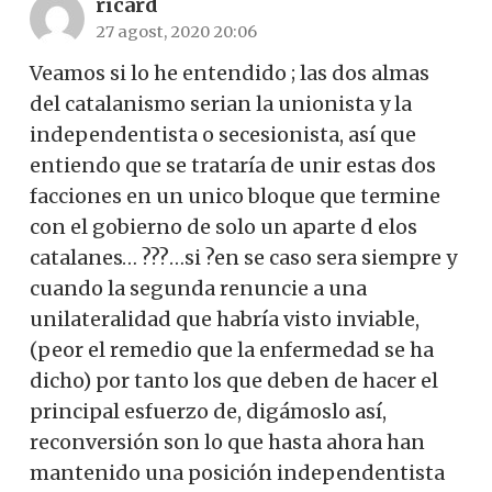
ricard
27 agost, 2020 20:06
Veamos si lo he entendido ; las dos almas
del catalanismo serian la unionista y la
independentista o secesionista, así que
entiendo que se trataría de unir estas dos
facciones en un unico bloque que termine
con el gobierno de solo un aparte d elos
catalanes… ???…si ?en se caso sera siempre y
cuando la segunda renuncie a una
unilateralidad que habría visto inviable,
(peor el remedio que la enfermedad se ha
dicho) por tanto los que deben de hacer el
principal esfuerzo de, digámoslo así,
reconversión son lo que hasta ahora han
mantenido una posición independentista