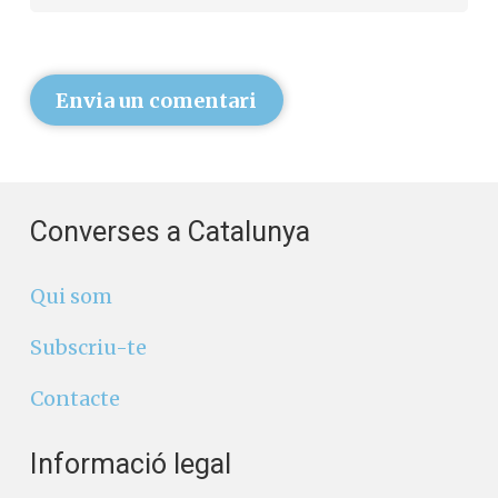
Envia un comentari
Converses a Catalunya
Qui som
Subscriu-te
Contacte
Informació legal