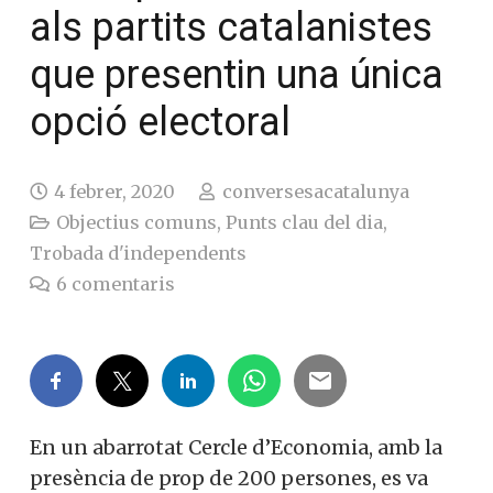
als partits catalanistes
que presentin una única
opció electoral
4 febrer, 2020
conversesacatalunya
Objectius comuns
,
Punts clau del dia
,
Trobada d'independents
6
comentaris
En un abarrotat Cercle d’Economia, amb la
presència de prop de 200 persones, es va