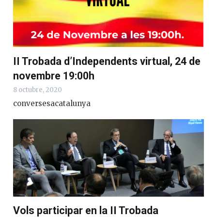
II Trobada d’Independents virtual, 24 de
novembre 19:00h
8 octubre, 2020
conversesacatalunya
Vols participar en la II Trobada