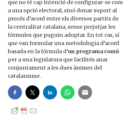
que no té cap intenció de configurar-se com
a una opció electoral, sinó donar suport al
procés d’acord entre els diversos partits de
la centralitat catalana, sense prejutjar les
fórmules que puguin adoptar. En tot cas, sí
que van formular una metodologia d’acord
basada en la fórmula d’
un programa comú
per a una legislatura que facilités anar
conjuntament a les dues ànimes del
catalanisme.