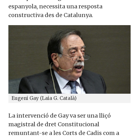
espanyola, necessita una resposta
constructiva des de Catalunya.
Eugeni Gay (Laia G. Català)
La intervenció de Gay va ser una lliçó
magistral de dret Constitucional
remuntant-se a les Corts de Cadis com a