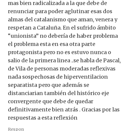
mas bien radicalizada a la que debe de
renunciar para poder aglutinar esas dos
almas del catalanismo que aman, venera y
respetan a Cataluña. En el sufrido ámbito
“unionista” no debería de haber problema
el problema esta en esa otra parte
protagonista pero no es estuvo nunca o
salio de la primera linea ..se habla de Pascal,
de Vila de personas moderadas reflexivas
nada sospechosas de hiperventilacion
separatista pero que además se
distanciarian también del histórico eje
convergente que debe de quedar
definitivamente bien atrás . Gracias por las
respuestas a esta reflexión
Respon