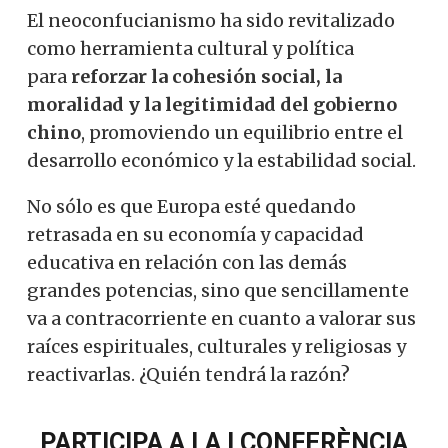
El neoconfucianismo ha sido revitalizado
como herramienta cultural y política
para
reforzar la cohesión social, la
moralidad y la legitimidad del gobierno
chino
, promoviendo un equilibrio entre el
desarrollo económico y la estabilidad social.
No sólo es que Europa esté quedando
retrasada en su economía y capacidad
educativa en relación con las demás
grandes potencias, sino que sencillamente
va a contracorriente en cuanto a valorar sus
raíces espirituales, culturales y religiosas y
reactivarlas. ¿Quién tendrá la razón?
PARTICIPA A LA I CONFERÈNCIA