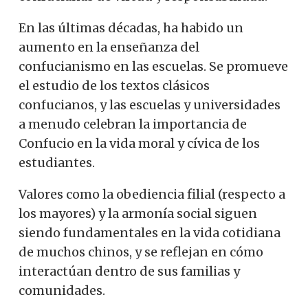
En las últimas décadas, ha habido un
aumento en la enseñanza del
confucianismo en las escuelas. Se promueve
el estudio de los textos clásicos
confucianos, y las escuelas y universidades
a menudo celebran la importancia de
Confucio en la vida moral y cívica de los
estudiantes.
Valores como la obediencia filial (respecto a
los mayores) y la armonía social siguen
siendo fundamentales en la vida cotidiana
de muchos chinos, y se reflejan en cómo
interactúan dentro de sus familias y
comunidades.