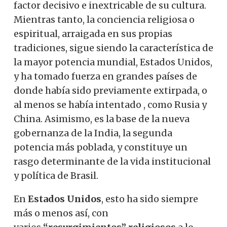
factor decisivo e inextricable de su cultura.
Mientras tanto, la conciencia religiosa o
espiritual, arraigada en sus propias
tradiciones, sigue siendo la característica de
la mayor potencia mundial, Estados Unidos,
y ha tomado fuerza en grandes países de
donde había sido previamente extirpada, o
al menos se había intentado , como Rusia y
China. Asimismo, es la base de la nueva
gobernanza de la India, la segunda
potencia más poblada, y constituye un
rasgo determinante de la vida institucional
y política de Brasil.
En
Estados Unidos
, esto ha sido siempre
más o menos así, con