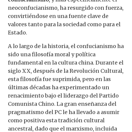
neoconfucianismo, ha resurgido con fuerza,
convirtiéndose en una fuente clave de
valores tanto para la sociedad como para el
Estado.
A lo largo de la historia, el confucianismo ha
sido una filosofía moral y política
fundamental en la cultura china. Durante el
siglo XX, después de la Revolución Cultural,
esta filosofía fue suprimida, pero en las
últimas décadas ha experimentado un
renacimiento bajo el liderazgo del Partido
Comunista Chino. La gran enseñanza del
pragmatismo del PC le ha llevado a asumir
como positiva esta tradición cultural
ancestral, dado que el marxismo, incluida