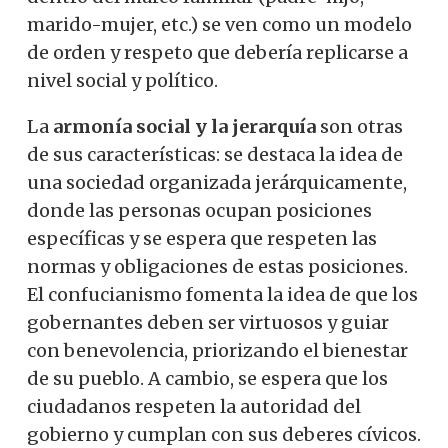
marido-mujer, etc.) se ven como un modelo
de orden y respeto que debería replicarse a
nivel social y político.
La
armonía social y la jerarquía
son otras
de sus características: se destaca la idea de
una sociedad organizada jerárquicamente,
donde las personas ocupan posiciones
específicas y se espera que respeten las
normas y obligaciones de estas posiciones.
El confucianismo fomenta la idea de que los
gobernantes deben ser virtuosos y guiar
con benevolencia, priorizando el bienestar
de su pueblo. A cambio, se espera que los
ciudadanos respeten la autoridad del
gobierno y cumplan con sus deberes cívicos.