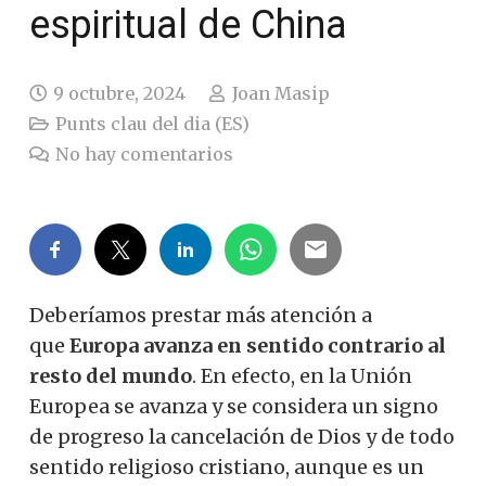
espiritual de China
9 octubre, 2024
Joan Masip
Punts clau del dia (ES)
No hay comentarios
Deberíamos prestar más atención a
que
Europa avanza en sentido contrario al
resto del mundo
. En efecto, en la Unión
Europea se avanza y se considera un signo
de progreso la cancelación de Dios y de todo
sentido religioso cristiano, aunque es un