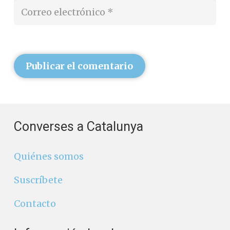
Publicar el comentario
Converses a Catalunya
Quiénes somos
Suscríbete
Contacto