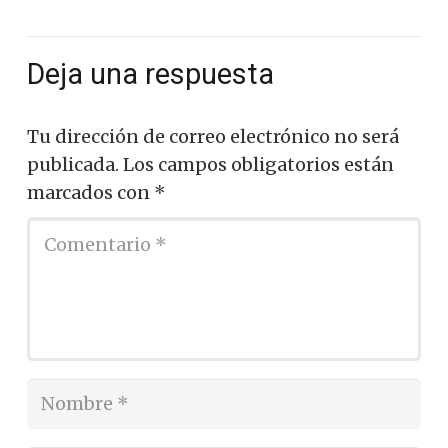
Deja una respuesta
Tu dirección de correo electrónico no será
publicada.
Los campos obligatorios están
marcados con
*