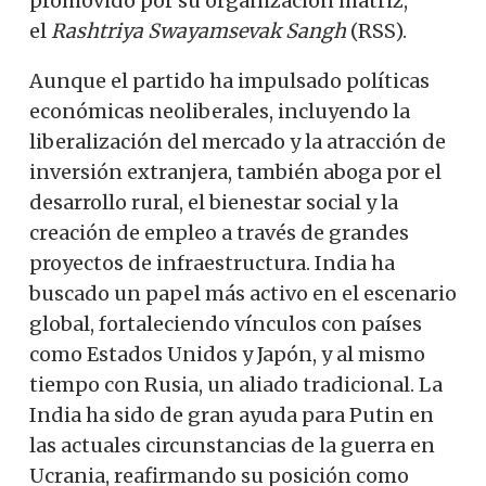
promovido por su organización matriz,
el
Rashtriya Swayamsevak Sangh
(RSS).
Aunque el partido ha impulsado políticas
económicas neoliberales, incluyendo la
liberalización del mercado y la atracción de
inversión extranjera, también aboga por el
desarrollo rural, el bienestar social y la
creación de empleo a través de grandes
proyectos de infraestructura. India ha
buscado un papel más activo en el escenario
global, fortaleciendo vínculos con países
como Estados Unidos y Japón, y al mismo
tiempo con Rusia, un aliado tradicional. La
India ha sido de gran ayuda para Putin en
las actuales circunstancias de la guerra en
Ucrania, reafirmando su posición como