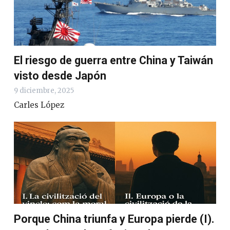
El riesgo de guerra entre China y Taiwán
visto desde Japón
9 diciembre, 2025
Carles López
Porque China triunfa y Europa pierde (I).