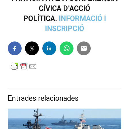
CÍVICA D’ACCIÓ
POLÍTICA.
INFORMACIÓ I
INSCRIPCIÓ
Entrades relacionades