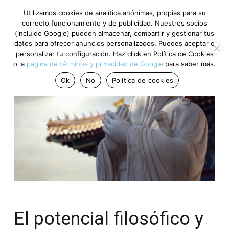
Utilizamos cookies de analítica anónimas, propias para su
correcto funcionamiento y de publicidad. Nuestros socios
(incluido Google) pueden almacenar, compartir y gestionar tus
datos para ofrecer anuncios personalizados. Puedes aceptar o
personalizar tu configuración. Haz click en Política de Cookies
o la
página de términos y privacidad de Google
para saber más.
Ok
No
Política de cookies
El potencial filosófico y