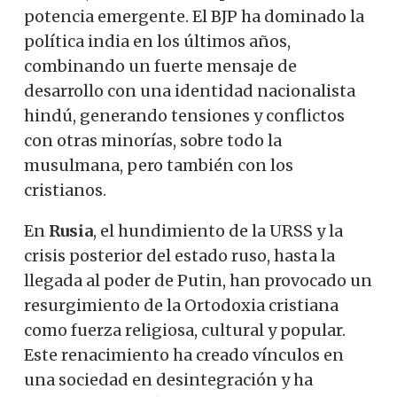
potencia emergente. El BJP ha dominado la
política india en los últimos años,
combinando un fuerte mensaje de
desarrollo con una identidad nacionalista
hindú, generando tensiones y conflictos
con otras minorías, sobre todo la
musulmana, pero también con los
cristianos.
En
Rusia
, el hundimiento de la URSS y la
crisis posterior del estado ruso, hasta la
llegada al poder de Putin, han provocado un
resurgimiento de la Ortodoxia cristiana
como fuerza religiosa, cultural y popular.
Este renacimiento ha creado vínculos en
una sociedad en desintegración y ha