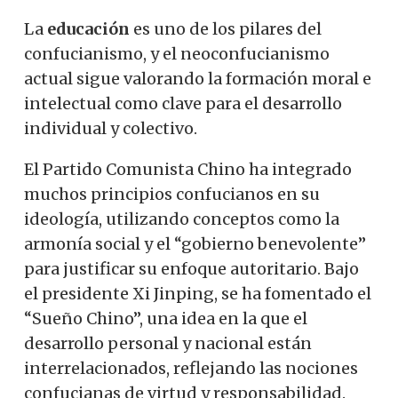
La
educación
es uno de los pilares del
confucianismo, y el neoconfucianismo
actual sigue valorando la formación moral e
intelectual como clave para el desarrollo
individual y colectivo.
El Partido Comunista Chino ha integrado
muchos principios confucianos en su
ideología, utilizando conceptos como la
armonía social y el “gobierno benevolente”
para justificar su enfoque autoritario. Bajo
el presidente Xi Jinping, se ha fomentado el
“Sueño Chino”, una idea en la que el
desarrollo personal y nacional están
interrelacionados, reflejando las nociones
confucianas de virtud y responsabilidad.