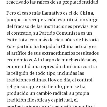
reactivado las raíces de su propia identidad.
Pero el caso más llamativo es el de
China
,
porque su recuperación espiritual no surge
del fracaso de las instituciones previas. Por
el contrario, su Partido Comunista es un
éxito total con más de cien años de historia.
Este partido ha forjado la China actual y es
el artífice de sus extraordinarios resultados
económicos. A lo largo de muchas décadas,
emprendió una represión durísima contra
la religión de todo tipo, incluidas las
tradiciones chinas. Hoy en día, el control
religioso sigue existiendo, pero se ha
producido un cambio radical: su propia
tradición filosófica y espiritual,
el
confucianismo
, y más específicamente el