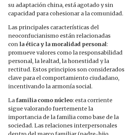
su adaptación china, está agotado y sin
capacidad para cohesionar a la comunidad.
Las principales características del
neoconfucianismo están relacionadas
con
la ética y la moralidad personal
:
promueve valores como la responsabilidad
personal, la lealtad, la honestidad y la
rectitud. Estos principios son considerados
clave para el comportamiento ciudadano,
incentivando la armonía social.
La
familia como núcleo
: esta corriente
sigue valorando fuertemente la
importancia de la familia como base de la
sociedad. Las relaciones interpersonales
dentro del marco familiar (padre-hijo,