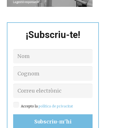
¡Subscriu-te!
Accepto la
política de privacitat