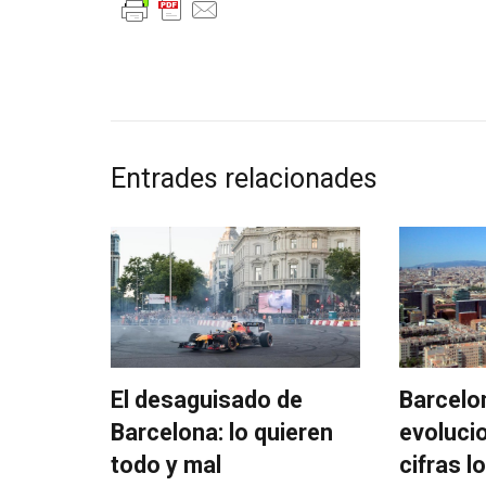
Entrades relacionades
El desaguisado de
Barcelo
Barcelona: lo quieren
evolucio
todo y mal
cifras l