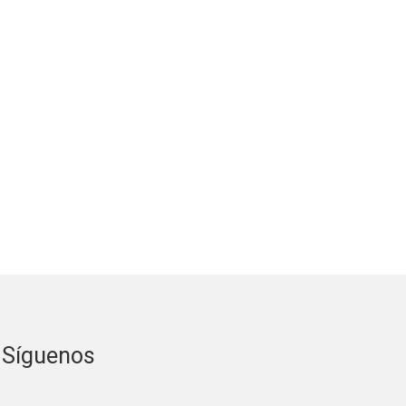
Síguenos