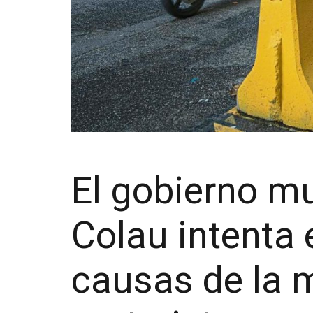
El gobierno m
Colau intenta
causas de la 