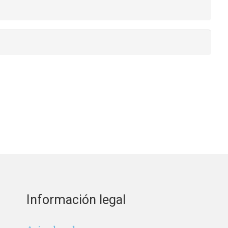
Información legal