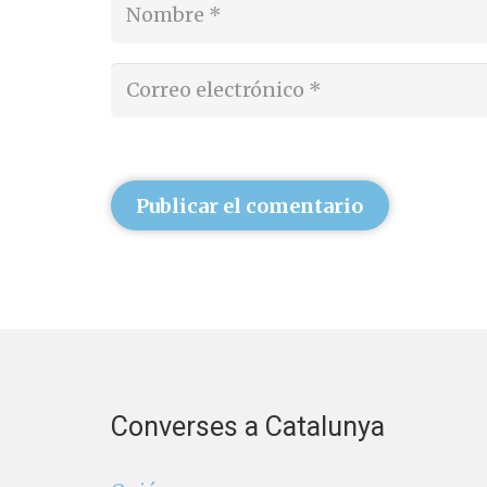
Publicar el comentario
Converses a Catalunya