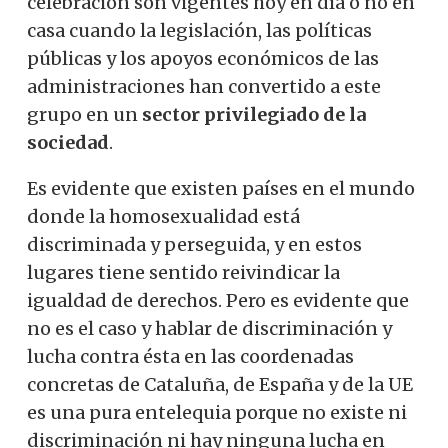
celebración son vigentes hoy en día o no en
casa cuando la legislación, las políticas
públicas y los apoyos económicos de las
administraciones han convertido a este
grupo en un
sector privilegiado de la
sociedad
.
Es evidente que existen países en el mundo
donde la homosexualidad está
discriminada y perseguida, y en estos
lugares tiene sentido reivindicar la
igualdad de derechos. Pero es evidente que
no es el caso y hablar de discriminación y
lucha contra ésta en las coordenadas
concretas de Cataluña, de España y de la UE
es una pura entelequia porque no existe ni
discriminación ni hay ninguna lucha en