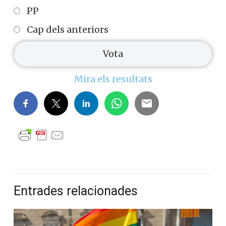
PP
Cap dels anteriors
Mira els resultats
Entrades relacionades