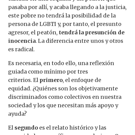
pasaba por allí, y acaba llegando a la justicia,
este pobre no tendrá la posibilidad de la
persona de LGBTI y, por tanto, el presunto
agresor, el peatón,
tendrá la presunción de
inocencia
. La diferencia entre unos y otros
es radical.
Es necesaria, en todo ello, una reflexión
guiada como mínimo por tres
criterios. El
primero
, el enfoque de
equidad. ¿Quiénes son los objetivamente
discriminados como colectivos en nuestra
sociedad y los que necesitan más apoyo y
ayuda?
El
segundo
es el relato histórico y las