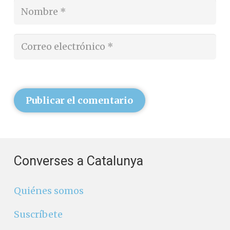
Publicar el comentario
Converses a Catalunya
Quiénes somos
Suscríbete