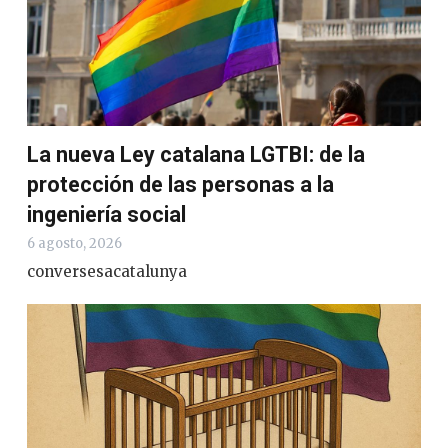
La nueva Ley catalana LGTBI: de la
protección de las personas a la
ingeniería social
6 agosto, 2026
conversesacatalunya