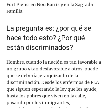
Fort Pienc, en Nou Barris y en la Sagrada
Família.
La pregunta es: ¿por qué se
hace todo esto? ¿Por qué
están discriminados?
Hombre, cuando la nación es tan favorable a
un grupo y tan desfavorable a otros, puede
que se debería jerarquizar lo de la
discriminación. Desde los enfermos de ELA
que siguen esperando la ley que les ayude,
hasta los pobres que viven en la calle,
pasando por los inmigrantes,