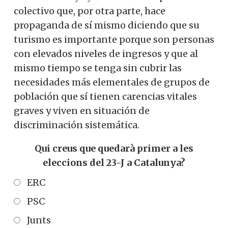
colectivo que, por otra parte, hace
propaganda de sí mismo diciendo que su
turismo es importante porque son personas
con elevados niveles de ingresos y que al
mismo tiempo se tenga sin cubrir las
necesidades más elementales de grupos de
población que sí tienen carencias vitales
graves y viven en situación de
discriminación sistemática.
Qui creus que quedarà primer a les
eleccions del 23-J a Catalunya?
ERC
PSC
Junts