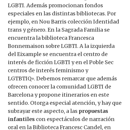
LGBTI. Además promocionan fondos
especiales en las distintas bibliotecas. Por
ejemplo, en Nou Barris colección Identidad
trans y género. En la Sagrada Familia se
encuentra la biblioteca Francesca
Bonnemaison sobre LGBTI. A la izquierda
del Eixample se encuentra el centro de
interés de ficción LGBTI y en el Poble Sec
centros de interés feminismo y
LGTBTIQ+. Debemos remarcar que además
ofrecen conocer la comunidad LGBTI de
Barcelona y propone itinerarios en este
sentido. Otorga especial atención, y hay que
subrayar este aspecto, a las
propuestas
infantiles
con espectáculos de narración
oral en la Biblioteca Francesc Candel, en