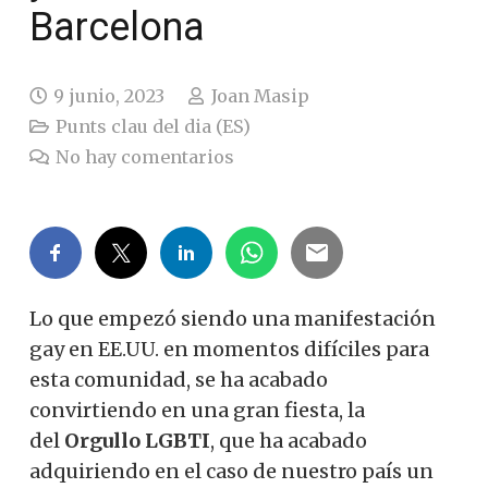
Barcelona
9 junio, 2023
Joan Masip
Punts clau del dia (ES)
No hay comentarios
Lo que empezó siendo una manifestación
gay en EE.UU. en momentos difíciles para
esta comunidad, se ha acabado
convirtiendo en una gran fiesta, la
del
Orgullo LGBTI
, que ha acabado
adquiriendo en el caso de nuestro país un