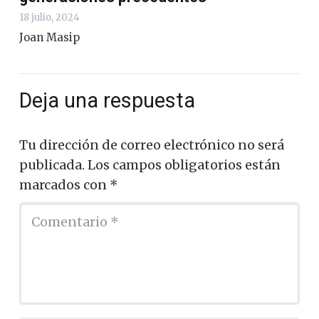
18 julio, 2024
Joan Masip
Deja una respuesta
Tu dirección de correo electrónico no será
publicada.
Los campos obligatorios están
marcados con
*