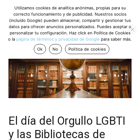
Utilizamos cookies de analítica anónimas, propias para su
correcto funcionamiento y de publicidad. Nuestros socios
(incluido Google) pueden almacenar, compartir y gestionar tus
datos para ofrecer anuncios personalizados. Puedes aceptar o
personalizar tu configuración. Haz click en Política de Cookies
o la
página de términos y privacidad de Google
para saber más.
Ok
No
Política de cookies
El día del Orgullo LGBTI
y las Bibliotecas de