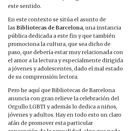
este sentido.
En este contexto se sitúa el asunto de
las
Bibliotecas de Barcelona
, ​​una instancia
pública dedicada a este fin y que también
promociona la cultura, que sea dicho de
paso, que debería estar muy relacionada con
el amor a la lectura y especialmente dirigida
a jóvenes y adolescentes, dado el mal estado
de su comprensión lectora.
Pero he aquí que Bibliotecas de Barcelona
anuncia con gran relieve la celebración del
Orgullo LGBTI y además lo dedica a niños,
jóvenes y adultos. Hay en todo esto un claro
afán de promover esta particular