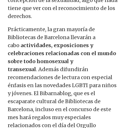
concepción de la sexualidad, algo que nada
tiene que ver con el reconocimiento de los
derechos.
Prácticamente, la gran mayoría de
Bibliotecas de Barcelona llevarán a
cabo
actividades, exposiciones y
celebraciones relacionadas con el mundo
sobre todo homosexual y
transexual
. Además difundirán
recomendaciones de lectura con especial
énfasis en las novedades LGBTI para niños
y jóvenes. El Bibarnablog, que es el
escaparate cultural de Bibliotecas de
Barcelona, ​​incluso en el concurso de este
mes hará regalos muy especiales
relacionados con el día del Orgullo