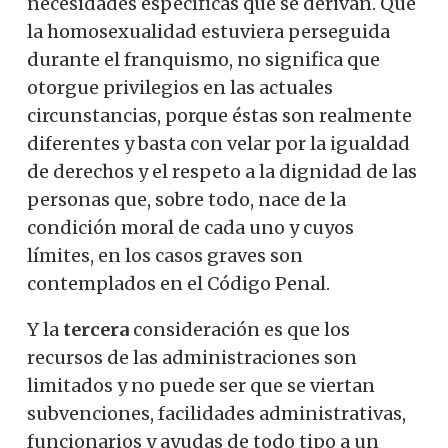
necesidades específicas que se derivan. Que
la homosexualidad estuviera perseguida
durante el franquismo, no significa que
otorgue privilegios en las actuales
circunstancias, porque éstas son realmente
diferentes y basta con velar por la igualdad
de derechos y el respeto a la dignidad de las
personas que, sobre todo, nace de la
condición moral de cada uno y cuyos
límites, en los casos graves son
contemplados en el Código Penal.
Y la
tercera
consideración es que los
recursos de las administraciones son
limitados y no puede ser que se viertan
subvenciones, facilidades administrativas,
funcionarios y ayudas de todo tipo a un