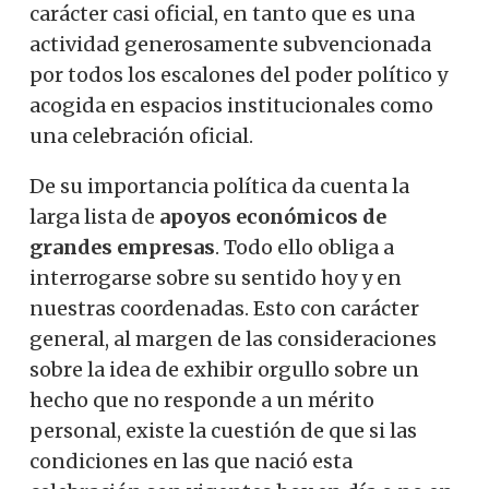
carácter casi oficial, en tanto que es una
actividad generosamente subvencionada
por todos los escalones del poder político y
acogida en espacios institucionales como
una celebración oficial.
De su importancia política da cuenta la
larga lista de
apoyos económicos de
grandes empresas
. Todo ello obliga a
interrogarse sobre su sentido hoy y en
nuestras coordenadas. Esto con carácter
general, al margen de las consideraciones
sobre la idea de exhibir orgullo sobre un
hecho que no responde a un mérito
personal, existe la cuestión de que si las
condiciones en las que nació esta