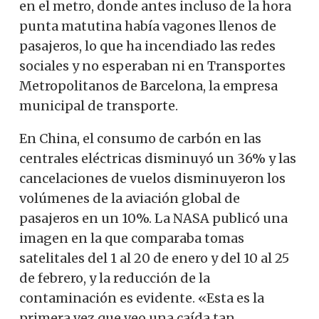
en el metro, donde antes incluso de la hora
punta matutina había vagones llenos de
pasajeros, lo que ha incendiado las redes
sociales y no esperaban ni en Transportes
Metropolitanos de Barcelona, la empresa
municipal de transporte.
En China, el consumo de carbón en las
centrales eléctricas disminuyó un 36% y las
cancelaciones de vuelos disminuyeron los
volúmenes de la aviación global de
pasajeros en un 10%. La NASA publicó una
imagen en la que comparaba tomas
satelitales del 1 al 20 de enero y del 10 al 25
de febrero, y la reducción de la
contaminación es evidente. «Esta es la
primera vez que veo una caída tan