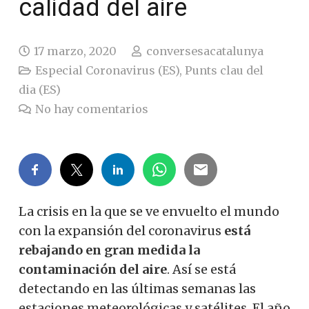
calidad del aire
17 marzo, 2020
conversesacatalunya
Especial Coronavirus (ES)
,
Punts clau del
dia (ES)
No hay comentarios
La crisis en la que se ve envuelto el mundo
con la expansión del coronavirus
está
rebajando en gran medida la
contaminación del aire
. Así se está
detectando en las últimas semanas las
estaciones meteorológicas y satélites. El año