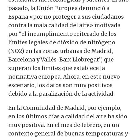
pasado, la Unión Europea denunció a
España «por no proteger a sus ciudadanos
contra la mala calidad del aire» motivada
por “el incumplimiento reiterado de los
límites legales de dióxido de nitrógeno
(NO2) en las zonas urbanas de Madrid,
Barcelona y Vallès-Baix Llobregat”, que
superan los límites que establece la
normativa europea. Ahora, en este nuevo
escenario, los datos son muy positivos
debido a la paralización de la actividad.
En la Comunidad de Madrid, por ejemplo,
en los últimos días a calidad del aire ha sido
muy positiva. En el mes de febrero, en un
contexto general de buenas temperaturas y