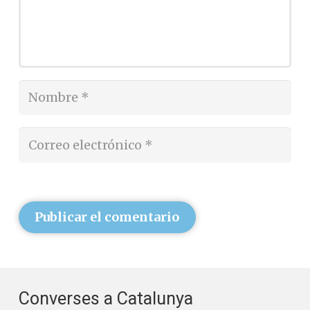
Publicar el comentario
Converses a Catalunya