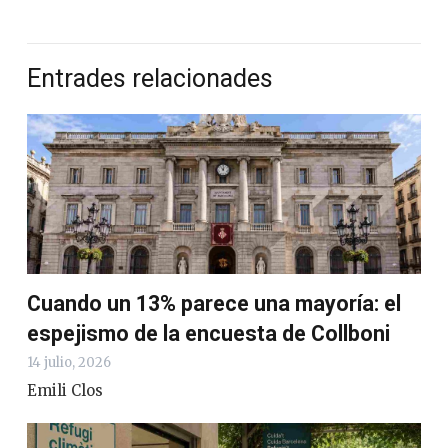
Entrades relacionades
Cuando un 13% parece una mayoría: el
espejismo de la encuesta de Collboni
14 julio, 2026
Emili Clos