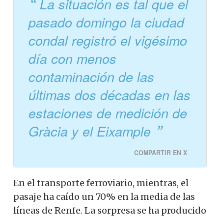
La situación es tal que el
pasado domingo la ciudad
condal registró el vigésimo
día con menos
contaminación de las
últimas dos décadas en las
estaciones de medición de
Gràcia y el Eixample
COMPARTIR EN X
En el transporte ferroviario, mientras, el
pasaje ha caído un 70% en la media de las
líneas de Renfe. La sorpresa se ha producido