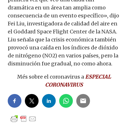
dramática en un área tan amplia como
consecuencia de un evento específico», dijo
Fei Liu, investigadora de calidad del aire en
el Goddard Space Flight Center de la NASA.
Liu señala que la crisis económica también
provocó una caída en los índices de dióxido
de nitrógeno (NO2) en varios países, pero la
disminución fue gradual, no como ahora.
Més sobre el coronavirus a
ESPECIAL
CORONAVIRUS