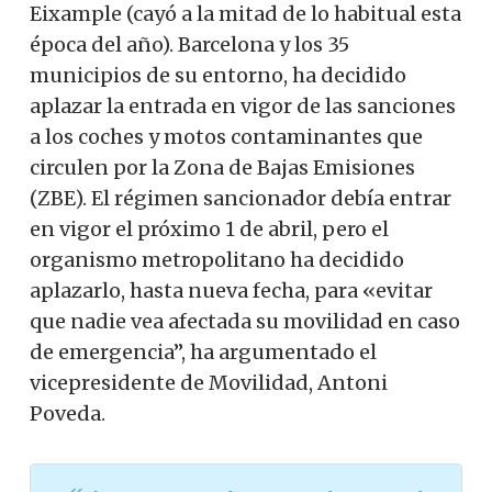
Eixample (cayó a la mitad de lo habitual esta
época del año). Barcelona y los 35
municipios de su entorno, ha decidido
aplazar la entrada en vigor de las sanciones
a los coches y motos contaminantes que
circulen por la Zona de Bajas Emisiones
(ZBE). El régimen sancionador debía entrar
en vigor el próximo 1 de abril, pero el
organismo metropolitano ha decidido
aplazarlo, hasta nueva fecha, para «evitar
que nadie vea afectada su movilidad en caso
de emergencia”, ha argumentado el
vicepresidente de Movilidad, Antoni
Poveda.