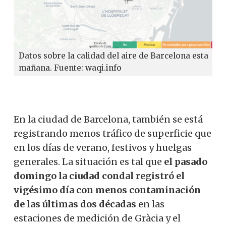
Datos sobre la calidad del aire de Barcelona esta
mañana. Fuente: waqi.info
En la ciudad de Barcelona, también se está
registrando menos tráfico de superficie que
en los días de verano, festivos y huelgas
generales. La situación es tal que
el pasado
domingo la ciudad condal registró
el
vigésimo día con menos contaminación
de las últimas dos décadas
en las
estaciones de medición de Gràcia y el