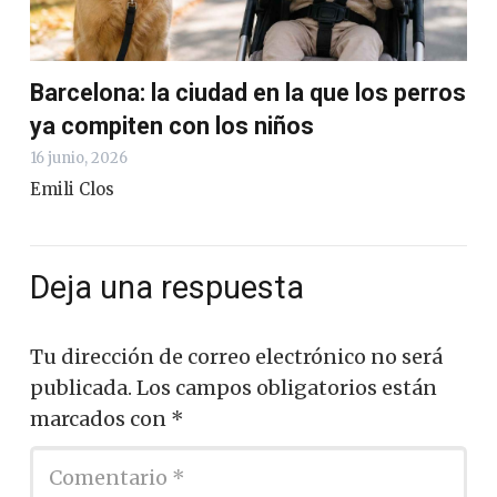
Barcelona: la ciudad en la que los perros
ya compiten con los niños
16 junio, 2026
Emili Clos
Deja una respuesta
Tu dirección de correo electrónico no será
publicada.
Los campos obligatorios están
marcados con
*