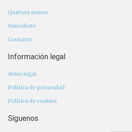
Quiénes somos
Suscríbete
Contacto
Información legal
Aviso legal
Política de privacidad
Política de cookies
Síguenos