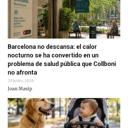
Barcelona no descansa: el calor
nocturno se ha convertido en un
problema de salud pública que Collboni
no afronta
29 junio, 2026
Joan Masip