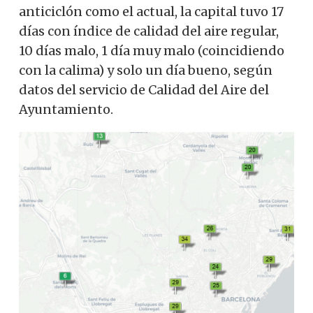
anticiclón como el actual, la capital tuvo 17
días con índice de calidad del aire regular,
10 días malo, 1 día muy malo (coincidiendo
con la calima) y solo un día bueno, según
datos del servicio de Calidad del Aire del
Ayuntamiento.