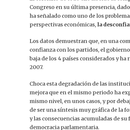
Congreso en su última presencia, dado
ha señalado como uno de los problemas
perspectivas económicas,
la desconfia
Los datos demuestran que, en una compa
confianza con los partidos, el gobiern
baja de los 4 países considerados y ha
2007.
Choca esta degradación de las instituc
mejora que en el mismo periodo ha exp
mismo nivel, en unos casos, y por debaj
de ser una síntesis muy gráfica de la
y las consecuencias acumuladas de su 
democracia parlamentaria.