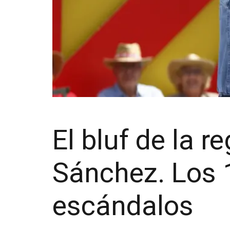
El bluf de la 
Sánchez. Los 
escándalos