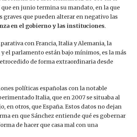
 que en junio termina su mandato, en la que
 graves que pueden alterar en negativo las
nza en el gobierno y las instituciones
.
rativa con Francia, Italia y Alemania, la
o y el parlamento están bajo mínimos, es la más
 retrocedido de forma extraordinaria desde
iones políticas españolas con la notable
erimentado Italia, que en 2007 se situaba al
o, en otros, que España. Estos datos no dejan
 forma en que Sánchez entiende qué es gobernar
forma de hacer que casa mal con una