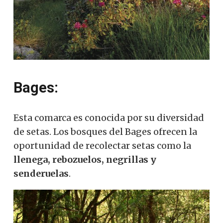
Bages:
Esta comarca es conocida por su diversidad
de setas.
Los bosques del Bages ofrecen la
oportunidad de recolectar setas como la
llenega, rebozuelos, negrillas y
senderuelas
.