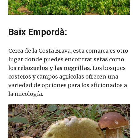
Baix Empordà:
Cerca de la Costa Brava, esta comarca es otro
lugar donde puedes encontrar setas como
los
rebozuelos y las negrillas
.
Los bosques
costeros y campos agrícolas ofrecen una
variedad de opciones para los aficionados a
la micología.