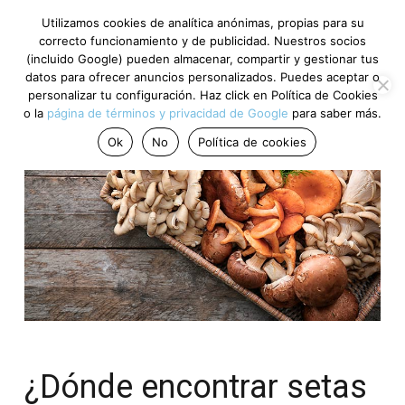
Utilizamos cookies de analítica anónimas, propias para su
correcto funcionamiento y de publicidad. Nuestros socios
(incluido Google) pueden almacenar, compartir y gestionar tus
datos para ofrecer anuncios personalizados. Puedes aceptar o
personalizar tu configuración. Haz click en Política de Cookies
o la
página de términos y privacidad de Google
para saber más.
Ok
No
Política de cookies
¿Dónde encontrar setas