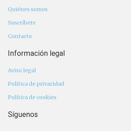
Quiénes somos
Suscríbete
Contacto
Información legal
Aviso legal
Política de privacidad
Política de cookies
Síguenos