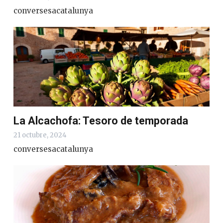
conversesacatalunya
La Alcachofa: Tesoro de temporada
21 octubre, 2024
conversesacatalunya