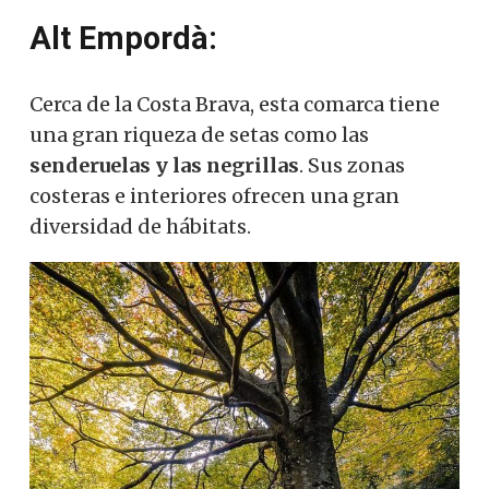
Alt Empordà:
Cerca de la Costa Brava, esta comarca tiene
una gran riqueza de setas como las
senderuelas y las negrillas
.
Sus zonas
costeras e interiores ofrecen una gran
diversidad de hábitats.