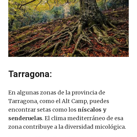
Tarragona:
En algunas zonas de la provincia de
Tarragona, como el Alt Camp, puedes
encontrar setas como los
níscalos y
senderuelas
.
El clima mediterráneo de esa
zona contribuye a la diversidad micológica.