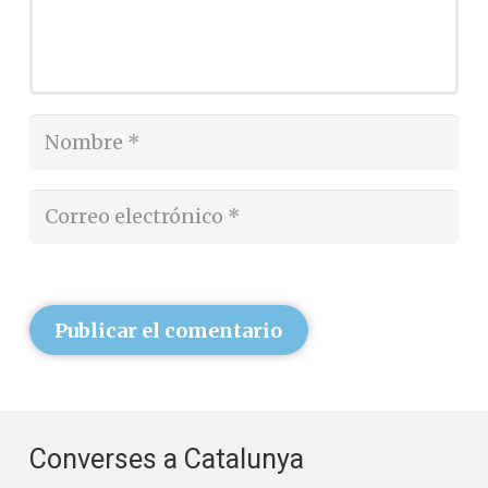
Publicar el comentario
Converses a Catalunya