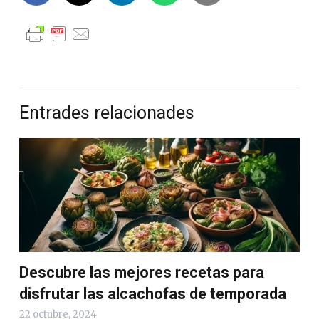
Entrades relacionades
Descubre las mejores recetas para
disfrutar las alcachofas de temporada
22 octubre, 2024