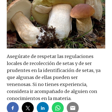
Asegúrate de respetar las regulaciones
locales de recolección de setas y de ser
prudentes en la identificación de setas, ya
que algunas de ellas pueden ser
venenosas.
Si no tienes experiencia,
considera ir acompañado de alguien con
conocimientos en la materia.