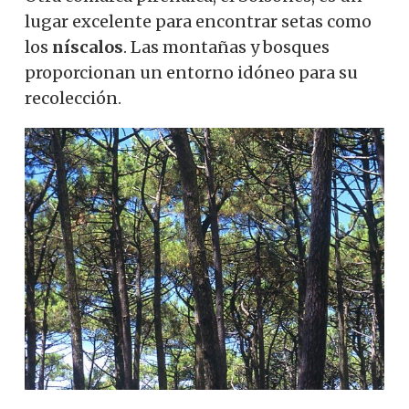
lugar excelente para encontrar setas como
los
níscalos
. Las montañas y bosques
proporcionan un entorno idóneo para su
recolección.