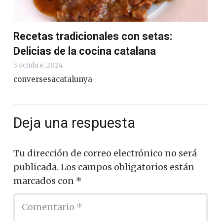
Recetas tradicionales con setas:
Delicias de la cocina catalana
3 octubre, 2024
conversesacatalunya
Deja una respuesta
Tu dirección de correo electrónico no será
publicada.
Los campos obligatorios están
marcados con
*