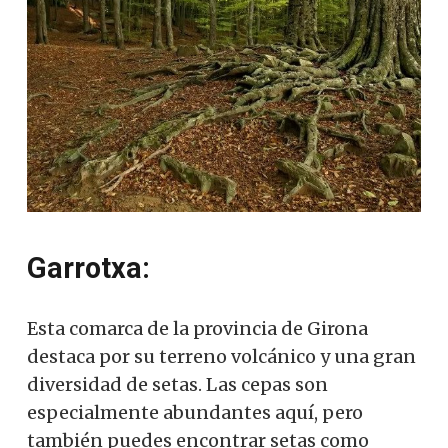
Garrotxa:
Esta comarca de la provincia de Girona
destaca por su terreno volcánico y una gran
diversidad de setas.
Las cepas son
especialmente abundantes aquí, pero
también puedes encontrar setas como