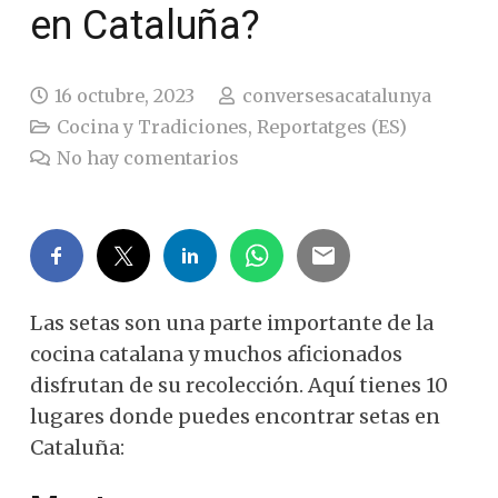
en Cataluña?
16 octubre, 2023
conversesacatalunya
Cocina y Tradiciones
,
Reportatges (ES)
No hay comentarios
Las setas son una parte importante de la
cocina catalana y muchos aficionados
disfrutan de su recolección.
Aquí tienes 10
lugares donde puedes encontrar setas en
Cataluña: