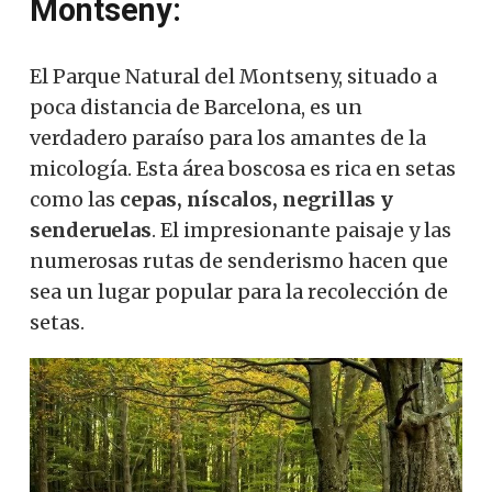
Montseny:
El Parque Natural del Montseny, situado a
poca distancia de Barcelona, ​​es un
verdadero paraíso para los amantes de la
micología.
Esta área boscosa es rica en setas
como las
cepas, níscalos, negrillas y
senderuelas
.
El impresionante paisaje y las
numerosas rutas de senderismo hacen que
sea un lugar popular para la recolección de
setas.