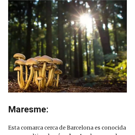
Maresme:
Esta comarca cerca de Barcelona es conocida