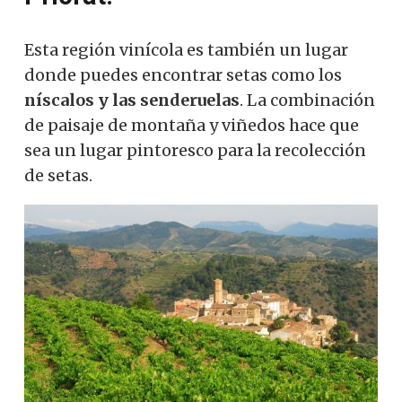
Esta región vinícola es también un lugar
donde puedes encontrar setas como los
níscalos y las senderuelas
.
La combinación
de paisaje de montaña y viñedos hace que
sea un lugar pintoresco para la recolección
de setas.