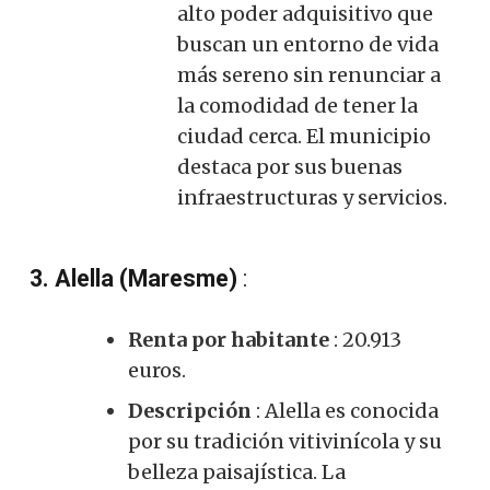
alto poder adquisitivo que
buscan un entorno de vida
más sereno sin renunciar a
la comodidad de tener la
ciudad cerca. El municipio
destaca por sus buenas
infraestructuras y servicios.
3. Alella (Maresme)
:
Renta por habitante
: 20.913
euros.
Descripción
: Alella es conocida
por su tradición vitivinícola y su
belleza paisajística. La