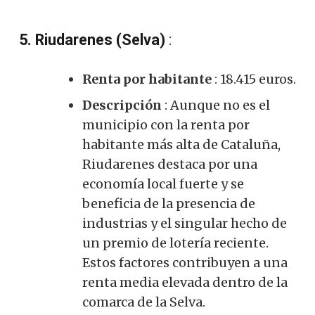
5. Riudarenes (Selva)
:
Renta por habitante
: 18.415 euros.
Descripción
: Aunque no es el
municipio con la renta por
habitante más alta de Cataluña,
Riudarenes destaca por una
economía local fuerte y se
beneficia de la presencia de
industrias y el singular hecho de
un premio de lotería reciente.
Estos factores contribuyen a una
renta media elevada dentro de la
comarca de la Selva
.