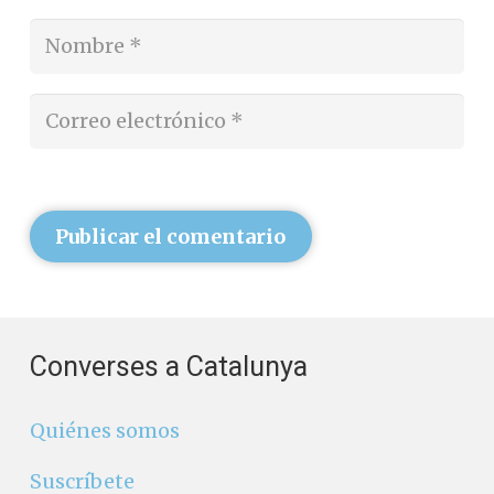
Publicar el comentario
Converses a Catalunya
Quiénes somos
Suscríbete