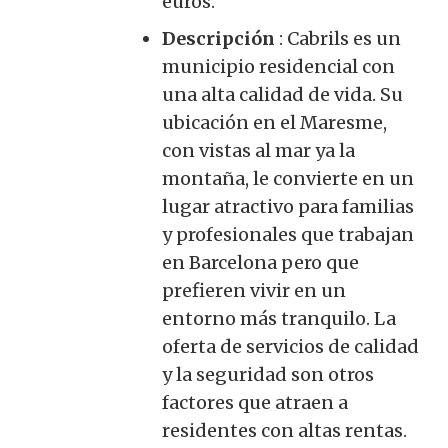
euros.
Descripción
: Cabrils es un
municipio residencial con
una alta calidad de vida. Su
ubicación en el Maresme,
con vistas al mar ya la
montaña, le convierte en un
lugar atractivo para familias
y profesionales que trabajan
en Barcelona pero que
prefieren vivir en un
entorno más tranquilo. La
oferta de servicios de calidad
y la seguridad son otros
factores que atraen a
residentes con altas rentas
.