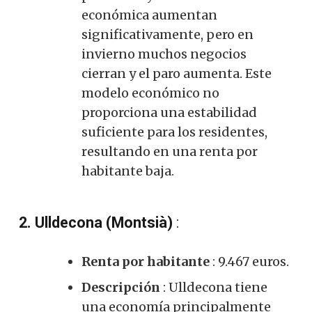
económica aumentan
significativamente, pero en
invierno muchos negocios
cierran y el paro aumenta. Este
modelo económico no
proporciona una estabilidad
suficiente para los residentes,
resultando en una renta por
habitante baja
.
2. Ulldecona (Montsià)
:
Renta por habitante
: 9.467 euros.
Descripción
: Ulldecona tiene
una economía principalmente