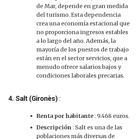
de Mar, depende en gran medida
del turismo. Esta dependencia
crea una economía estacional que
no proporciona ingresos estables
a lo largo del año. Además, la
mayoría de los puestos de trabajo
están en el sector servicios, que a
menudo ofrece salarios bajos y
condiciones laborales precarias.
4. Salt (Gironès)
:
Renta por habitante
: 9.468 euros.
Descripción
: Salt es una de las
poblaciones más diversas de