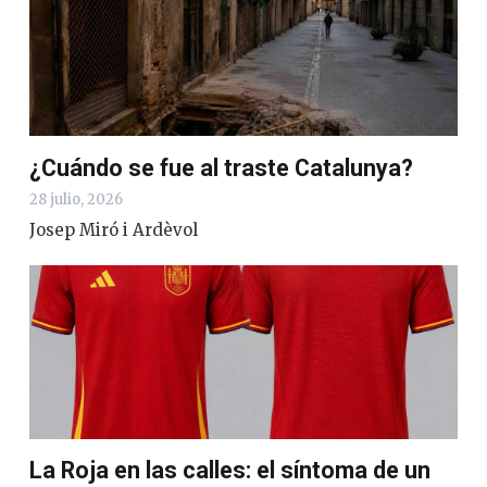
¿Cuándo se fue al traste Catalunya?
28 julio, 2026
Josep Miró i Ardèvol
La Roja en las calles: el síntoma de un