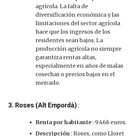
agrícola. La falta de
diversificación económica y las
limitaciones del sector agrícola
hace que los ingresos de los
residentes sean bajos. La
producción agrícola no siempre
garantiza rentas altas,
especialmente en años de malas
cosechas o precios bajos en el
mercado.
3. Roses (Alt Empordà)
:
Renta por habitante
: 9.468 euros.
Descripción
: Roses, como Lloret