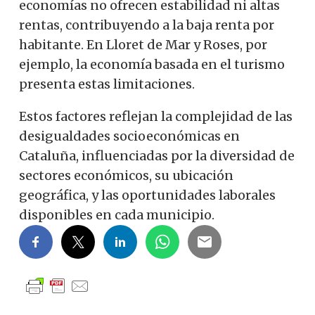
economías no ofrecen estabilidad ni altas
rentas, contribuyendo a la baja renta por
habitante. En Lloret de Mar y Roses, por
ejemplo, la economía basada en el turismo
presenta estas limitaciones.
Estos factores reflejan la complejidad de las
desigualdades socioeconómicas en
Cataluña, influenciadas por la diversidad de
sectores económicos, su ubicación
geográfica, y las oportunidades laborales
disponibles en cada municipio.