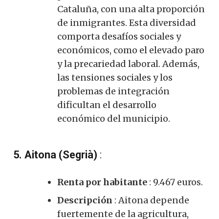
Cataluña, con una alta proporción
de inmigrantes. Esta diversidad
comporta desafíos sociales y
económicos, como el elevado paro
y la precariedad laboral. Además,
las tensiones sociales y los
problemas de integración
dificultan el desarrollo
económico del municipio.
5. Aitona (Segrià)
:
Renta por habitante
: 9.467 euros.
Descripción
: Aitona depende
fuertemente de la agricultura,