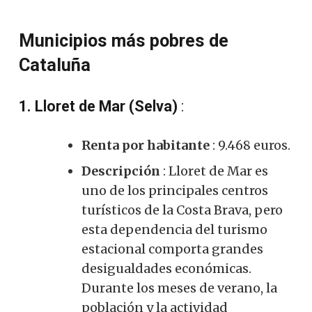
Municipios más pobres de
Cataluña
1. Lloret de Mar (Selva)
:
Renta por habitante
: 9.468 euros.
Descripción
: Lloret de Mar es
uno de los principales centros
turísticos de la Costa Brava, pero
esta dependencia del turismo
estacional comporta grandes
desigualdades económicas.
Durante los meses de verano, la
población y la actividad