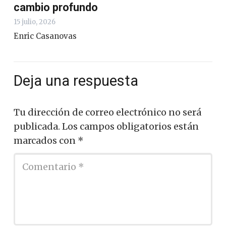
cambio profundo
15 julio, 2026
Enric Casanovas
Deja una respuesta
Tu dirección de correo electrónico no será
publicada.
Los campos obligatorios están
marcados con
*