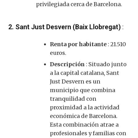
privilegiada cerca de Barcelona.
2. Sant Just Desvern (Baix Llobregat)
:
Renta por habitante
: 21.510
euros.
Descripción
: Situado junto
a la capital catalana, Sant
Just Desvern es un
municipio que combina
tranquilidad con
proximidad a la actividad
económica de Barcelona.
Esta combinación atrae a
profesionales y familias con