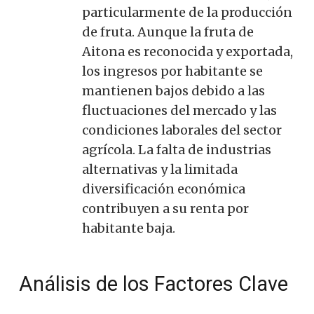
particularmente de la producción
de fruta. Aunque la fruta de
Aitona es reconocida y exportada,
los ingresos por habitante se
mantienen bajos debido a las
fluctuaciones del mercado y las
condiciones laborales del sector
agrícola. La falta de industrias
alternativas y la limitada
diversificación económica
contribuyen a su renta por
habitante baja.
Análisis de los Factores Clave