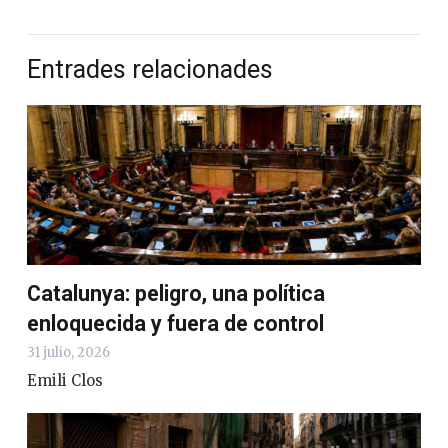
Entrades relacionades
Catalunya: peligro, una política
enloquecida y fuera de control
31 julio, 2026
Emili Clos