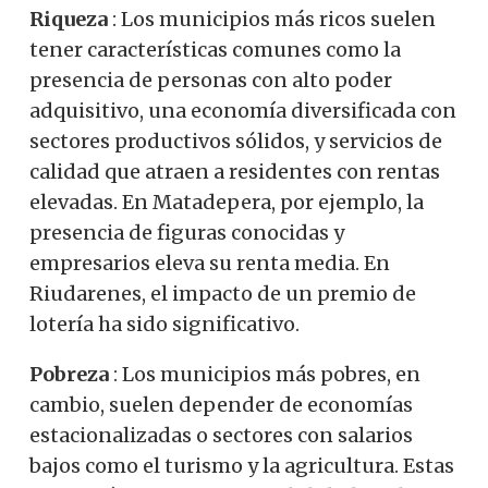
Riqueza
: Los municipios más ricos suelen
tener características comunes como la
presencia de personas con alto poder
adquisitivo, una economía diversificada con
sectores productivos sólidos, y servicios de
calidad que atraen a residentes con rentas
elevadas. En Matadepera, por ejemplo, la
presencia de figuras conocidas y
empresarios eleva su renta media. En
Riudarenes, el impacto de un premio de
lotería ha sido significativo.
Pobreza
: Los municipios más pobres, en
cambio, suelen depender de economías
estacionalizadas o sectores con salarios
bajos como el turismo y la agricultura. Estas