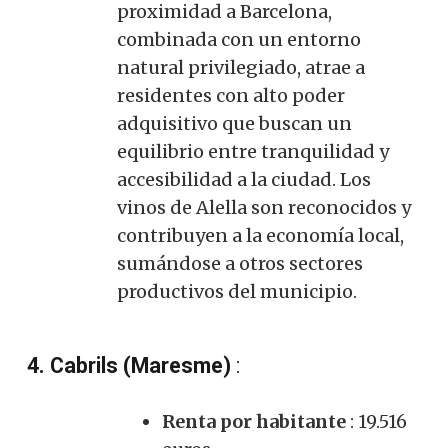
proximidad a Barcelona, ​​
combinada con un entorno
natural privilegiado, atrae a
residentes con alto poder
adquisitivo que buscan un
equilibrio entre tranquilidad y
accesibilidad a la ciudad. Los
vinos de Alella son reconocidos y
contribuyen a la economía local,
sumándose a otros sectores
productivos del municipio.
4. Cabrils (Maresme)
:
Renta por habitante
: 19.516