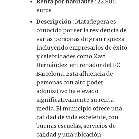
Renta por habitante
: 22.806
euros.
Descripción
: Matadepera es
conocido por ser la residencia de
varias personas de gran riqueza,
incluyendo empresarios de éxito
y celebridades como Xavi
Hernández, entrenador del FC
Barcelona. Esta afluencia de
personas con alto poder
adquisitivo ha elevado
significativamente su renta
media. El municipio ofrece una
calidad de vida excelente, con
buenas escuelas, servicios de
calidad y una ubicación