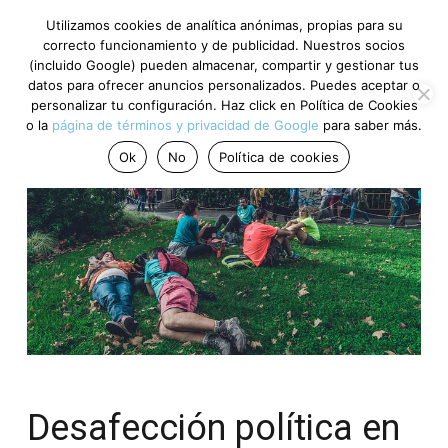
Utilizamos cookies de analítica anónimas, propias para su
correcto funcionamiento y de publicidad. Nuestros socios
(incluido Google) pueden almacenar, compartir y gestionar tus
datos para ofrecer anuncios personalizados. Puedes aceptar o
personalizar tu configuración. Haz click en Política de Cookies
o la
página de términos y privacidad de Google
para saber más.
Ok
No
Política de cookies
Desafección política en