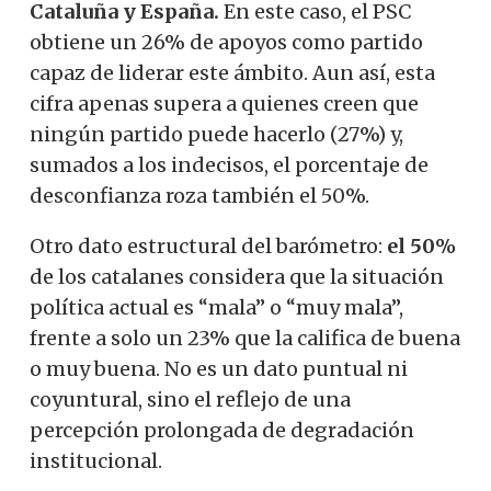
Cataluña y España.
En este caso, el PSC
obtiene un 26% de apoyos como partido
capaz de liderar este ámbito. Aun así, esta
cifra apenas supera a quienes creen que
ningún partido puede hacerlo (27%) y,
sumados a los indecisos, el porcentaje de
desconfianza roza también el 50%.
Otro dato estructural del barómetro:
el 50%
de los catalanes considera que la situación
política actual es “mala” o “muy mala”,
frente a solo un 23% que la califica de buena
o muy buena. No es un dato puntual ni
coyuntural, sino el reflejo de una
percepción prolongada de degradación
institucional.