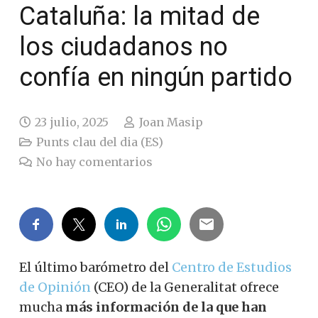
Cataluña: la mitad de
los ciudadanos no
confía en ningún partido
23 julio, 2025
Joan Masip
Punts clau del dia (ES)
No hay comentarios
El último barómetro del
Centro de Estudios
de Opinión
(CEO) de la Generalitat ofrece
mucha
más información de la que han