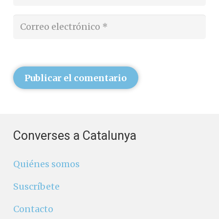
Publicar el comentario
Converses a Catalunya
Quiénes somos
Suscríbete
Contacto