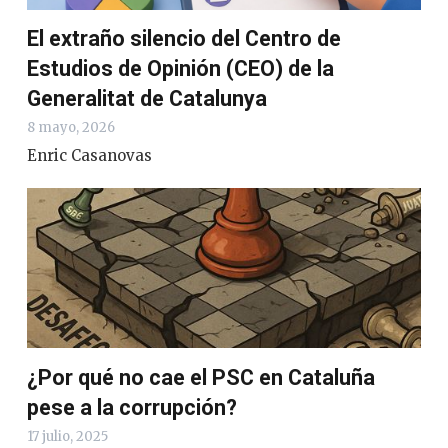
El extraño silencio del Centro de
Estudios de Opinión (CEO) de la
Generalitat de Catalunya
8 mayo, 2026
Enric Casanovas
¿Por qué no cae el PSC en Cataluña
pese a la corrupción?
17 julio, 2025