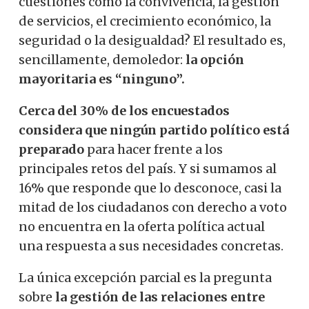
cuestiones como la convivencia, la gestión
de servicios, el crecimiento económico, la
seguridad o la desigualdad? El resultado es,
sencillamente, demoledor:
la opción
mayoritaria es “ninguno”.
Cerca del 30% de los encuestados
considera que ningún partido político está
preparado
para hacer frente a los
principales retos del país. Y si sumamos al
16% que responde que lo desconoce, casi la
mitad de los ciudadanos con derecho a voto
no encuentra en la oferta política actual
una respuesta a sus necesidades concretas.
La única excepción parcial es la pregunta
sobre
la gestión de las relaciones entre