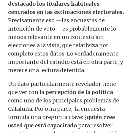
destacado los titulares habituales
centrados en las estimaciones electorales.
Precisamente eso —las encuestas de
intención de voto— es probablemente lo
menos relevante en un contexto sin
elecciones a la vista, que relativiza por
completo estos datos. Lo verdaderamente
importante del estudio está en otra parte, y
merece una lectura detenida.
Un dato particularmente revelador tiene
que ver con la
percepción de la política
como uno de los principales problemas de
Cataluña. Por otra parte, la encuesta
formula una pregunta clave: ¿
quién cree
usted que está capacitado
para resolver