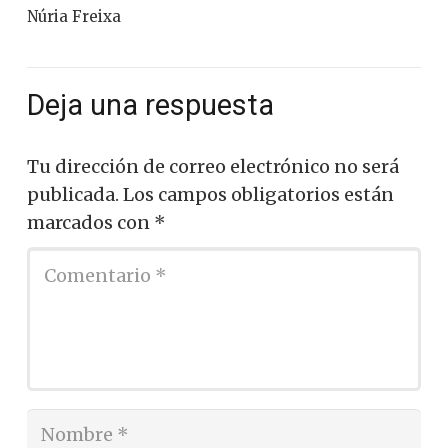
Núria Freixa
Deja una respuesta
Tu dirección de correo electrónico no será
publicada.
Los campos obligatorios están
marcados con
*