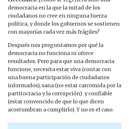
democracia en la que la mitad de los
ciudadanos no cree en ninguna fuerza
política, y donde los gobiernos se sostienen
con mayorías cada vez más frágiles?
Después nos preguntamos por qué la
democracia no funciona ni ofrece
resultados. Pero para que una democracia
funcione, necesita estar viva (contar con
una buena participación de ciudadanos
informados), sana (no estar carcomida por la
partitocracia y la corrupción) y confiable
(estar convencido de que lo que dicen
acostumbran a cumplirlo). Y no es el caso.