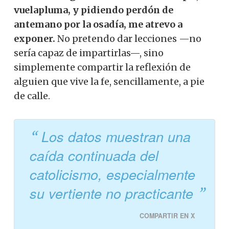
vuelapluma, y pidiendo perdón de
antemano por la osadía, me atrevo a
exponer.
No pretendo dar lecciones —no
sería capaz de impartirlas—, sino
simplemente compartir la reflexión de
alguien que vive la fe, sencillamente, a pie
de calle.
Los datos muestran una
caída continuada del
catolicismo, especialmente
su vertiente no practicante
COMPARTIR EN X