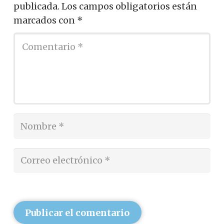
publicada.
Los campos obligatorios están
marcados con
*
Publicar el comentario