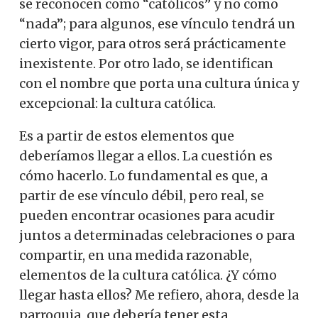
se reconocen como “católicos” y no como
“nada”; para algunos, ese vínculo tendrá un
cierto vigor, para otros será prácticamente
inexistente. Por otro lado, se identifican
con el nombre que porta una cultura única y
excepcional: la cultura católica.
Es a partir de estos elementos que
deberíamos llegar a ellos. La cuestión es
cómo hacerlo. Lo fundamental es que, a
partir de ese vínculo débil, pero real, se
pueden encontrar ocasiones para acudir
juntos a determinadas celebraciones o para
compartir, en una medida razonable,
elementos de la cultura católica. ¿Y cómo
llegar hasta ellos? Me refiero, ahora, desde la
parroquia, que debería tener esta