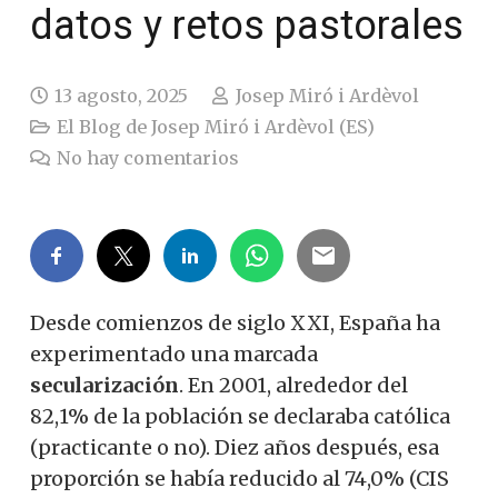
datos y retos pastorales
13 agosto, 2025
Josep Miró i Ardèvol
El Blog de Josep Miró i Ardèvol (ES)
No hay comentarios
Desde comienzos de siglo XXI, España ha
experimentado una marcada
secularización
. En 2001, alrededor del
82,1% de la población se declaraba católica
(practicante o no). Diez años después, esa
proporción se había reducido al 74,0% (CIS