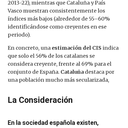
2013-22), mientras que Cataluña y País
Vasco muestran consistentemente los
índices más bajos (alrededor de 55–60%
identificándose como creyentes en ese
periodo).
En concreto, una
estimación del CIS
indica
que solo el 56% de los catalanes se
considera creyente, frente al 69% para el
conjunto de España.
Cataluña
destaca por
una población mucho más secularizada,
La Consideración
En la sociedad española existen,