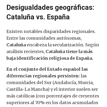
Desigualdades geográficas:
Cataluña vs. España
Existen notables disparidades regionales.
Entre las comunidades autónomas,
Cataluña
encabeza la secularización. Según
análisis recientes,
Cataluña tiene la más
baja identificación religiosa de España.
En el conjunto del Estado español las
diferencias regionales persisten:
las
comunidades del Sur (Andalucía, Murcia,
Castilla-La Mancha) y el interior suelen ser
más católicas (con porcentajes de creyentes
superiores al 70% en los datos acumulados