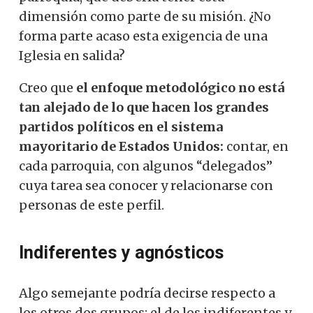
dimensión como parte de su misión. ¿No
forma parte acaso esta exigencia de una
Iglesia en salida?
Creo que
el enfoque metodológico no está
tan alejado de lo que hacen los grandes
partidos políticos en el sistema
mayoritario de Estados Unidos:
contar, en
cada parroquia, con algunos “delegados”
cuya tarea sea conocer y relacionarse con
personas de este perfil.
Indiferentes y agnósticos
Algo semejante podría decirse respecto a
los otros dos grupos: el de los indiferentes y