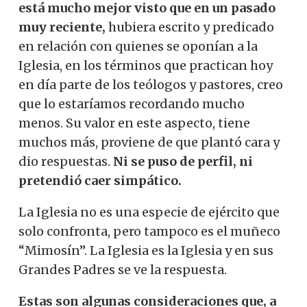
está mucho mejor visto que en un pasado
muy reciente,
hubiera escrito y predicado
en relación con quienes se oponían a la
Iglesia, en los términos que practican hoy
en día parte de los teólogos y pastores, creo
que lo estaríamos recordando mucho
menos. Su valor en este aspecto, tiene
muchos más, proviene de que plantó cara y
dio respuestas.
Ni se puso de perfil, ni
pretendió caer simpático.
La Iglesia no es una especie de ejército que
solo confronta, pero tampoco es el muñeco
“Mimosín”. La Iglesia es la Iglesia y en sus
Grandes Padres se ve la respuesta.
Estas son algunas consideraciones que, a