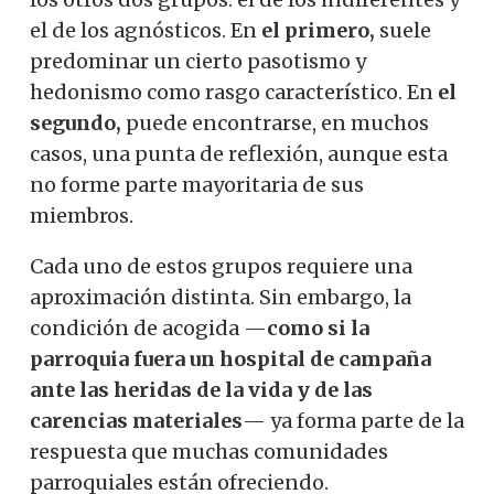
el de los agnósticos. En
el primero,
suele
predominar un cierto pasotismo y
hedonismo como rasgo característico. En
el
segundo,
puede encontrarse, en muchos
casos, una punta de reflexión, aunque esta
no forme parte mayoritaria de sus
miembros.
Cada uno de estos grupos requiere una
aproximación distinta. Sin embargo, la
condición de acogida —
como si la
parroquia fuera un hospital de campaña
ante las heridas de la vida y de las
carencias materiales
— ya forma parte de la
respuesta que muchas comunidades
parroquiales están ofreciendo.