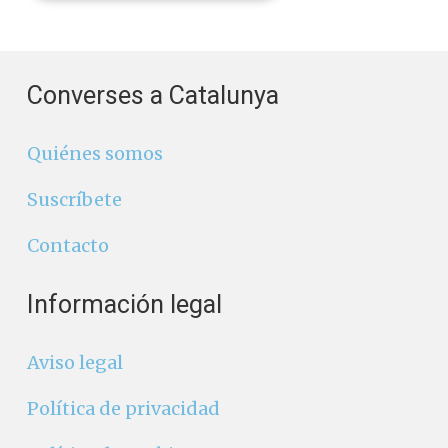
Converses a Catalunya
Quiénes somos
Suscríbete
Contacto
Información legal
Aviso legal
Política de privacidad