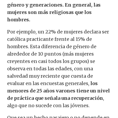
género y generaciones. En general, las
mujeres son más religiosas que los
hombres.
Por ejemplo, un 22% de mujeres declara ser
católica practicante frente al 15% de
hombres. Esta diferencia de género de
alrededor de 10 puntos (más mujeres
creyentes en casi todos los grupos) se
observa en todas las edades, con una
salvedad muy reciente que cuesta de
evaluar en las encuestas generales,
los
menores de 25 años varones tiene un nivel
de práctica que señala una recuperación
,
algo que no sucede con las jóvenes.
Que sea un hecho pasajero o no depende en