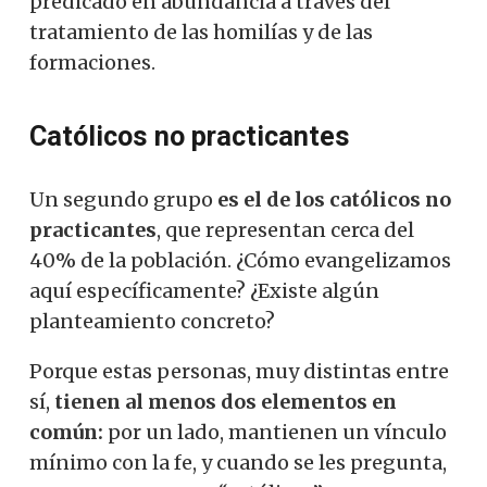
predicado en abundancia a través del
tratamiento de las homilías y de las
formaciones.
Católicos no practicantes
Un segundo grupo
es el de los católicos no
practicantes
, que representan cerca del
40% de la población. ¿Cómo evangelizamos
aquí específicamente? ¿Existe algún
planteamiento concreto?
Porque estas personas, muy distintas entre
sí,
tienen al menos dos elementos en
común:
por un lado, mantienen un vínculo
mínimo con la fe, y cuando se les pregunta,