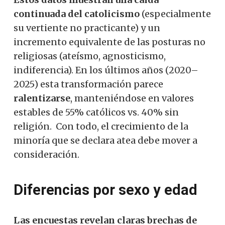
continuada del catolicismo
(especialmente
su vertiente no practicante) y un
incremento equivalente de las posturas no
religiosas (ateísmo, agnosticismo,
indiferencia). En los últimos años (2020–
2025) esta transformación parece
ralentizarse
, manteniéndose en valores
estables de 55% católicos vs. 40% sin
religión. Con todo, el crecimiento de la
minoría que se declara atea debe mover a
consideración.
Diferencias por sexo y edad
Las encuestas revelan claras brechas de