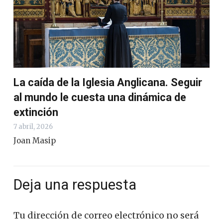
La caída de la Iglesia Anglicana. Seguir
al mundo le cuesta una dinámica de
extinción
7 abril, 2026
Joan Masip
Deja una respuesta
Tu dirección de correo electrónico no será