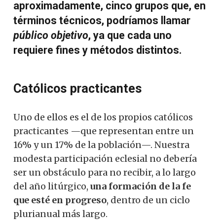
aproximadamente, cinco grupos que, en
términos técnicos, podríamos llamar
público objetivo
, ya que cada uno
requiere fines y métodos distintos.
Católicos practicantes
Uno de ellos es el de los propios católicos
practicantes —que representan entre un
16% y un 17% de la población—. Nuestra
modesta participación eclesial no debería
ser un obstáculo para no recibir, a lo largo
del año litúrgico,
una formación de la fe
que esté en progreso
, dentro de un ciclo
plurianual más largo.