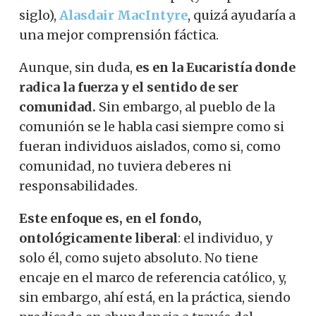
siglo),
Alasdair MacIntyre
, quizá ayudaría a
una mejor comprensión fáctica.
Aunque, sin duda,
es en la Eucaristía donde
radica la fuerza y el sentido de ser
comunidad.
Sin embargo, al pueblo de la
comunión se le habla casi siempre como si
fueran individuos aislados, como si, como
comunidad, no tuviera deberes ni
responsabilidades.
Este enfoque es, en el fondo,
ontológicamente liberal
: el individuo, y
solo él, como sujeto absoluto. No tiene
encaje en el marco de referencia católico, y,
sin embargo, ahí está, en la práctica, siendo