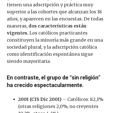
tienen una adscripción y práctica muy
superior a las cohortes que alcanzan los 18
años, y aparecen en las encuestas. De todas
maneras,
dos características están
vigentes.
Los católicos practicantes
constituyen la minoría más grande en una
sociedad plural, y la adscripción católica
como identificación espontánea sigue
siendo mayoritaria.
En contraste, el grupo de “sin religión”
ha crecido espectacularmente.
2001 (CIS Dic 2001)
– Católicos: 82,1%
(otras religiones 2,0%, no creyentes