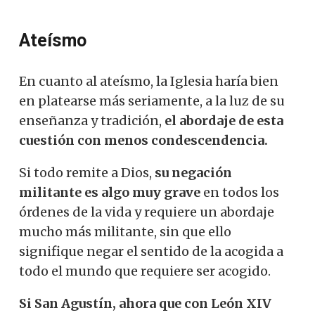
Ateísmo
En cuanto al ateísmo, la Iglesia haría bien
en platearse más seriamente, a la luz de su
enseñanza y tradición,
el abordaje de esta
cuestión con menos condescendencia.
Si todo remite a Dios,
su negación
militante es algo muy grave
en todos los
órdenes de la vida y requiere un abordaje
mucho más militante, sin que ello
signifique negar el sentido de la acogida a
todo el mundo que requiere ser acogido.
Si San Agustín, ahora que con León XIV