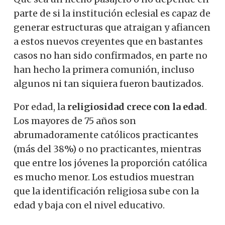
parte de si la institución eclesial es capaz de
generar estructuras que atraigan y afiancen
a estos nuevos creyentes que en bastantes
casos no han sido confirmados, en parte no
han hecho la primera comunión, incluso
algunos ni tan siquiera fueron bautizados.
Por edad, la
religiosidad crece con la edad
.
Los mayores de 75 años son
abrumadoramente católicos practicantes
(más del 38%) o no practicantes, mientras
que entre los jóvenes la proporción católica
es mucho menor. Los estudios muestran
que la identificación religiosa sube con la
edad y baja con el nivel educativo.