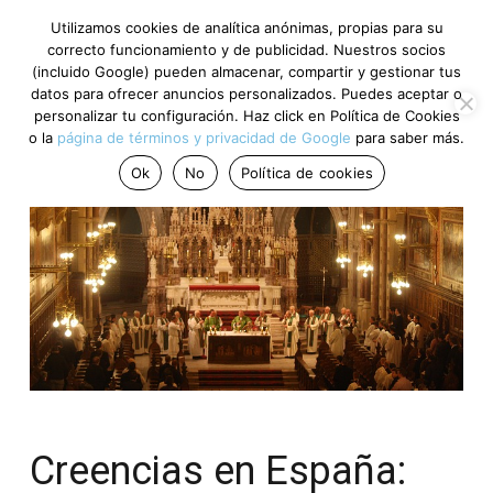
Utilizamos cookies de analítica anónimas, propias para su
correcto funcionamiento y de publicidad. Nuestros socios
(incluido Google) pueden almacenar, compartir y gestionar tus
datos para ofrecer anuncios personalizados. Puedes aceptar o
personalizar tu configuración. Haz click en Política de Cookies
o la
página de términos y privacidad de Google
para saber más.
Ok
No
Política de cookies
Creencias en España: