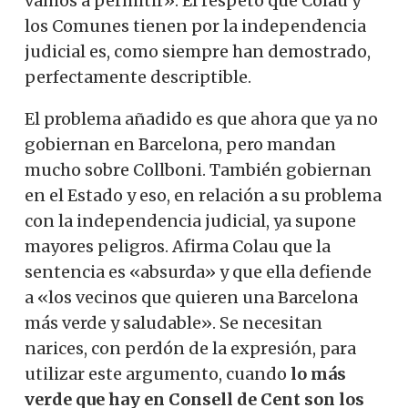
vamos a permitir». El respeto que Colau y
los Comunes tienen por la independencia
judicial es, como siempre han demostrado,
perfectamente descriptible.
El problema añadido es que ahora que ya no
gobiernan en Barcelona, ​​pero mandan
mucho sobre Collboni. También gobiernan
en el Estado y eso, en relación a su problema
con la independencia judicial, ya supone
mayores peligros. Afirma Colau que la
sentencia es «absurda» y que ella defiende
a «los vecinos que quieren una Barcelona
más verde y saludable». Se necesitan
narices, con perdón de la expresión, para
utilizar este argumento, cuando
lo más
verde que hay en Consell de Cent son los