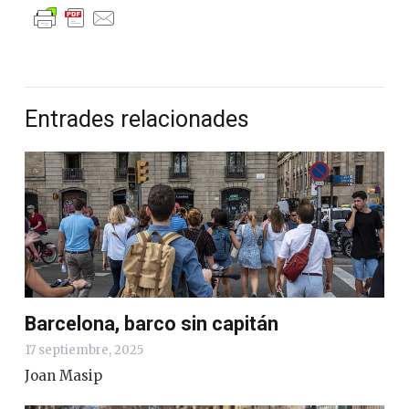
Entrades relacionades
Barcelona, ​​barco sin capitán
17 septiembre, 2025
Joan Masip