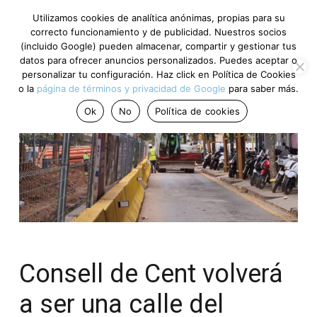
Utilizamos cookies de analítica anónimas, propias para su
correcto funcionamiento y de publicidad. Nuestros socios
(incluido Google) pueden almacenar, compartir y gestionar tus
datos para ofrecer anuncios personalizados. Puedes aceptar o
personalizar tu configuración. Haz click en Política de Cookies
o la
página de términos y privacidad de Google
para saber más.
Ok
No
Política de cookies
Consell de Cent volverá
a ser una calle del