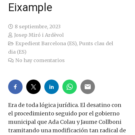
Eixample
8 septiembre, 2023
Josep Miró i Ardèvol
Expedient Barcelona (ES)
,
Punts clau del
dia (ES)
No hay comentarios
Era de toda lógica jurídica.
El desatino con
el procedimiento seguido por el gobierno
municipal que Ada Colau y Jaume Collboni
tramitando una modificación tan radical de