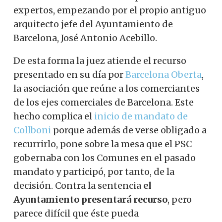
expertos, empezando por el propio antiguo
arquitecto jefe del Ayuntamiento de
Barcelona, José Antonio Acebillo.
De esta forma la juez atiende el recurso
presentado en su día por
Barcelona Oberta
,
la asociación que reúne a los comerciantes
de los ejes comerciales de Barcelona. Este
hecho complica el
inicio de mandato de
Collboni
porque además de verse obligado a
recurrirlo, pone sobre la mesa que el PSC
gobernaba con los Comunes en el pasado
mandato y participó, por tanto, de la
decisión. Contra la sentencia
el
Ayuntamiento presentará recurso
, pero
parece difícil que éste pueda