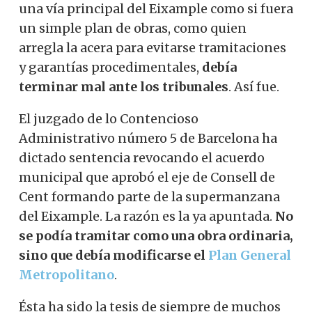
una vía principal del Eixample como si fuera
un simple plan de obras, como quien
arregla la acera para evitarse tramitaciones
y garantías procedimentales,
debía
terminar mal ante los tribunales
. Así fue.
El juzgado de lo Contencioso
Administrativo número 5 de Barcelona ha
dictado sentencia revocando el acuerdo
municipal que aprobó el eje de Consell de
Cent formando parte de la supermanzana
del Eixample. La razón es la ya apuntada.
No
se podía tramitar como una obra ordinaria,
sino que debía modificarse el
Plan General
Metropolitano
.
Ésta ha sido la tesis de siempre de muchos