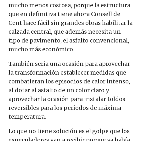
mucho menos costosa, porque la estructura
que en definitiva tiene ahora Consell de
Cent hace fácil sin grandes obras habilitar la
calzada central, que además necesita un
tipo de pavimento, el asfalto convencional,
mucho más económico.
También sería una ocasión para aprovechar
la transformación establecer medidas que
combatieran los episodios de calor intenso,
al dotar al asfalto de un color claro y
aprovechar la ocasión para instalar toldos
reversibles para los períodos de máxima
temperatura.
Lo que no tiene solución es el golpe que los
especuladores van a recibir porque ya había