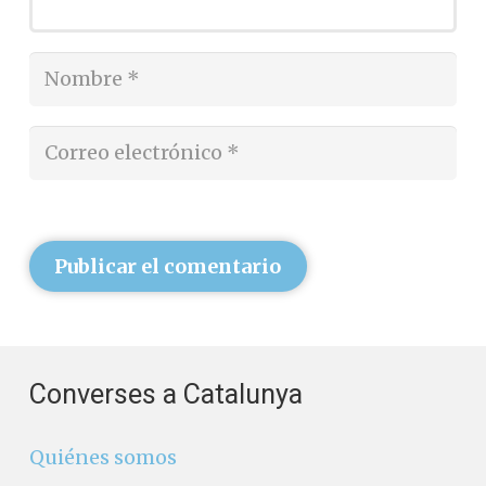
Publicar el comentario
Converses a Catalunya
Quiénes somos