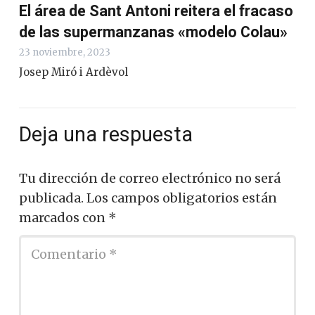
El área de Sant Antoni reitera el fracaso
de las supermanzanas «modelo Colau»
23 noviembre, 2023
Josep Miró i Ardèvol
Deja una respuesta
Tu dirección de correo electrónico no será
publicada.
Los campos obligatorios están
marcados con
*