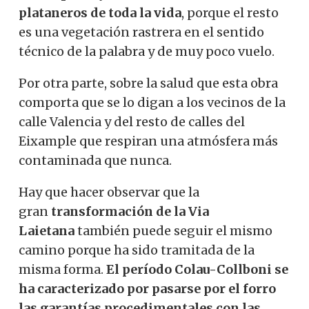
plataneros de toda la vida
, porque el resto
es una vegetación rastrera en el sentido
técnico de la palabra y de muy poco vuelo.
Por otra parte, sobre la salud que esta obra
comporta que se lo digan a los vecinos de la
calle Valencia y del resto de calles del
Eixample que respiran una atmósfera más
contaminada que nunca.
Hay que hacer observar que la
gran
transformación de la Via
Laietana
también puede seguir el mismo
camino porque ha sido tramitada de la
misma forma.
El período Colau-Collboni se
ha caracterizado por pasarse por el forro
las garantías procedimentales con las