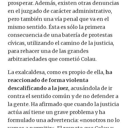
prosperar. Además, existen otras denuncias
en el juzgado de carácter administrativo,
pero también una vía penal que va en el
mismo sentido. Ésta es sólo la primera
consecuencia de una batería de protestas
cívicas, utilizando el camino de la justicia,
para rehacer una de las grandes
arbitrariedades que cometió Colau.
La exalcaldesa, como es propio de ella,
ha
reaccionado de forma violenta
descalificando a la juez
, acusándola de ir
contra el sentido común y de no defender a
la gente. Ha afirmado que cuando la justicia
actúa así tiene un grave problema y ha
formulado una advertencia: «nosotros no lo