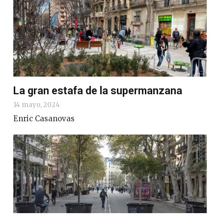
La gran estafa de la supermanzana
14 mayo, 2024
Enric Casanovas