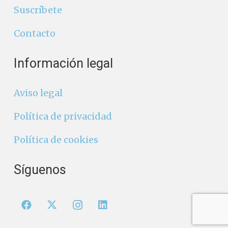
Suscríbete
Contacto
Información legal
Aviso legal
Política de privacidad
Política de cookies
Síguenos