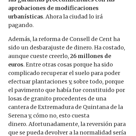
aprobaciones de modificaciones
urbanísticas
. Ahora la ciudad lo irá
pagando.
Además, la reforma de Consell de Cent ha
sido un desbarajuste de dinero. Ha costado,
aunque cueste creerlo,
26 millones de
euros
. Entre otras cosas porque ha sido
complicado recuperar el suelo para poder
efectuar plantaciones y, sobre todo, porque
el pavimento que había fue constituido por
losas de granito procedentes de una
cantera de Extremadura de Quintana de la
Serena y, cómo no, esto cuesta
dinero. Afortunadamente, la reversión para
que se pueda devolver a la normalidad sería