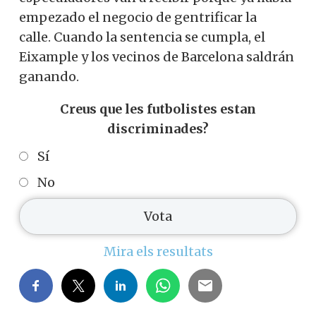
empezado el negocio de gentrificar la
calle. Cuando la sentencia se cumpla, el
Eixample y los vecinos de Barcelona saldrán
ganando.
Creus que les futbolistes estan
discriminades?
Sí
No
Mira els resultats