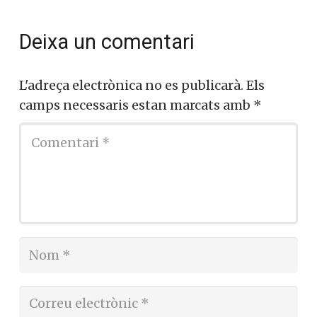
Deixa un comentari
L'adreça electrònica no es publicarà.
Els
camps necessaris estan marcats amb
*