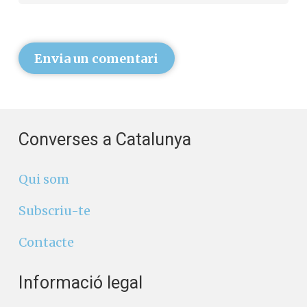
Envia un comentari
Converses a Catalunya
Qui som
Subscriu-te
Contacte
Informació legal