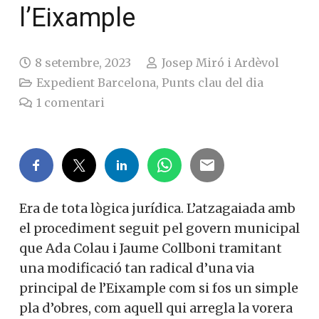
l’Eixample
8 setembre, 2023
Josep Miró i Ardèvol
Expedient Barcelona
,
Punts clau del dia
1
comentari
Era de tota lògica jurídica. L’atzagaiada amb
el procediment seguit pel govern municipal
que Ada Colau i Jaume Collboni tramitant
una modificació tan radical d’una via
principal de l’Eixample com si fos un simple
pla d’obres, com aquell qui arregla la vorera