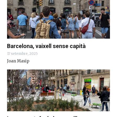
Barcelona, vaixell sense capità
17 setembre, 2025
Joan Masip