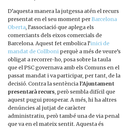
D’aquesta manera la jutgessa atén el recurs
presentat en el seu moment per
Barcelona
Oberta
, l’associació que aplega els
comerciants dels eixos comercials de
Barcelona. Aquest fet embolica l’
inici de
mandat de Collboni
perquè a més de veure’s
obligat a recorrer-ho, posa sobre la taula
que el PSC governava amb els Comuns en el
passat mandat i va participar, per tant, de la
decisió. Contra la sentència
l’Ajuntament
presentarà recurs
, però sembla difícil que
aquest pugui prosperar. A més, hi ha altres
denúncies al jutjat de caràcter
administratiu, però també una de via penal
que va en el mateix sentit. Aquesta és