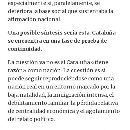
especialmente si, paralelamente, se
deteriora la base social que sustentaba la
afirmación nacional.
Una posible síntesis sería esta: Cataluña
se encuentra en una fase de prueba de
continuidad.
La cuestión ya no es si Cataluña «tiene
razón» como nación. La cuestión es si
puede seguir reproduciéndose como una
nación real en un entorno marcado por la
baja natalidad, la inmigración intensa, el
debilitamiento familiar, la pérdida relativa
de centralidad económica y el agotamiento
del relato político.