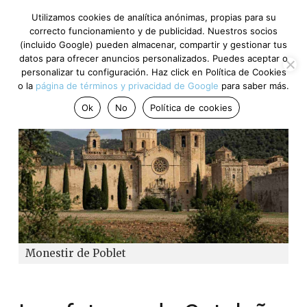
Utilizamos cookies de analítica anónimas, propias para su
correcto funcionamiento y de publicidad. Nuestros socios
(incluido Google) pueden almacenar, compartir y gestionar tus
datos para ofrecer anuncios personalizados. Puedes aceptar o
personalizar tu configuración. Haz click en Política de Cookies
o la
página de términos y privacidad de Google
para saber más.
Ok
No
Política de cookies
Monestir de Poblet