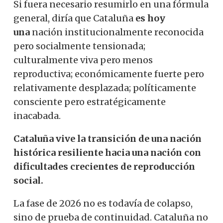
Si fuera necesario resumirlo en una fórmula
general, diría que Cataluña
es hoy
una
nación institucionalmente reconocida
pero socialmente tensionada;
culturalmente viva pero menos
reproductiva; económicamente fuerte pero
relativamente desplazada; políticamente
consciente pero estratégicamente
inacabada.
Cataluña vive la transición de una nación
histórica resiliente hacia una nación con
dificultades crecientes de reproducción
social.
La fase de 2026 no es todavía de colapso,
sino de prueba de continuidad. Cataluña no