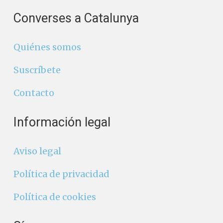
Converses a Catalunya
Quiénes somos
Suscríbete
Contacto
Información legal
Aviso legal
Política de privacidad
Política de cookies