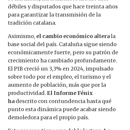
débiles y disputados que hace treinta años
para garantizar la transmisión de la
tradición catalana.
Asimismo,
el cambio económico altera
la
base social del país. Cataluña sigue siendo
económicamente fuerte, pero su patrón de
crecimiento ha cambiado profundamente.
El PIB creció un 3,3% en 2024, impulsado
sobre todo por el empleo, el turismo y el
aumento de población, más que por la
productividad.
El Informe Fénix
ha
descrito con contundencia hasta qué
punto esta dinámica puede acabar siendo
demoledora para el propio país.