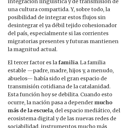
integración lingüística y de transmisión de
una cultura compartida. Y, sobre todo, la
posibilidad de integrar estos flujos sin
desintegrar el ya débil tejido cohesionador
del país, especialmente si las corrientes
migratorias presentes y futuras mantienen
la magnitud actual.
El tercer factor es la
familia
. La familia
estable —padre, madre, hijos y, a menudo,
abuelos— había sido el gran espacio de
transmisión cotidiana de la catalanidad.
Esta función hoy se debilita. Cuando esto
ocurre, la nación pasa a depender
mucho
más de la escuela
, del espacio mediático, del
ecosistema digital y de las nuevas redes de
sociabilidad, instrumentos mucho más