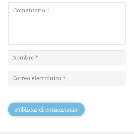
Publicar el comentario