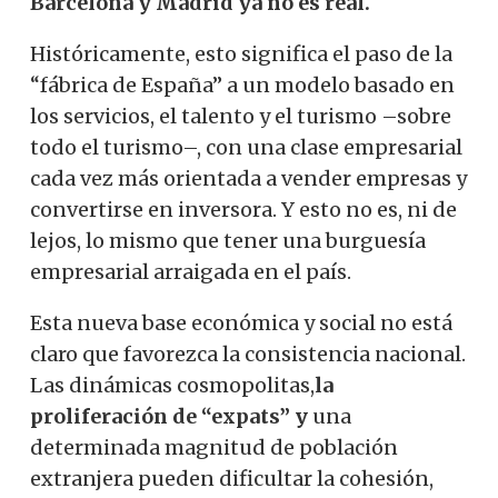
Barcelona y Madrid ya no es real.
Históricamente, esto significa el paso de la
“fábrica de España” a un modelo basado en
los servicios, el talento y el turismo –sobre
todo el turismo–, con una clase empresarial
cada
vez más orientada a vender empresas y
convertirse en inversora. Y esto no es, ni de
lejos, lo mismo que tener una burguesía
empresarial arraigada en el país.
Esta nueva base económica y social no está
claro que favorezca la consistencia nacional.
Las dinámicas cosmopolitas,
la
proliferación de “expats” y
una
determinada magnitud de población
extranjera pueden dificultar la cohesión,