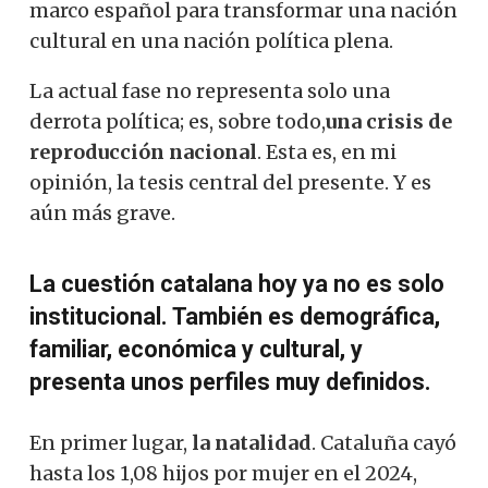
marco español para transformar una nación
cultural en una nación política plena.
La actual fase no representa solo una
derrota política; es, sobre todo,
una crisis de
reproducción nacional
. Esta es, en mi
opinión, la tesis central del presente. Y es
aún más grave.
La cuestión catalana hoy ya no es solo
institucional. También es demográfica,
familiar, económica y cultural, y
presenta unos perfiles muy definidos.
En primer lugar,
la natalidad
. Cataluña cayó
hasta los 1,08 hijos por mujer en el 2024,