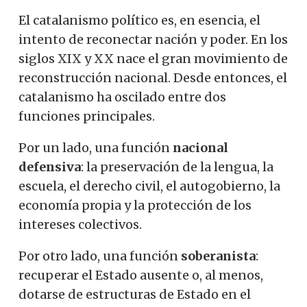
El catalanismo político es, en esencia, el
intento de reconectar nación y poder. En los
siglos XIX y XX nace el gran movimiento de
reconstrucción nacional. Desde entonces, el
catalanismo ha oscilado entre dos
funciones principales.
Por un lado, una función
nacional
defensiva
: la preservación de la lengua, la
escuela, el derecho civil, el autogobierno, la
economía propia y la protección de los
intereses colectivos.
Por otro lado, una función
soberanista
:
recuperar el Estado ausente o, al menos,
dotarse de estructuras de Estado en el