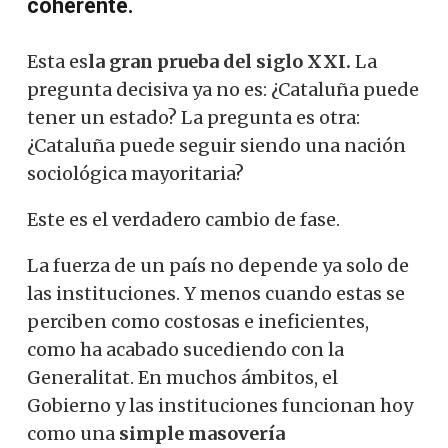
coherente.
Esta es
la gran prueba del siglo XXI.
La
pregunta decisiva ya no es: ¿Cataluña puede
tener un estado? La pregunta es otra:
¿Cataluña puede seguir siendo una nación
sociológica mayoritaria?
Este es el verdadero cambio de fase.
La fuerza de un país no depende ya solo de
las instituciones. Y menos cuando estas se
perciben como costosas e ineficientes,
como ha acabado sucediendo con la
Generalitat. En muchos ámbitos, el
Gobierno y las instituciones funcionan hoy
como una
simple masovería