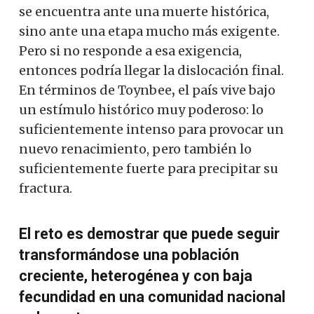
se encuentra ante una muerte histórica,
sino ante una etapa mucho más exigente.
Pero si no responde a esa exigencia,
entonces podría llegar la dislocación final.
En términos de Toynbee
,
el país vive bajo
un estímulo histórico muy poderoso: lo
suficientemente intenso para provocar un
nuevo renacimiento, pero también lo
suficientemente fuerte para precipitar su
fractura.
El reto es demostrar que puede seguir
transformándose una población
creciente, heterogénea y con baja
fecundidad en una comunidad nacional