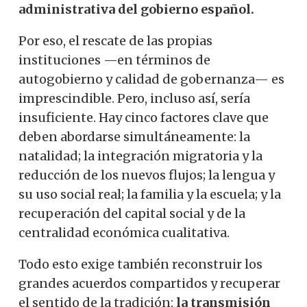
administrativa del gobierno español.
Por eso, el rescate de las propias
instituciones —en términos de
autogobierno y calidad de gobernanza— es
imprescindible. Pero, incluso así, sería
insuficiente. Hay cinco factores clave que
deben abordarse simultáneamente: la
natalidad; la integración migratoria y la
reducción de los nuevos flujos; la lengua y
su uso social real; la familia y la escuela; y la
recuperación del capital social y de la
centralidad económica cualitativa.
Todo esto exige también reconstruir los
grandes acuerdos compartidos y recuperar
el sentido de la tradición:
la transmisión