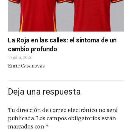
La Roja en las calles: el síntoma de un
cambio profundo
15 julio, 2026
Enric Casanovas
Deja una respuesta
Tu dirección de correo electrónico no será
publicada.
Los campos obligatorios están
marcados con
*