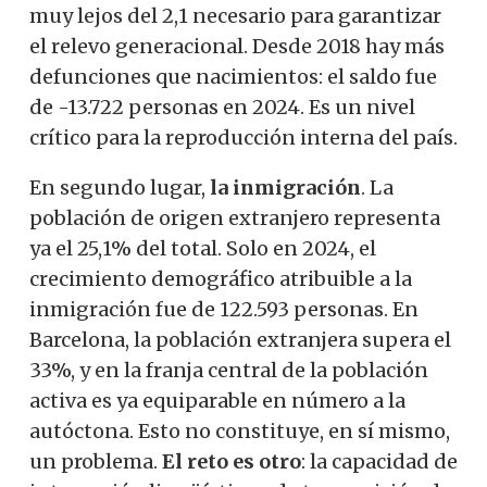
muy lejos del 2,1 necesario para garantizar
el relevo generacional. Desde 2018 hay más
defunciones que nacimientos: el saldo fue
de -13.722 personas en 2024. Es un nivel
crítico para la reproducción interna del país.
En segundo lugar,
la inmigración
. La
población de origen extranjero representa
ya el 25,1% del total. Solo en 2024, el
crecimiento demográfico atribuible a la
inmigración fue de 122.593 personas. En
Barcelona, ​​la población extranjera supera el
33%, y en la franja central de la población
activa es ya equiparable en número a la
autóctona. Esto no constituye, en sí mismo,
un problema.
El reto es otro
: la capacidad de