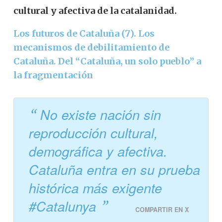
cultural y afectiva de la catalanidad.
Los futuros de Cataluña (7). Los
mecanismos de debilitamiento de
Cataluña. Del “Cataluña, un solo pueblo” a
la fragmentación
No existe nación sin
reproducción cultural,
demográfica y afectiva.
Cataluña entra en su prueba
histórica más exigente
#Catalunya
COMPARTIR EN X