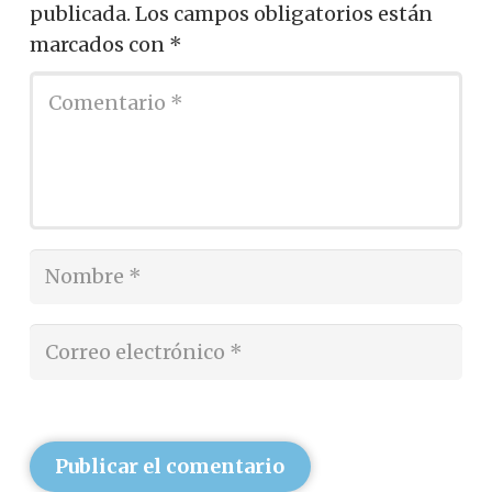
publicada.
Los campos obligatorios están
marcados con
*
Publicar el comentario