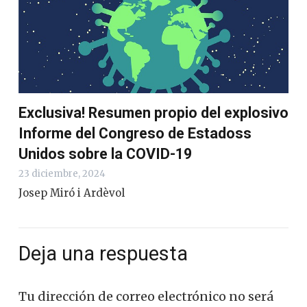
Exclusiva! Resumen propio del explosivo
Informe del Congreso de Estadoss
Unidos sobre la COVID-19
23 diciembre, 2024
Josep Miró i Ardèvol
Deja una respuesta
Tu dirección de correo electrónico no será