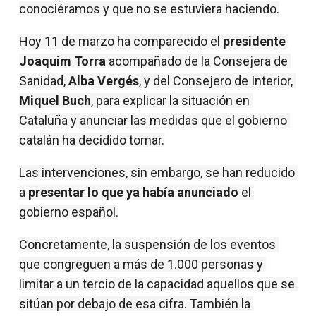
conociéramos y que no se estuviera haciendo.
Hoy 11 de marzo ha comparecido el 
presidente 
Joaquim Torra
 acompañado de la Consejera de 
Sanidad, 
Alba Vergés
, y del Consejero de Interior, 
Miquel Buch
, para explicar la situación en 
Cataluña y anunciar las medidas que el gobierno 
catalán ha decidido tomar.
Las intervenciones, sin embargo, se han reducido 
a 
presentar lo que ya había anunciado
 el 
gobierno español.
Concretamente, la suspensión de los eventos 
que congreguen a más de 1.000 personas y 
limitar a un tercio de la capacidad aquellos que se 
sitúan por debajo de esa cifra. También la 