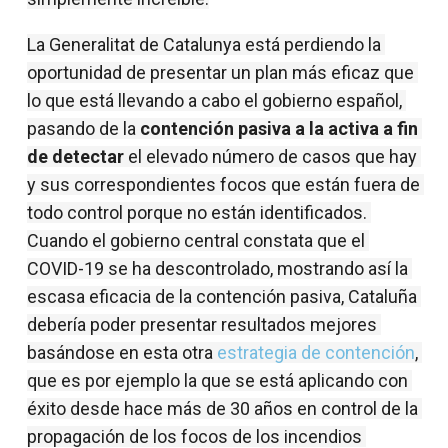
La Generalitat de Catalunya está perdiendo la 
oportunidad de presentar un plan más eficaz que 
lo que está llevando a cabo el gobierno español, 
pasando de la 
contención pasiva a la activa a fin 
de detectar
 el elevado número de casos que hay 
y sus correspondientes focos que están fuera de 
todo control porque no están identificados. 
Cuando el gobierno central constata que el 
COVID-19 se ha descontrolado, mostrando así la 
escasa eficacia de la contención pasiva, Cataluña 
debería poder presentar resultados mejores 
basándose en esta otra 
estrategia de contención
, 
que es por ejemplo la que se está aplicando con 
éxito desde hace más de 30 años en control de la 
propagación de los focos de los incendios 