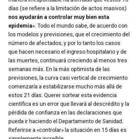
días (se refiere a la limitación de actos masivos) 
nos ayudarán a controlar muy bien esta 
epidemia
«. Todo el mundo sabe, de acuerdo con 
los modelos y previsiones, que el crecimiento del 
número de afectados, y por lo tanto los casos 
que hacen necesario el ingreso hospitalario y de 
las muertes, continuará creciendo al menos tres 
semanas más. En la más optimista de las 
previsiones, la curva casi vertical de crecimiento 
comenzaría a estabilizarse mucho más allá de 
estos 21 días. Querer sortear esta evidencia 
científica es un error que llevará al descrédito y la 
pérdida de confianza en las declaraciones que 
pueda ir haciendo el Departamento de Sanidad. 
Referirse a «controlar» la situación en 15 días es 
simplemente increíble.