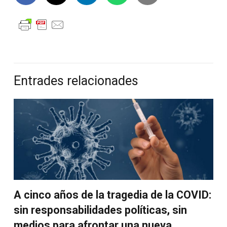
Entrades relacionades
A cinco años de la tragedia de la COVID:
sin responsabilidades políticas, sin
medios para afrontar una nueva