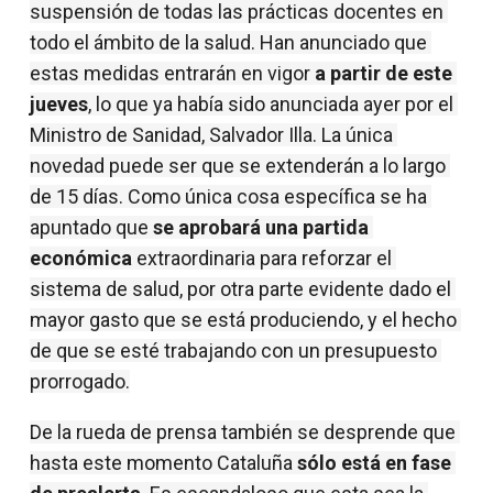
suspensión de todas las prácticas docentes en 
todo el ámbito de la salud. Han anunciado que 
estas medidas entrarán en vigor 
a partir de este 
jueves
, lo que ya había sido anunciada ayer por el 
Ministro de Sanidad, Salvador Illa. La única 
novedad puede ser que se extenderán a lo largo 
de 15 días. Como única cosa específica se ha 
apuntado que 
se aprobará una partida 
económica
 extraordinaria para reforzar el 
sistema de salud, por otra parte evidente dado el 
mayor gasto que se está produciendo, y el hecho 
de que se esté trabajando con un presupuesto 
prorrogado.
De la rueda de prensa también se desprende que 
hasta este momento Cataluña 
sólo está en fase 