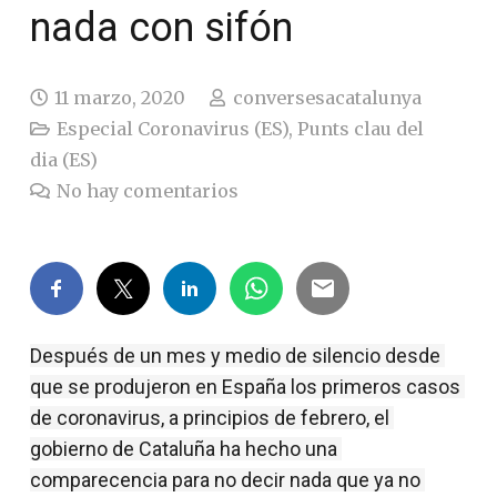
nada con sifón
11 marzo, 2020
conversesacatalunya
Especial Coronavirus (ES)
,
Punts clau del
dia (ES)
No hay comentarios
Después de un mes y medio de silencio desde 
que se produjeron en España los primeros casos 
de coronavirus, a principios de febrero, el 
gobierno de Cataluña ha hecho una 
comparecencia para no decir nada que ya no 