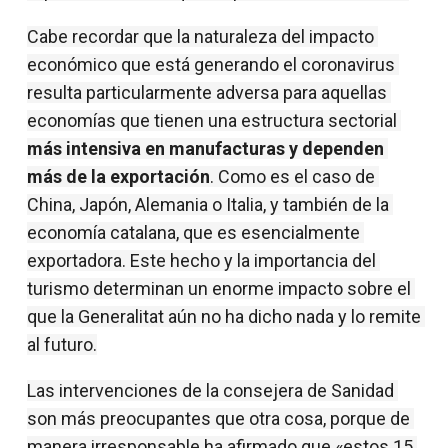
Cabe recordar que la naturaleza del impacto 
económico que está generando el coronavirus 
resulta particularmente adversa para aquellas 
economías que tienen una estructura sectorial 
más intensiva en manufacturas y dependen 
más de la exportación
. Como es el caso de 
China, Japón, Alemania o Italia, y también de la 
economía catalana, que es esencialmente 
exportadora. Este hecho y la importancia del 
turismo determinan un enorme impacto sobre el 
que la Generalitat aún no ha dicho nada y lo remite 
al futuro.
Las intervenciones de la consejera de Sanidad 
son más preocupantes que otra cosa, porque de 
manera irresponsable ha afirmado que «estos 15 