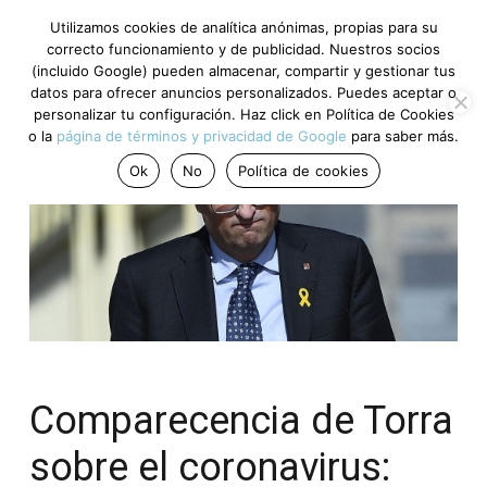
Utilizamos cookies de analítica anónimas, propias para su
correcto funcionamiento y de publicidad. Nuestros socios
(incluido Google) pueden almacenar, compartir y gestionar tus
datos para ofrecer anuncios personalizados. Puedes aceptar o
personalizar tu configuración. Haz click en Política de Cookies
o la
página de términos y privacidad de Google
para saber más.
Ok
No
Política de cookies
Comparecencia de Torra
sobre el coronavirus: