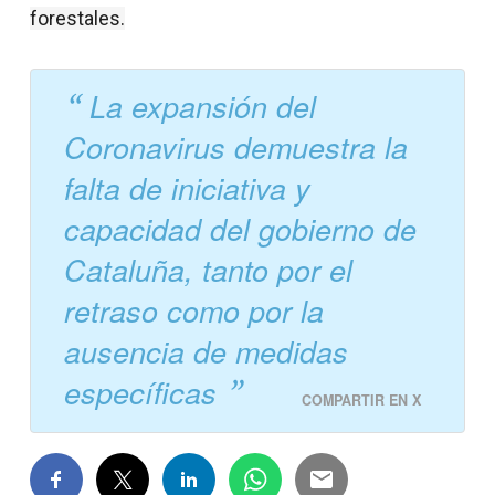
forestales.
La expansión del
Coronavirus demuestra la
falta de iniciativa y
capacidad del gobierno de
Cataluña, tanto por el
retraso como por la
ausencia de medidas
específicas
COMPARTIR EN X