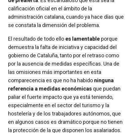
de prealerta
. Es escandaloso que esta sea la 
calificación oficial en el ámbito de la 
administración catalana, cuando ya hace días que 
se constata la dimensión del problema.
El resultado de todo ello 
es lamentable
 porque 
demuestra la falta de iniciativa y capacidad del 
gobierno de Cataluña, tanto por el retraso como 
por la ausencia de medidas específicas. Una de 
las omisiones más importantes en esta 
comparecencia es que no ha habido 
ninguna 
referencia a medidas económicas
 que puedan 
paliar el fuerte impacto que ya está teniendo, 
especialmente en el sector del turismo y la 
hostelería y de los trabajadores autónomos, que 
en algunos casos es dramático porque no tienen 
la protección de la que disponen los asalariados.