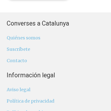
Converses a Catalunya
Quiénes somos
Suscríbete
Contacto
Información legal
Aviso legal
Política de privacidad