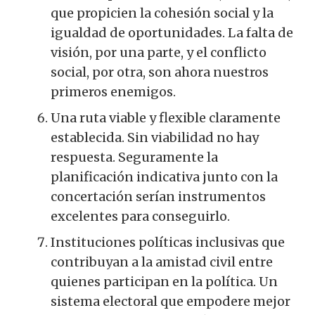
que propicien la cohesión social y la
igualdad de oportunidades. La falta de
visión, por una parte, y el conflicto
social, por otra, son ahora nuestros
primeros enemigos.
Una ruta viable y flexible claramente
establecida. Sin viabilidad no hay
respuesta. Seguramente la
planificación indicativa junto con la
concertación serían instrumentos
excelentes para conseguirlo.
Instituciones políticas inclusivas que
contribuyan a la amistad civil entre
quienes participan en la política. Un
sistema electoral que empodere mejor