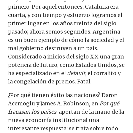
primero. Por aquel entonces, Cataluña era
cuarta, y con tiempo y esfuerzo logramos el
primer lugar en los años treinta del siglo
pasado; ahora somos segundos. Argentina
es un buen ejemplo de cómo la sociedad y el
mal gobierno destruyen a un país.
Considerado a inicios del siglo XX una gran
potencia de futuro, como Estados Unidos, se
ha especializado en el
default
, el corralito y
la congelación de precios. Fatal.
¿Por qué tienen éxito las naciones? Daron
Acemoglu y James A. Robinson, en
Por qué
fracasan los países
, aportan de la mano de la
nueva economía institucional una
interesante respuesta: se trata sobre todo