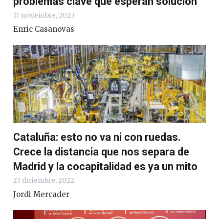
problemas clave que esperan solución
17 noviembre, 2023
Enric Casanovas
Cataluña: esto no va ni con ruedas.
Crece la distancia que nos separa de
Madrid y la cocapitalidad es ya un mito
27 diciembre, 2022
Jordi Mercader