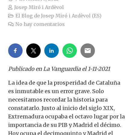
Josep Miró i Ardèvol
El Blog de Josep Miró i Ardèvol (ES)
No hay comentarios
Publicado en La Vanguardia el 1-11-2021
La idea de que la prosperidad de Cataluña
es inmutable es un error grave. Solo
necesitamos recordar la historia para
constatarlo. Justo al inicio del siglo XIX,
Extremadura ocupaba el octavo lugar por la
importancia de su PIB y Madrid el décimo.
Hoy ocupa el decimoquinto y Madrid el