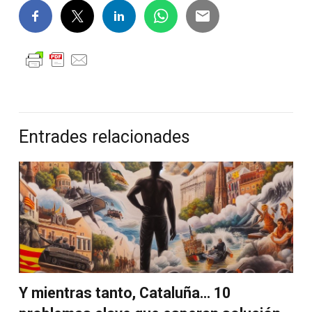
Entrades relacionades
Y mientras tanto, Cataluña… 10