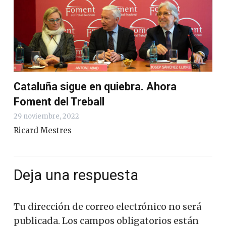
Cataluña sigue en quiebra. Ahora
Foment del Treball
29 noviembre, 2022
Ricard Mestres
Deja una respuesta
Tu dirección de correo electrónico no será
publicada.
Los campos obligatorios están