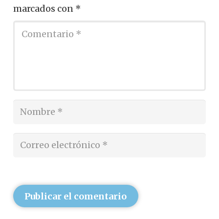
marcados con
*
Publicar el comentario