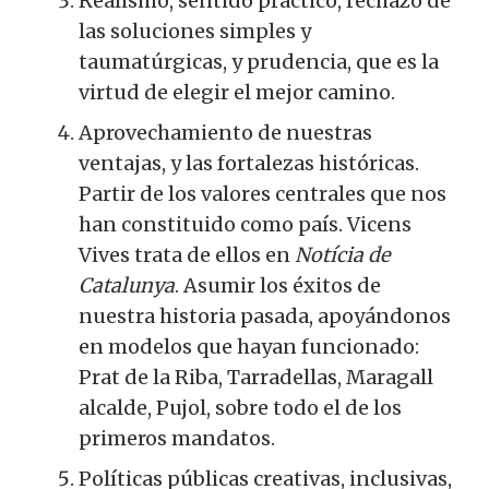
Realismo, sentido práctico, rechazo de
las soluciones simples y
taumatúrgicas, y prudencia, que es la
virtud de elegir el mejor camino.
Aprovechamiento de nuestras
ventajas, y las fortalezas históricas.
Partir de los valores centrales que nos
han constituido como país. Vicens
Vives trata de ellos en
Notícia de
Catalunya
. Asumir los éxitos de
nuestra historia pasada, apoyándonos
en modelos que hayan funcionado:
Prat de la Riba, Tarradellas, Maragall
alcalde, Pujol, sobre todo el de los
primeros mandatos.
Políticas públicas creativas, inclusivas,