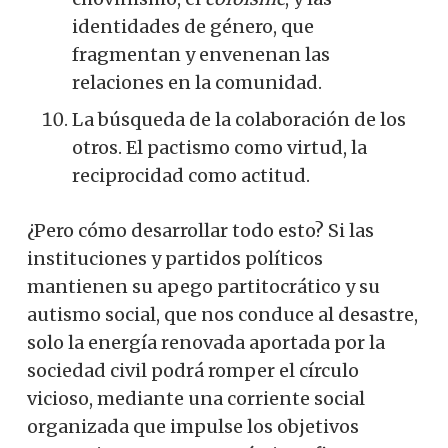
identidades de género, que
fragmentan y envenenan las
relaciones en la comunidad.
La búsqueda de la colaboración de los
otros. El pactismo como virtud, la
reciprocidad como actitud.
¿Pero cómo desarrollar todo esto? Si las
instituciones y partidos políticos
mantienen su apego partitocrático y su
autismo social, que nos conduce al desastre,
solo la energía renovada aportada por la
sociedad civil podrá romper el círculo
vicioso, mediante una corriente social
organizada que impulse los objetivos