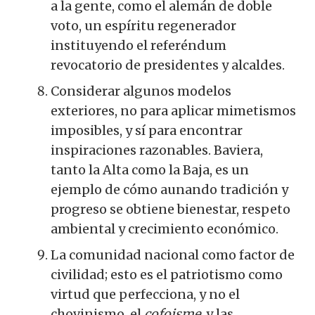
a la gente, como el alemán de doble
voto, un espíritu regenerador
instituyendo el referéndum
revocatorio de presidentes y alcaldes.
Considerar algunos modelos
exteriores, no para aplicar mimetismos
imposibles, y sí para encontrar
inspiraciones razonables. Baviera,
tanto la Alta como la Baja, es un
ejemplo de cómo aunando tradición y
progreso se obtiene bienestar, respeto
ambiental y crecimiento económico.
La comunidad nacional como factor de
civilidad; esto es el patriotismo como
virtud que perfecciona, y no el
chovinismo, el
cofoisme
, y las