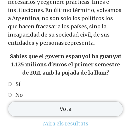
necesarios y regenere prácticas, fines e
instituciones. En último término, volvamos
a Argentina, no son solo los políticos los
que hacen fracasar a los países, sino la
incapacidad de su sociedad civil, de sus
entidades y personas representa.
Sabies que el govern espanyol ha guanyat
1.125 milions d'euros el primer semestre
de 2021 amb la pujada de la llum?
Sí
No
Mira els resultats