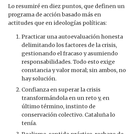
Lo resumiré en diez puntos, que definen un
programa de acción basado más en
actitudes que en ideologías políticas:
Practicar una autoevaluación honesta
delimitando los factores de la crisis,
gestionando el fracaso y asumiendo
responsabilidades. Todo esto exige
constancia y valor moral; sin ambos, no
hay solución.
Confianza en superar la crisis
transformándola en un reto y, en
último término, instinto de
conservación colectivo. Cataluña lo
tenía.