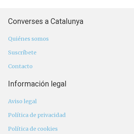
Converses a Catalunya
Quiénes somos
Suscríbete
Contacto
Información legal
Aviso legal
Política de privacidad
Política de cookies