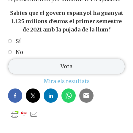
Sabies que el govern espanyol ha guanyat
1.125 milions d'euros el primer semestre
de 2021 amb la pujada de la llum?
Sí
No
Mira els resultats