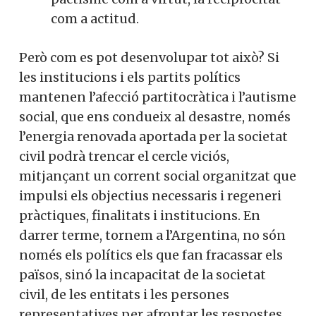
com a actitud.
Però com es pot desenvolupar tot això? Si
les institucions i els partits polítics
mantenen l’afecció partitocràtica i l’autisme
social, que ens condueix al desastre, només
l’energia renovada aportada per la societat
civil podrà trencar el cercle viciós,
mitjançant un corrent social organitzat que
impulsi els objectius necessaris i regeneri
pràctiques, finalitats i institucions. En
darrer terme, tornem a l’Argentina, no són
només els polítics els que fan fracassar els
països, sinó la incapacitat de la societat
civil, de les entitats i les persones
representatives per afrontar les respostes.