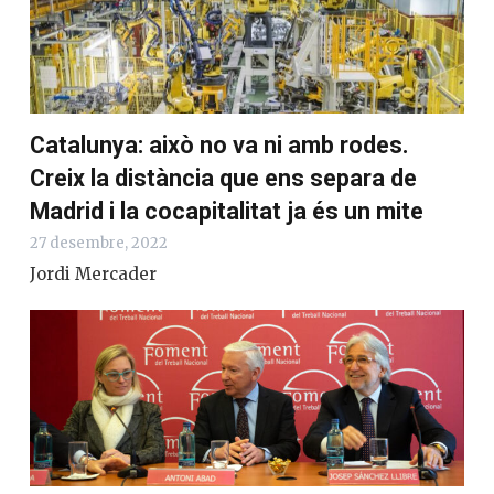
Catalunya: això no va ni amb rodes.
Creix la distància que ens separa de
Madrid i la cocapitalitat ja és un mite
27 desembre, 2022
Jordi Mercader