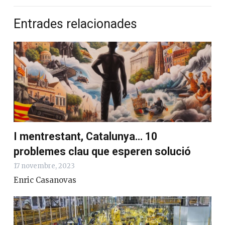
Entrades relacionades
I mentrestant, Catalunya… 10
problemes clau que esperen solució
17 novembre, 2023
Enric Casanovas