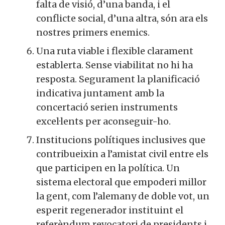
falta de visió, d’una banda, i el
conflicte social, d’una altra, són ara els
nostres primers enemics.
Una ruta viable i flexible clarament
establerta. Sense viabilitat no hi ha
resposta. Segurament la planificació
indicativa juntament amb la
concertació serien instruments
excel·lents per aconseguir-ho.
Institucions polítiques inclusives que
contribueixin a l’amistat civil entre els
que participen en la política. Un
sistema electoral que empoderi millor
la gent, com l’alemany de doble vot, un
esperit regenerador instituint el
referèndum revocatori de presidents i