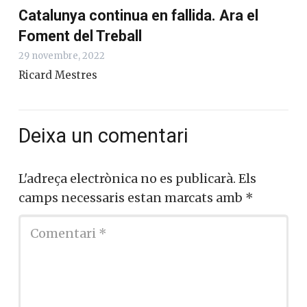
Catalunya continua en fallida. Ara el
Foment del Treball
29 novembre, 2022
Ricard Mestres
Deixa un comentari
L'adreça electrònica no es publicarà.
Els
camps necessaris estan marcats amb
*