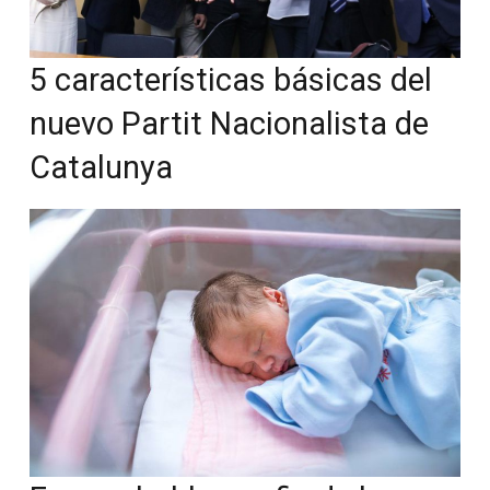
5 características básicas del
nuevo Partit Nacionalista de
Catalunya