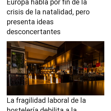
Europa habla por fin de la
crisis de la natalidad, pero
presenta ideas
desconcertantes
La fragilidad laboral de la
hostelería debilita a la