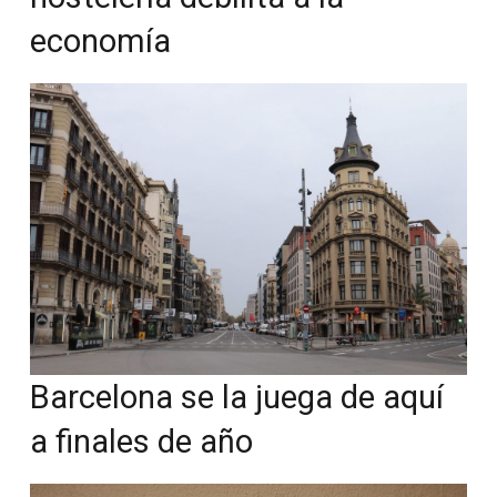
economía
Barcelona se la juega de aquí
a finales de año