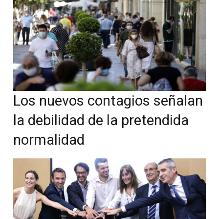
Los nuevos contagios señalan
la debilidad de la pretendida
normalidad