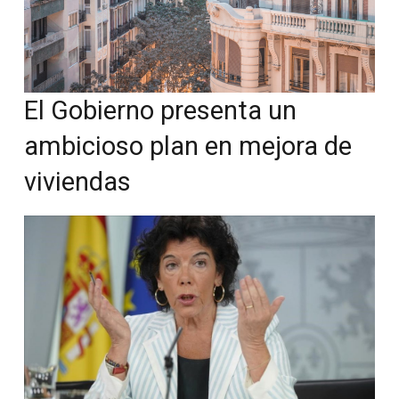
El Gobierno presenta un
ambicioso plan en mejora de
viviendas