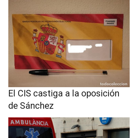
El CIS castiga a la oposición
de Sánchez