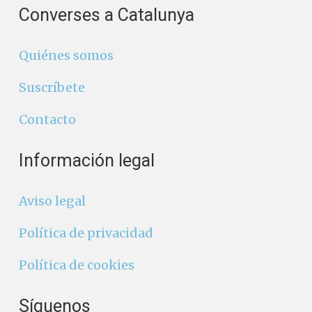
Converses a Catalunya
Quiénes somos
Suscríbete
Contacto
Información legal
Aviso legal
Política de privacidad
Política de cookies
Síguenos