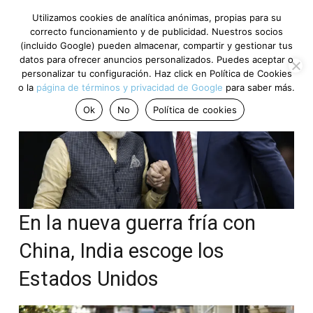
Utilizamos cookies de analítica anónimas, propias para su
correcto funcionamiento y de publicidad. Nuestros socios
(incluido Google) pueden almacenar, compartir y gestionar tus
datos para ofrecer anuncios personalizados. Puedes aceptar o
personalizar tu configuración. Haz click en Política de Cookies
o la
página de términos y privacidad de Google
para saber más.
Ok
No
Política de cookies
En la nueva guerra fría con
China, India escoge los
Estados Unidos