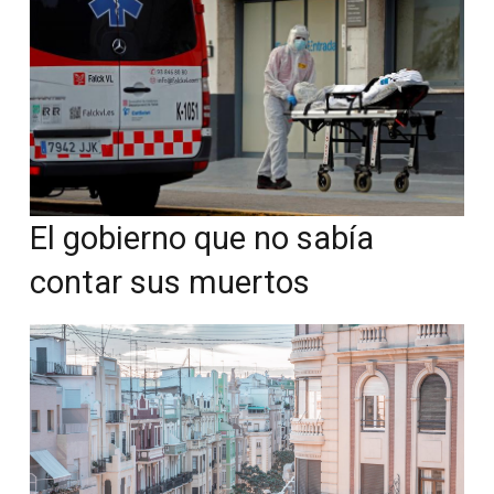
El gobierno que no sabía
contar sus muertos