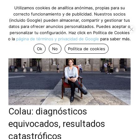
Utilizamos cookies de analítica anónimas, propias para su
correcto funcionamiento y de publicidad. Nuestros socios
(incluido Google) pueden almacenar, compartir y gestionar tus
datos para ofrecer anuncios personalizados. Puedes aceptar o
personalizar tu configuración. Haz click en Política de Cookies
o la
página de términos y privacidad de Google
para saber más.
Ok
No
Política de cookies
Colau: diagnósticos
equivocados, resultados
catastróficos