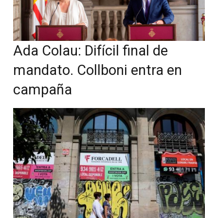
Ada Colau: Difícil final de
mandato. Collboni entra en
campaña