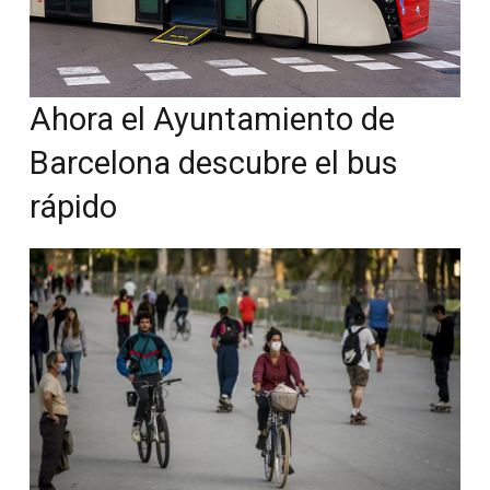
Ahora el Ayuntamiento de
Barcelona descubre el bus
rápido