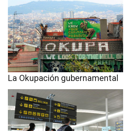
La Okupación gubernamental