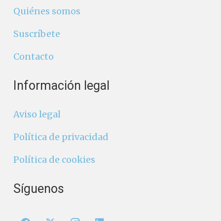
Quiénes somos
Suscríbete
Contacto
Información legal
Aviso legal
Política de privacidad
Política de cookies
Síguenos