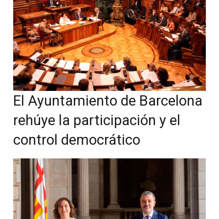
El Ayuntamiento de Barcelona
rehúye la participación y el
control democrático