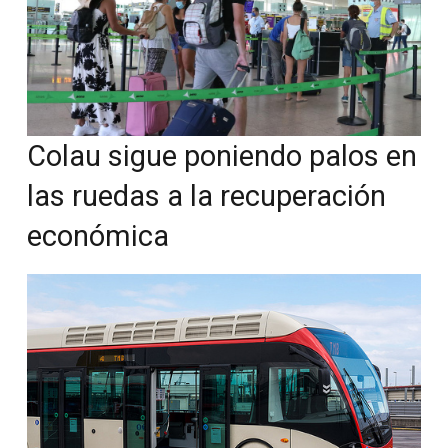
Colau sigue poniendo palos en
las ruedas a la recuperación
económica