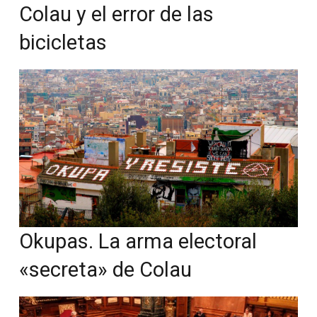
Colau y el error de las
bicicletas
Okupas. La arma electoral
«secreta» de Colau