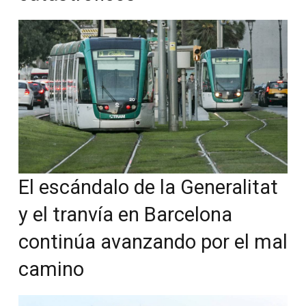
El escándalo de la Generalitat
y el tranvía en Barcelona
continúa avanzando por el mal
camino