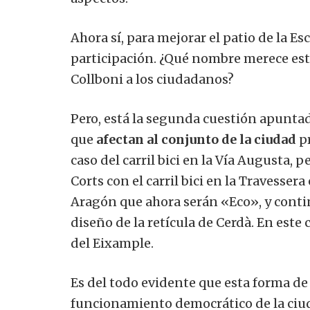
Ahora sí, para mejorar el patio de la Esc
participación. ¿Qué nombre merece este
Collboni a los ciudadanos?
Pero, está la segunda cuestión apuntad
que
afectan al conjunto de la ciudad
pr
caso del carril bici en la Vía Augusta,
Corts con el carril bici en la Travessera
Aragón que ahora serán «Eco», y conti
diseño de la retícula de Cerdà. En este
del Eixample.
Es del todo evidente que esta forma d
funcionamiento democrático de la ciu