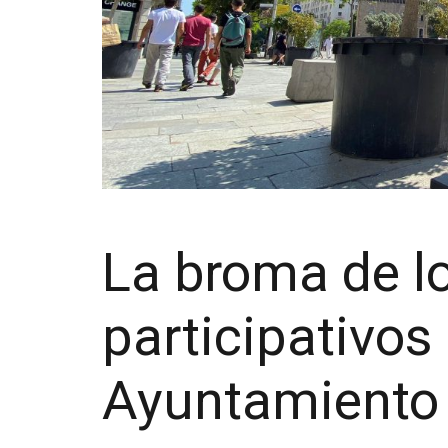
La broma de l
participativos 
Ayuntamiento 