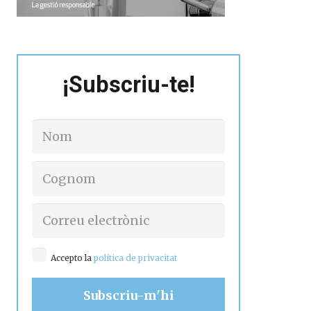
¡Subscriu-te!
Accepto la
política de privacitat