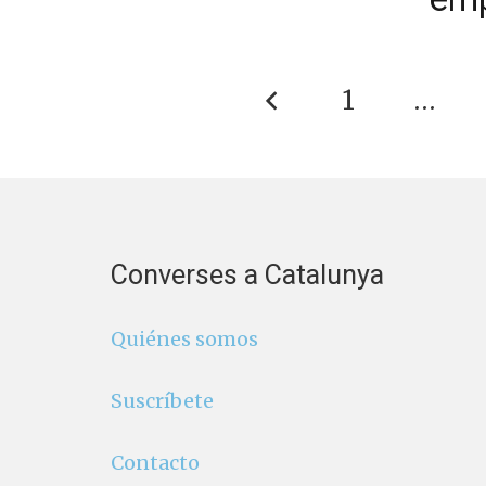
1
…
Converses a Catalunya
Quiénes somos
Suscríbete
Contacto