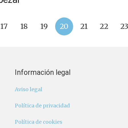
17
18
19
20
21
22
2
Información legal
Aviso legal
Política de privacidad
Política de cookies