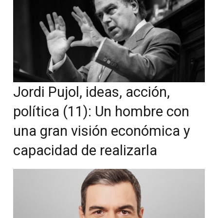
Jordi Pujol, ideas, acción,
política (11): Un hombre con
una gran visión económica y
capacidad de realizarla