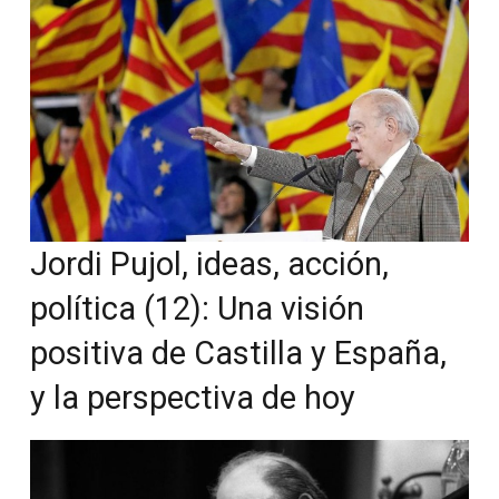
Jordi Pujol, ideas, acción,
política (12): Una visión
positiva de Castilla y España,
y la perspectiva de hoy