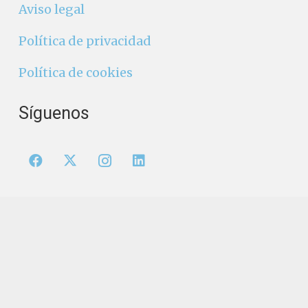
Aviso legal
Política de privacidad
Política de cookies
Síguenos