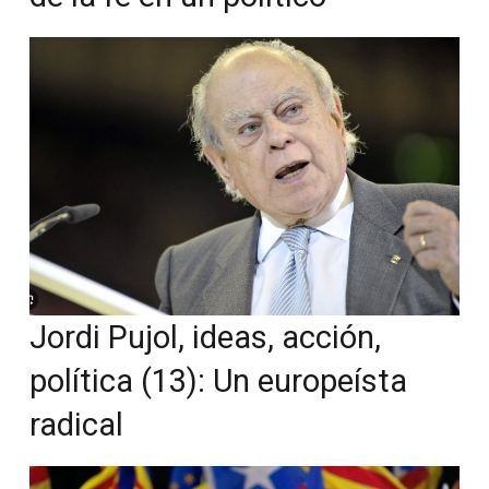
Jordi Pujol, ideas, acción,
política (13): Un europeísta
radical