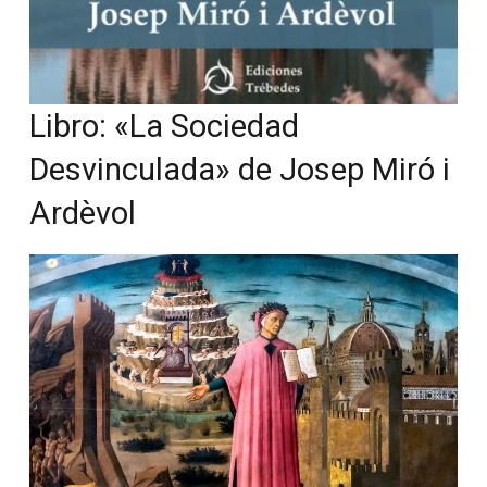
Libro: «La Sociedad
Desvinculada» de Josep Miró i
Ardèvol