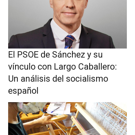
El PSOE de Sánchez y su
vínculo con Largo Caballero:
Un análisis del socialismo
español