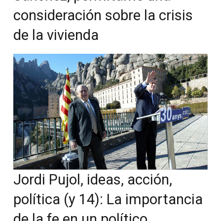
consideración sobre la crisis
de la vivienda
Jordi Pujol, ideas, acción,
política (y 14): La importancia
de la fe en un político