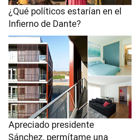
¿Qué políticos estarían en el
Infierno de Dante?
Apreciado presidente
Sánchez, permítame una