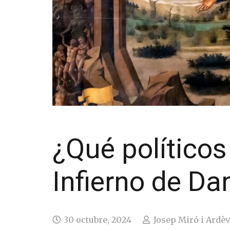
¿Qué políticos
Infierno de Da
30 octubre, 2024
Josep Miró i Ardèv