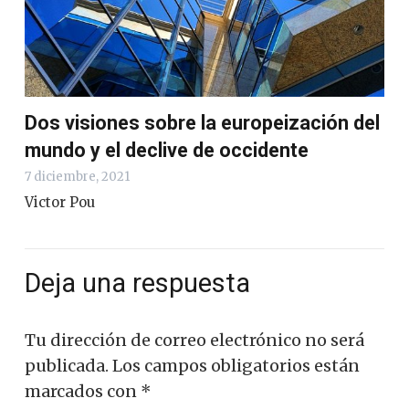
Dos visiones sobre la europeización del
mundo y el declive de occidente
7 diciembre, 2021
Victor Pou
Deja una respuesta
Tu dirección de correo electrónico no será
publicada.
Los campos obligatorios están
marcados con
*