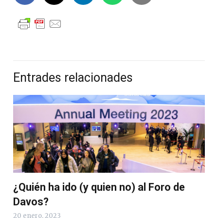
Entrades relacionades
¿Quién ha ido (y quien no) al Foro de
Davos?
20 enero, 2023