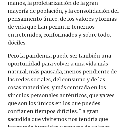
manos, la proletarización de la gran
mayoría de población, y la consolidación del
pensamiento único, de los valores y formas
de vida que han permitir tenernos
entretenidos, conformados y, sobre todo,
dóciles.
Pero la pandemia puede ser también una
oportunidad para volver a una vida más
natural, más pausada, menos pendiente de
las redes sociales, del consumo y de las
cosas materiales, y más centrada en los
vínculos personales auténticos, que ya ves
que son los únicos en los que puedes
confiar en tiempos difíciles.
La gran
sacudida que viviremos nos tendría que