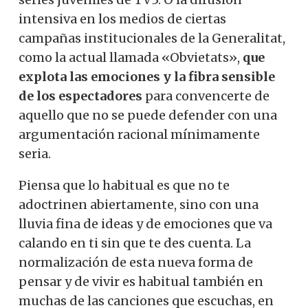
intensiva en los medios de ciertas
campañas institucionales de la Generalitat,
como la actual llamada «Obvietats»,
que
explota las emociones y la fibra sensible
de los espectadores
para convencerte de
aquello que no se puede defender con una
argumentación racional mínimamente
seria.
Piensa que lo habitual es que no te
adoctrinen abiertamente, sino con una
lluvia fina de ideas y de emociones que va
calando en ti sin que te des cuenta. La
normalización de esta nueva forma de
pensar y de vivir es habitual también en
muchas de las canciones que escuchas, en