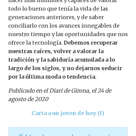
hacer más humildes y capaces de valorar
todo lo bueno que tenía la vida de las
generaciones anteriores, y de saber
conciliarlo con los avances innegables de
nuestro tiempo y las oportunidades que nos
ofrece la tecnología.
Debemos recuperar
nuestras raíces, volver a valorar la
tradición y la sabiduría acumulada a lo
largo de los siglos, y no dejarnos seducir
por la última moda o tendencia.
Publicado en el Diari de Girona, el 24 de
agosto de 2020
Carta a un joven de hoy (I)