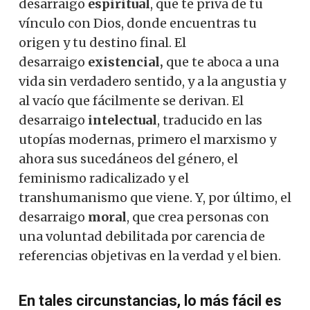
desarraigo
espiritual
, que te priva de tu
vínculo con Dios, donde encuentras tu
origen y tu destino final. El
desarraigo
existencial,
que te aboca a una
vida sin verdadero sentido, y a la angustia y
al vacío que fácilmente se derivan. El
desarraigo
intelectual
, traducido en las
utopías modernas, primero el marxismo y
ahora sus sucedáneos del género, el
feminismo radicalizado y el
transhumanismo que viene. Y, por último, el
desarraigo
moral
, que crea personas con
una voluntad debilitada por carencia de
referencias objetivas en la verdad y el bien.
En tales circunstancias, lo más fácil es