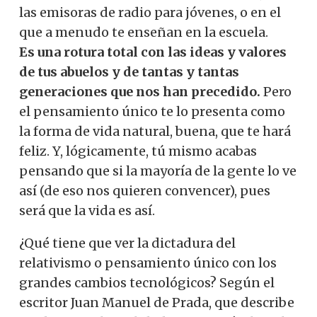
las emisoras de radio para jóvenes, o en el
que a menudo te enseñan en la escuela.
Es una rotura total con las ideas y valores
de tus abuelos y de tantas y tantas
generaciones que nos han precedido.
Pero
el pensamiento único te lo presenta como
la forma de vida natural, buena, que te hará
feliz. Y, lógicamente, tú mismo acabas
pensando que si la mayoría de la gente lo ve
así (de eso nos quieren convencer), pues
será que la vida es así.
¿Qué tiene que ver la dictadura del
relativismo o pensamiento único con los
grandes cambios tecnológicos?
Según el
escritor Juan Manuel de Prada, que describe