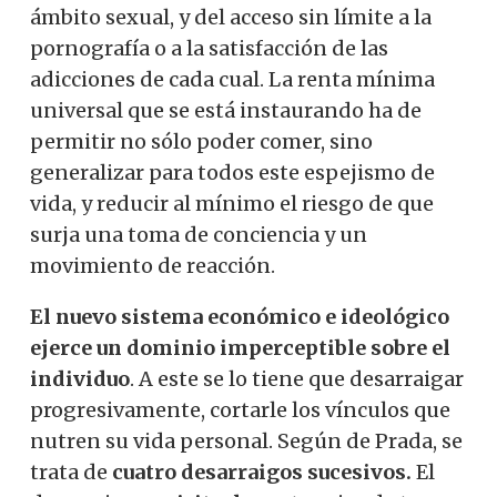
ámbito sexual, y del acceso sin límite a la
pornografía o a la satisfacción de las
adicciones de cada cual. La renta mínima
universal que se está instaurando ha de
permitir no sólo poder comer, sino
generalizar para todos este espejismo de
vida, y reducir al mínimo el riesgo de que
surja una toma de conciencia y un
movimiento de reacción.
El nuevo sistema económico e ideológico
ejerce un dominio imperceptible sobre el
individuo
. A este se lo tiene que desarraigar
progresivamente, cortarle los vínculos que
nutren su vida personal. Según de Prada, se
trata de
cuatro desarraigos sucesivos.
El