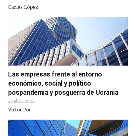
Carles López
Las empresas frente al entorno
económico, social y político
pospandemia y posguerra de Ucrania
25 abril, 2022
Victor Pou