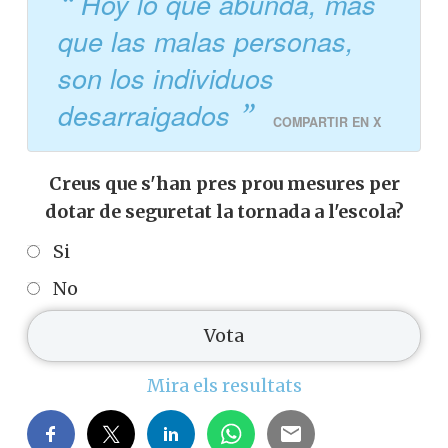
Hoy lo que abunda, más
que las malas personas,
son los individuos
desarraigados
COMPARTIR EN X
Creus que s'han pres prou mesures per
dotar de seguretat la tornada a l'escola?
Si
No
Mira els resultats