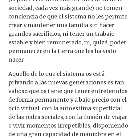
sociedad, cada vez más grande) no tomen
conciencia de que el sistema no les permite
crear y mantener una familia sin hacer
grandes sacrificios, ni tener un trabajo
estable y bien remunerado, ni, quizá, poder
permanecer en la tierra que les ha visto
nacer.
Aquello de lo que el sistema os está
privando a las nuevas generaciones es tan
valioso que os tiene que tener entretenidos
de forma permanente y a bajo precio con el
ocio virtual, con la autoestima superficial
de las redes sociales, con la ilusión de viajar
o vivir momentos irrepetibles, disponiendo
de una gran capacidad de maniobra en el