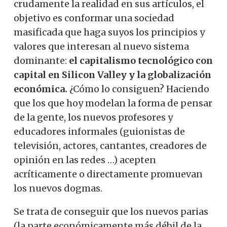
crudamente la realidad en sus artículos, el
objetivo es conformar una sociedad
masificada que haga suyos los principios y
valores que interesan al nuevo sistema
dominante:
el capitalismo tecnológico con
capital en Silicon Valley y la globalización
económica.
¿Cómo lo consiguen? Haciendo
que los que hoy modelan la forma de pensar
de la gente, los nuevos profesores y
educadores informales (guionistas de
televisión, actores, cantantes, creadores de
opinión en las redes …) acepten
acríticamente o directamente promuevan
los nuevos dogmas.
Se trata de conseguir que los nuevos parias
(la parte económicamente más débil de la