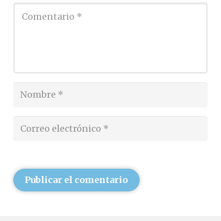
Publicar el comentario