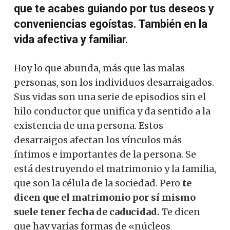
que te acabes guiando por tus deseos y
conveniencias egoístas. También en la
vida afectiva y familiar.
Hoy lo que abunda, más que las malas
personas, son los individuos desarraigados.
Sus vidas son una serie de episodios sin el
hilo conductor que unifica y da sentido a la
existencia de una persona. Estos
desarraigos afectan los vínculos más
íntimos e importantes de la persona. Se
está destruyendo el matrimonio y la familia,
que son la célula de la sociedad. Pero
te
dicen que el matrimonio por sí mismo
suele tener fecha de caducidad.
Te dicen
que hay varias formas de «núcleos