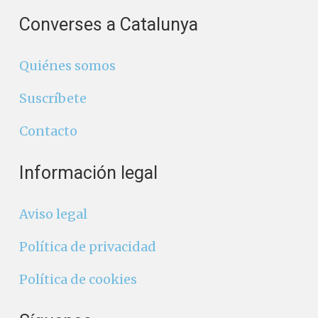
Converses a Catalunya
Quiénes somos
Suscríbete
Contacto
Información legal
Aviso legal
Política de privacidad
Política de cookies