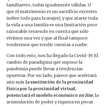
familiares», todas igualmente válidas. O
que el matrimonio es un sacrificio excesivo
(sobre todo para la mujer), y que atarse toda
la vida a una familia es una limitación poco
razonable teniendo en cuenta que sólo
vivimos una vez y que al final tampoco
tendremos que rendir cuentas a nadie.
Con todo esto, nos ha llegado la Covid-19. El
cambio de paradigma que supone la
pandemia puede llevar a tendencias
opuestas. Por un lado, parece que acelerará
aún más
la sustitución de la proximidad
física por la proximidad virtual,
potenciará el modelo económico
on line
, la
acumulación de poder y riqueza en pocas