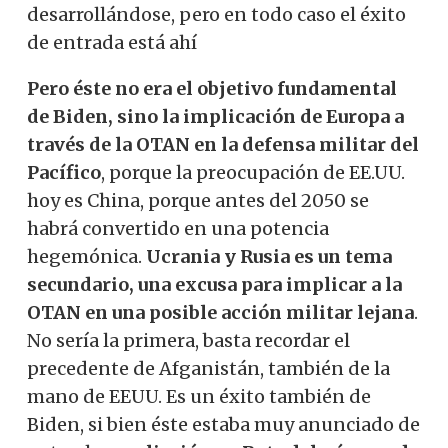
desarrollándose, pero en todo caso el éxito
de entrada está ahí
Pero éste no era el objetivo fundamental
de Biden, sino la implicación de Europa a
través de la OTAN en la defensa militar del
Pacífico
, porque la preocupación de EE.UU.
hoy es China, porque antes del 2050 se
habrá convertido en una potencia
hegemónica.
Ucrania y Rusia es un tema
secundario, una excusa para implicar a la
OTAN en una posible acción militar lejana
.
No sería la primera, basta recordar el
precedente de Afganistán, también de la
mano de EEUU. Es un éxito también de
Biden, si bien éste estaba muy anunciado de