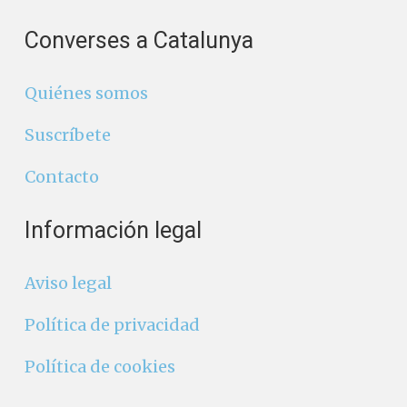
Converses a Catalunya
Quiénes somos
Suscríbete
Contacto
Información legal
Aviso legal
Política de privacidad
Política de cookies