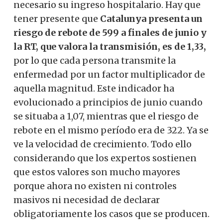
necesario su ingreso hospitalario. Hay que
tener presente que
Catalunya presenta un
riesgo de rebote de 599 a finales de junio y
la RT, que valora la transmisión, es de 1,33,
por lo que cada persona transmite la
enfermedad por un factor multiplicador de
aquella magnitud. Este indicador ha
evolucionado a principios de junio cuando
se situaba a 1,07, mientras que el riesgo de
rebote en el mismo período era de 322. Ya se
ve la velocidad de crecimiento. Todo ello
considerando que los expertos sostienen
que estos valores son mucho mayores
porque ahora no existen ni controles
masivos ni necesidad de declarar
obligatoriamente los casos que se producen.