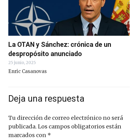
La OTAN y Sánchez: crónica de un
despropósito anunciado
25 junio, 2025
Enric Casanovas
Deja una respuesta
Tu dirección de correo electrónico no será
publicada.
Los campos obligatorios están
marcados con
*