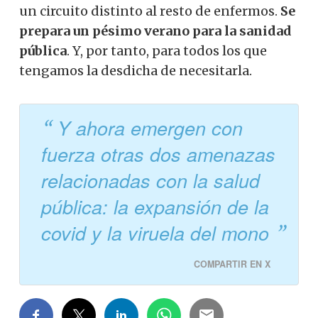
un circuito distinto al resto de enfermos.
Se
prepara un pésimo verano para la sanidad
pública
. Y, por tanto, para todos los que
tengamos la desdicha de necesitarla.
Y ahora emergen con
fuerza otras dos amenazas
relacionadas con la salud
pública: la expansión de la
covid y la viruela del mono
COMPARTIR EN X