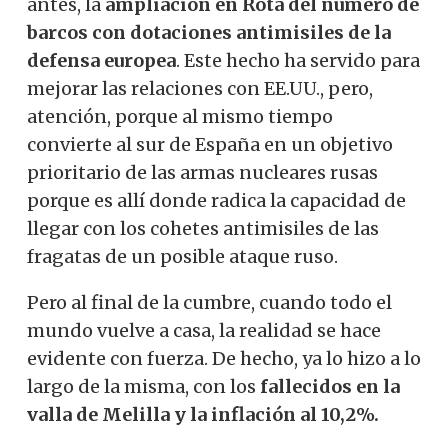
antes, la
ampliación en Rota del número de
barcos con dotaciones antimisiles de la
defensa europea
. Este hecho ha servido para
mejorar las relaciones con EE.UU., pero,
atención, porque al mismo tiempo
convierte al sur de España en un objetivo
prioritario de las armas nucleares rusas
porque es allí donde radica la capacidad de
llegar con los cohetes antimisiles de las
fragatas de un posible ataque ruso.
Pero al final de la cumbre, cuando todo el
mundo vuelve a casa, la realidad se hace
evidente con fuerza. De hecho, ya lo hizo a lo
largo de la misma, con los
fallecidos en la
valla de Melilla y la inflación al 10,2%.