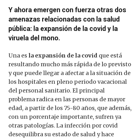
Y ahora emergen con fuerza otras dos
amenazas relacionadas con la salud
pública: la expansión de la covid y la
viruela del mono.
Una es
la expansión de la covid
que está
resultando mucho más rápida de lo previsto
y que puede llegar a afectar a la situación de
los hospitales en pleno periodo vacacional
del personal sanitario. El principal
problema radica en las personas de mayor
edad, a partir de los 75-80 años, que además,
con un porcentaje importante, sufren ya
otras patologías. La infección por covid
desequilibra su estado de salud y hace