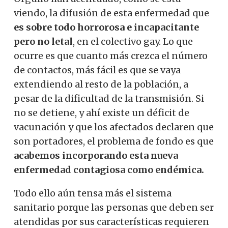
viendo, la difusión de esta enfermedad que
es sobre todo horrorosa e incapacitante
pero no letal
, en el colectivo gay. Lo que
ocurre es que cuanto más crezca el número
de contactos, más fácil es que se vaya
extendiendo al resto de la población, a
pesar de la dificultad de la transmisión. Si
no se detiene, y ahí existe un déficit de
vacunación y que los afectados declaren que
son portadores, el problema de fondo es que
acabemos incorporando esta nueva
enfermedad contagiosa como endémica.
Todo ello aún tensa más el sistema
sanitario porque las personas que deben ser
atendidas por sus características requieren