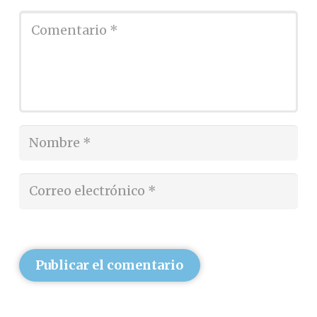
Publicar el comentario