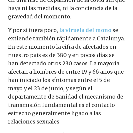
haya ni las medidas, ni la conciencia de la
gravedad del momento.
Y por si fuera poco,
la viruela del mono
se
extiende también rápidamente a Catalunya.
En este momento la cifra de afectados en
nuestro país es de 380 y en pocos días se
han detectado otros 230 casos. La mayoría
afectan a hombres de entre 19 y 66 años que
han iniciado los síntomas entre el 5 de
mayo y el 23 de junio, y según el
departamento de Sanidad el mecanismo de
transmisión fundamental es el contacto
estrecho generalmente ligado a las
relaciones sexuales.