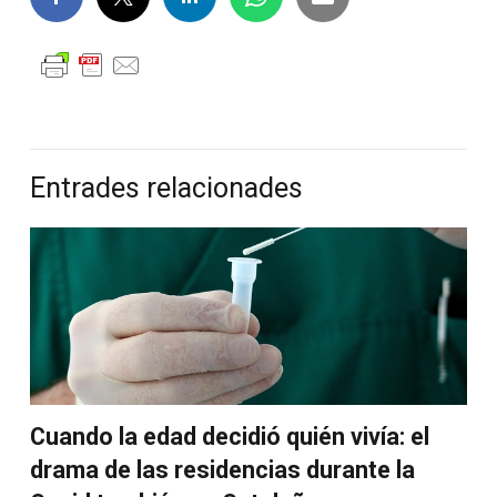
Entrades relacionades
Cuando la edad decidió quién vivía: el
drama de las residencias durante la