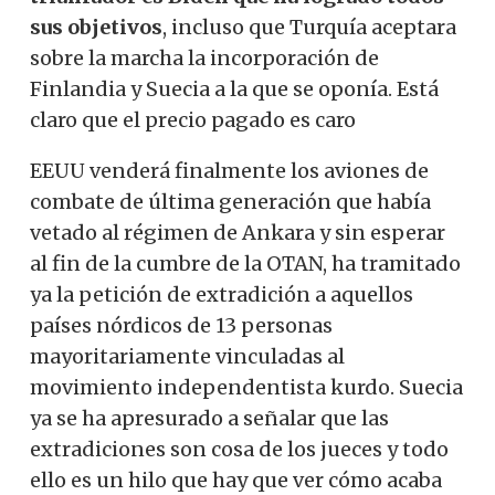
sus objetivos
, incluso que Turquía aceptara
sobre la marcha la incorporación de
Finlandia y Suecia a la que se oponía. Está
claro que el precio pagado es caro
EEUU venderá finalmente los aviones de
combate de última generación que había
vetado al régimen de Ankara y sin esperar
al fin de la cumbre de la OTAN, ha tramitado
ya la petición de extradición a aquellos
países nórdicos de 13 personas
mayoritariamente vinculadas al
movimiento independentista kurdo. Suecia
ya se ha apresurado a señalar que las
extradiciones son cosa de los jueces y todo
ello es un hilo que hay que ver cómo acaba