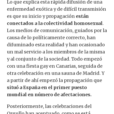
Lo que explica esta rápida difusión de una
enfermedad exótica y de difícil transmisión
es que su inicio y propagación
están
conectados a la colectividad homosexual
.
Los medios de comunicación, guiados por la
causa de lo políticamente correcto, han
difuminado esta realidad y han ocasionado
un mal servicio a los miembros de la misma
y al conjunto de la sociedad. Todo empezó
con una fiesta gay en Canarias, seguida de
otra celebración en una sauna de Madrid. Y
a partir de ahí empezó la propagación que
situó a España en el primer puesto
mundial en número de afectaciones.
Posteriormente, las celebraciones del
Orgullo han acentuado, como se está