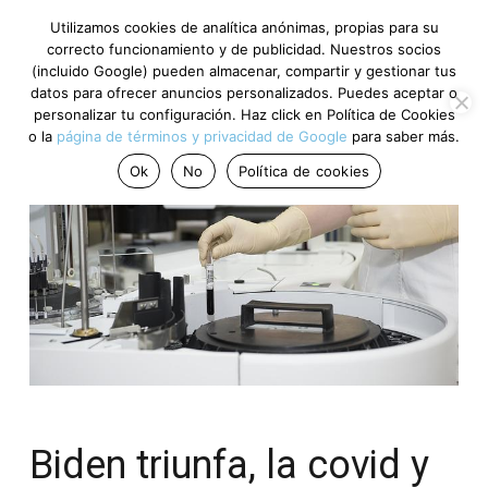
Utilizamos cookies de analítica anónimas, propias para su
correcto funcionamiento y de publicidad. Nuestros socios
(incluido Google) pueden almacenar, compartir y gestionar tus
datos para ofrecer anuncios personalizados. Puedes aceptar o
personalizar tu configuración. Haz click en Política de Cookies
o la
página de términos y privacidad de Google
para saber más.
Ok
No
Política de cookies
Biden triunfa, la covid y