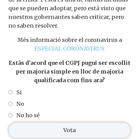
que se pueden adoptar, pero está visto que
nuestros gobernantes saben criticar, pero
no saben resolver.
Més informació sobre el coronavirus a
ESPECIAL CORONAVIRUS
Estàs d'acord que el CGPJ pugui ser escollit
per majoria simple en lloc de majoria
qualificada com fins ara?
Si
No
No ho sé