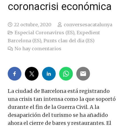
coronacrisi económica
22 octubre, 2020
conversesacatalunya
Especial Coronavirus (ES)
,
Expedient
Barcelona (ES)
,
Punts clau del dia (ES)
No hay comentarios
La ciudad de Barcelona está registrando
una crisis tan intensa como la que soportó
durante el fin de la Guerra Civil. A la
desaparición del turismo se ha añadido
ahora el cierre de bares y restaurantes. El