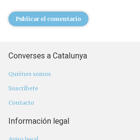
Publicar el comentario
Converses a Catalunya
Quiénes somos
Suscríbete
Contacto
Información legal
Aviso legal