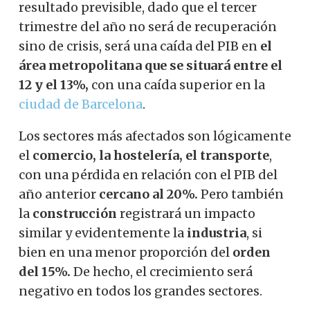
resultado previsible, dado que el tercer
trimestre del año no será de recuperación
sino de crisis, será una caída del PIB en
el
área metropolitana que se situará entre el
12 y el 13%,
con una caída superior en la
ciudad de Barcelona
.
Los sectores más afectados son lógicamente
el
comercio, la hostelería, el transporte
,
con una pérdida en relación con el PIB del
año anterior
cercano al 20%.
Pero también
la
construcción
registrará un impacto
similar y evidentemente la
industria
, si
bien en una menor proporción del
orden
del 15%.
De hecho, el crecimiento será
negativo en todos los grandes sectores.