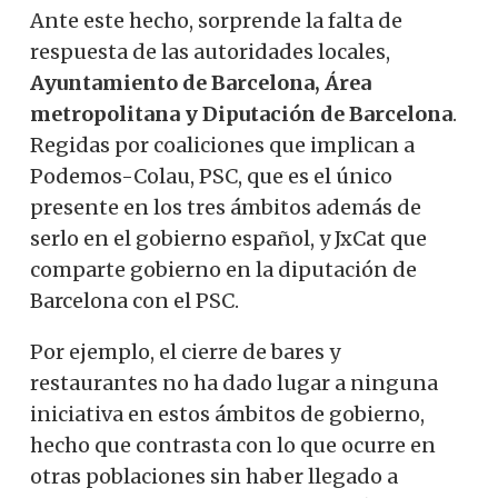
Ante este hecho, sorprende la falta de
respuesta de las autoridades locales,
Ayuntamiento de Barcelona, ​​Área
metropolitana y Diputación de Barcelona
.
Regidas por coaliciones que implican a
Podemos-Colau, PSC, que es el único
presente en los tres ámbitos además de
serlo en el gobierno español, y JxCat que
comparte gobierno en la diputación de
Barcelona con el PSC.
Por ejemplo, el cierre de bares y
restaurantes no ha dado lugar a ninguna
iniciativa en estos ámbitos de gobierno,
hecho que contrasta con lo que ocurre en
otras poblaciones sin haber llegado a