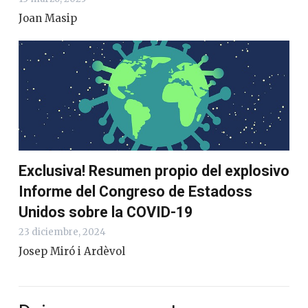
Joan Masip
Exclusiva! Resumen propio del explosivo
Informe del Congreso de Estadoss
Unidos sobre la COVID-19
23 diciembre, 2024
Josep Miró i Ardèvol