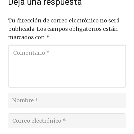
Deja una respuesta
Tu dirección de correo electrónico no será
publicada.
Los campos obligatorios están
marcados con
*