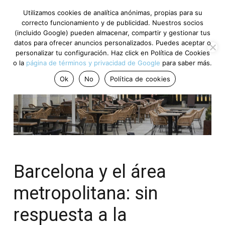
Utilizamos cookies de analítica anónimas, propias para su
correcto funcionamiento y de publicidad. Nuestros socios
(incluido Google) pueden almacenar, compartir y gestionar tus
datos para ofrecer anuncios personalizados. Puedes aceptar o
personalizar tu configuración. Haz click en Política de Cookies
o la
página de términos y privacidad de Google
para saber más.
Ok
No
Política de cookies
Barcelona y el área
metropolitana: sin
respuesta a la