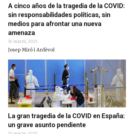
A cinco años de la tragedia de la COVID:
sin responsabilidades políticas, sin
medios para afrontar una nueva
amenaza
14 marzo, 2025
Josep Miró i Ardèvol
La gran tragedia de la COVID en España:
un grave asunto pendiente
13 marzo, 2025