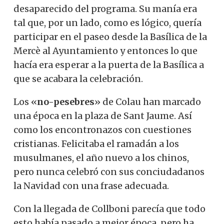
desaparecido del programa. Su manía era
tal que, por un lado, como es lógico, quería
participar en el paseo desde la Basílica de la
Mercè al Ayuntamiento y entonces lo que
hacía era esperar a la puerta de la Basílica a
que se acabara la celebración.
Los «
no-pesebres
» de Colau han marcado
una época en la plaza de Sant Jaume. Así
como los encontronazos con cuestiones
cristianas. Felicitaba el ramadán a los
musulmanes, el año nuevo a los chinos,
pero nunca celebró con sus conciudadanos
la Navidad con una frase adecuada.
Con la llegada de Collboni parecía que todo
esto había pasado a mejor época, pero ha