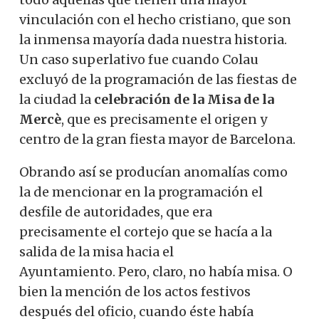
vinculación con el hecho cristiano, que son
la inmensa mayoría dada nuestra historia.
Un caso superlativo fue cuando Colau
excluyó de la programación de las fiestas de
la ciudad la
celebración de la Misa de la
Mercè
, que es precisamente el origen y
centro de la gran fiesta mayor de Barcelona.
Obrando así se producían anomalías como
la de mencionar en la programación el
desfile de autoridades, que era
precisamente el cortejo que se hacía a la
salida de la misa hacia el
Ayuntamiento. Pero, claro, no había misa. O
bien la mención de los actos festivos
después del oficio, cuando éste había