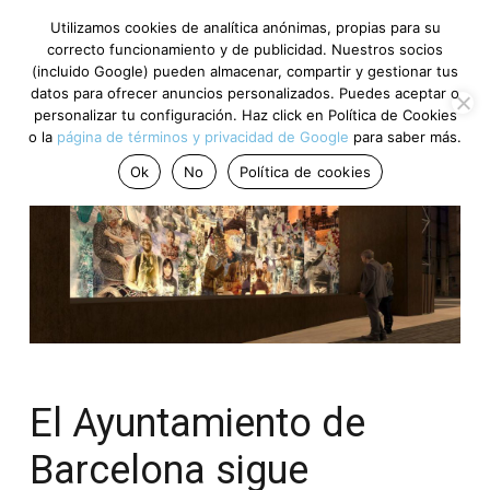
Utilizamos cookies de analítica anónimas, propias para su
correcto funcionamiento y de publicidad. Nuestros socios
(incluido Google) pueden almacenar, compartir y gestionar tus
datos para ofrecer anuncios personalizados. Puedes aceptar o
personalizar tu configuración. Haz click en Política de Cookies
o la
página de términos y privacidad de Google
para saber más.
Ok
No
Política de cookies
El Ayuntamiento de
Barcelona sigue