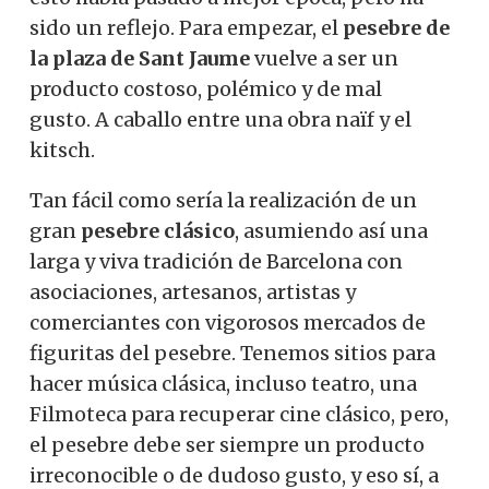
sido un reflejo. Para empezar, el
pesebre de
la plaza de Sant Jaume
vuelve a ser un
producto costoso, polémico y de mal
gusto. A caballo entre una obra naïf y el
kitsch.
Tan fácil como sería la realización de un
gran
pesebre clásico
, asumiendo así una
larga y viva tradición de Barcelona con
asociaciones, artesanos, artistas y
comerciantes con vigorosos mercados de
figuritas del pesebre. Tenemos sitios para
hacer música clásica, incluso teatro, una
Filmoteca para recuperar cine clásico, pero,
el pesebre debe ser siempre un producto
irreconocible o de dudoso gusto, y eso sí, a