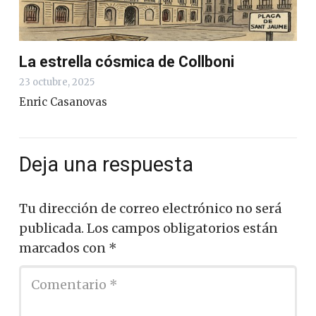
La estrella cósmica de Collboni
23 octubre, 2025
Enric Casanovas
Deja una respuesta
Tu dirección de correo electrónico no será
publicada.
Los campos obligatorios están
marcados con
*