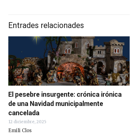
Entrades relacionades
El pesebre insurgente: crónica irónica
de una Navidad municipalmente
cancelada
12 diciembre, 2025
Emili Clos