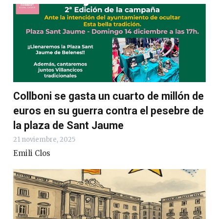
Collboni se gasta un cuarto de millón de
euros en su guerra contra el pesebre de
la plaza de Sant Jaume
21 noviembre, 2025
Emili Clos