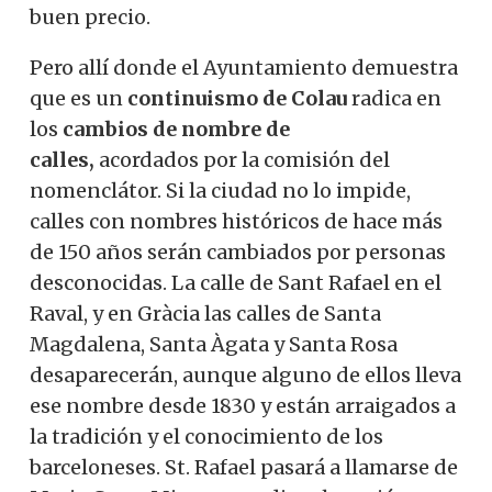
buen precio.
Pero allí donde el Ayuntamiento demuestra
que es un
continuismo de Colau
radica en
los
cambios de nombre de
calles,
acordados por la comisión del
nomenclátor. Si la ciudad no lo impide,
calles con nombres históricos de hace más
de 150 años serán cambiados por personas
desconocidas. La calle de Sant Rafael en el
Raval, y en Gràcia las calles de Santa
Magdalena, Santa Àgata y Santa Rosa
desaparecerán, aunque alguno de ellos lleva
ese nombre desde 1830 y están arraigados a
la tradición y el conocimiento de los
barceloneses. St. Rafael pasará a llamarse de