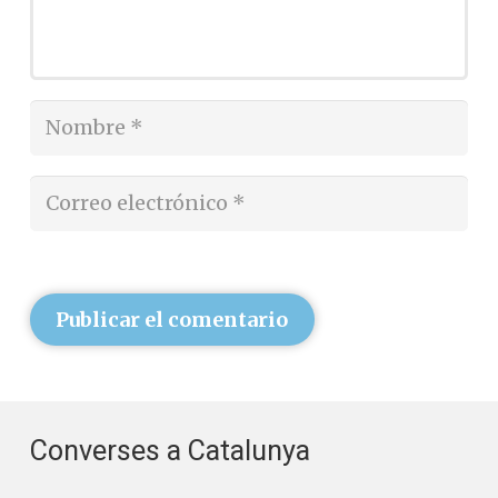
Publicar el comentario
Converses a Catalunya