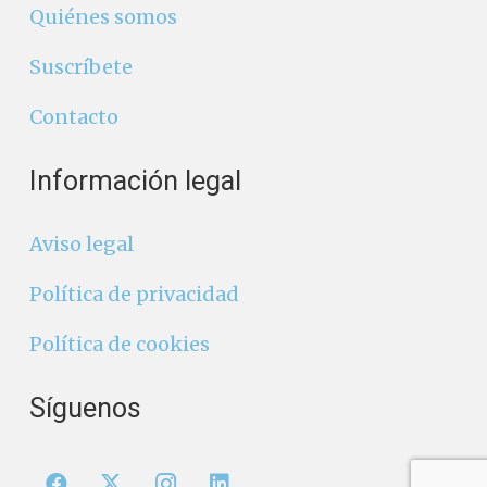
Quiénes somos
Suscríbete
Contacto
Información legal
Aviso legal
Política de privacidad
Política de cookies
Síguenos