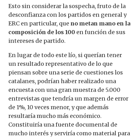
Esto sin considerar la sospecha, fruto de la
desconfianza con los partidos en general y
ERC en particular, que
no metan mano en la
composición de los 100
en función de sus
intereses de partido.
En lugar de todo este lío, si querían tener
un resultado representativo de lo que
piensan sobre una serie de cuestiones los
catalanes, podrían haber realizado una
encuesta con una gran muestra de 5.000
entrevistas que tendría un margen de error
de 1%, 10 veces menor, y que además
resultaría mucho más económico.
Constituiría una fuente documental de
mucho interés y serviría como material para