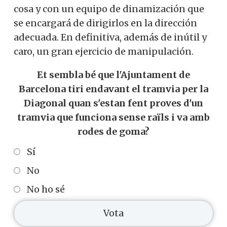
cosa y con un equipo de dinamización que
se encargará de dirigirlos en la dirección
adecuada. En definitiva, además de inútil y
caro, un gran ejercicio de manipulación.
Et sembla bé que l'Ajuntament de
Barcelona tiri endavant el tramvia per la
Diagonal quan s'estan fent proves d'un
tramvia que funciona sense raïls i va amb
rodes de goma?
Sí
No
No ho sé