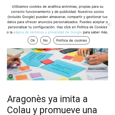
Utilizamos cookies de analítica anónimas, propias para su
correcto funcionamiento y de publicidad. Nuestros socios
(incluido Google) pueden almacenar, compartir y gestionar tus
datos para ofrecer anuncios personalizados. Puedes aceptar o
personalizar tu configuración. Haz click en Política de Cookies
o la
página de términos y privacidad de Google
para saber más.
Ok
No
Política de cookies
Aragonès ya imita a
Colau y promueve una