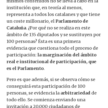
mismos contenidos no se lleva a cabo en la
institución que, en teoría al menos,
representa a todos los catalanes y que tiene
un coste millonario, el
Parlamento de
Cataluña
. ¿Por qué no se realiza en este
ámbito de 135 diputados y se sustituyen por
100 personas? Ésta es una primera
evidencia que cuestiona todo el proceso de
participación:
la marginación del ámbito
real e institucional de participación, que
es el Parlamento
.
Pero es que además, si se observa cómo se
conseguirá esta participación de 100
personas, se evidencia la
arbitrariedad
de
todo ello. Se comienza enviando una
invitación a 20.000 ciudadanos de