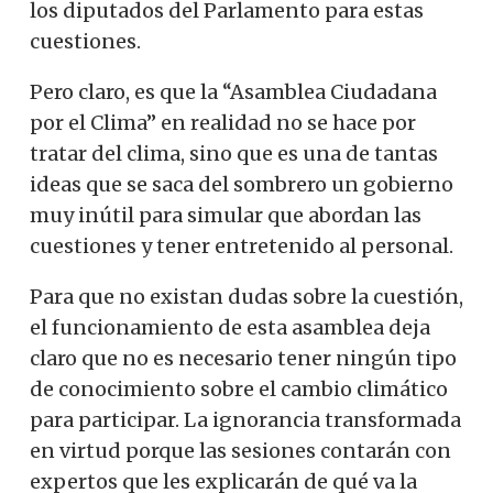
los diputados del Parlamento para estas
cuestiones.
Pero claro, es que la “Asamblea Ciudadana
por el Clima” en realidad no se hace por
tratar del clima, sino que es una de tantas
ideas que se saca del sombrero un gobierno
muy inútil para simular que abordan las
cuestiones y tener entretenido al personal.
Para que no existan dudas sobre la cuestión,
el funcionamiento de esta asamblea deja
claro que no es necesario tener ningún tipo
de conocimiento sobre el cambio climático
para participar.
La ignorancia transformada
en virtud porque las sesiones contarán con
expertos que les explicarán de qué va la