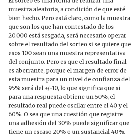
El sorteo es una forma de realizar una
muestra aleatoria, a condición de que esté
bien hecho. Pero está claro, como la muestra
que son los que han contestado de los
20.000 está sesgada, será necesario operar
sobre el resultado del sorteo si se quiere que
esos 100 sean una muestra representativa
del conjunto.
Pero
es que el resultado final
es aberrante, porque el margen de error de
esta muestra para un nivel de confianza del
95% será del +/-10, lo que significa que si
para una respuesta obtiene un 50%, el
resultado real puede oscilar entre el 40 y el
60%. O sea que una cuestión que registre
una adhesión del 30% puede significar que
tiene un escaso 20% o un sustancial 40%.