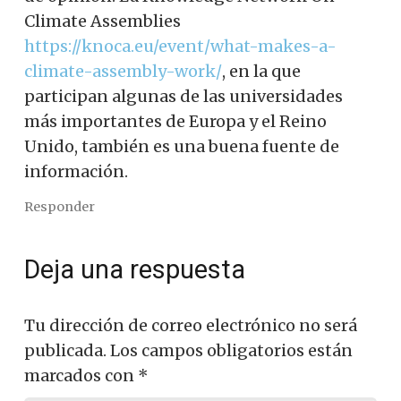
Climate Assemblies
https://knoca.eu/event/what-makes-a-
climate-assembly-work/
, en la que
participan algunas de las universidades
más importantes de Europa y el Reino
Unido, también es una buena fuente de
información.
Responder
Deja una respuesta
Tu dirección de correo electrónico no será
publicada.
Los campos obligatorios están
marcados con
*