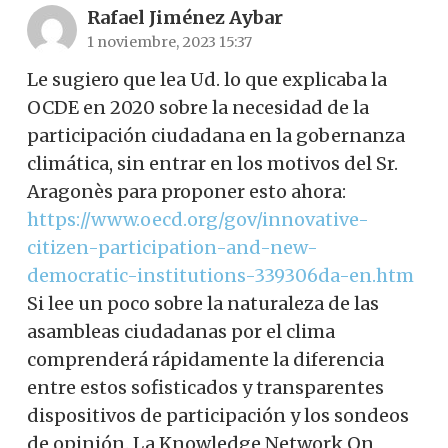
Rafael Jiménez Aybar
1 noviembre, 2023 15:37
Le sugiero que lea Ud. lo que explicaba la
OCDE en 2020 sobre la necesidad de la
participación ciudadana en la gobernanza
climática, sin entrar en los motivos del Sr.
Aragonès para proponer esto ahora:
https://www.oecd.org/gov/innovative-
citizen-participation-and-new-
democratic-institutions-339306da-en.htm
Si lee un poco sobre la naturaleza de las
asambleas ciudadanas por el clima
comprenderá rápidamente la diferencia
entre estos sofisticados y transparentes
dispositivos de participación y los sondeos
de opinión. La Knowledge Network On