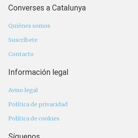
Converses a Catalunya
Quiénes somos
Suscríbete
Contacto
Información legal
Aviso legal
Política de privacidad
Política de cookies
Síguenos