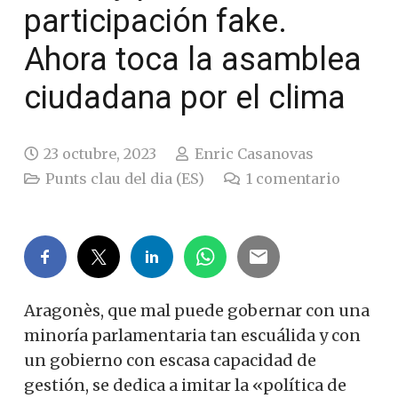
participación fake.
Ahora toca la asamblea
ciudadana por el clima
23 octubre, 2023
Enric Casanovas
Punts clau del dia (ES)
1
comentario
Aragonès, que mal puede gobernar con una
minoría parlamentaria tan escuálida y con
un gobierno con escasa capacidad de
gestión, se dedica a imitar la «política de