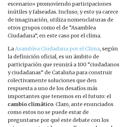
escenario» promoviendo participaciones
inútiles y falseadas. Incluso, y esto ya carece
de imaginación, utiliza nomenclaturas de
otros grupos como el de “Asamblea
Ciudadana”, en este caso por el clima.
La
Asamblea Ciudadana por el Clima
, según
la definición oficial, es un ámbito de
participación que reunirá a 100 “ciudadanos
y ciudadanas” de Cataluña para construir
colectivamente soluciones que den
respuesta a uno de los desafíos más
importantes que tenemos en el futuro: el
cambio climático
. Claro, ante enunciados
como estos no se puede estar de
preguntarse por qué este debate con los