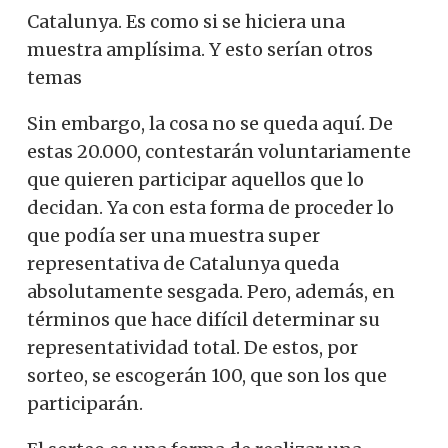
Catalunya. Es como si se hiciera una
muestra amplísima. Y esto serían otros
temas
Sin embargo, la cosa no se queda aquí. De
estas 20.000, contestarán voluntariamente
que quieren participar aquellos que lo
decidan. Ya con esta forma de proceder lo
que podía ser una muestra
super
representativa
de Catalunya queda
absolutamente sesgada. Pero, además, en
términos que hace difícil determinar su
representatividad total. De estos, por
sorteo
,
se escogerán 100, que son los que
participarán.