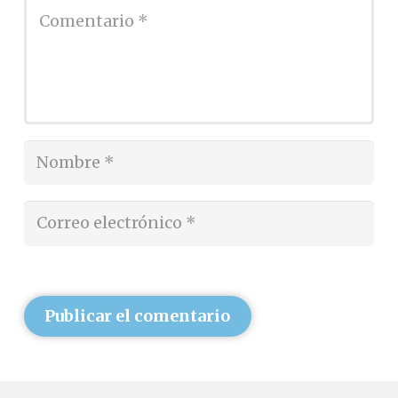
Publicar el comentario