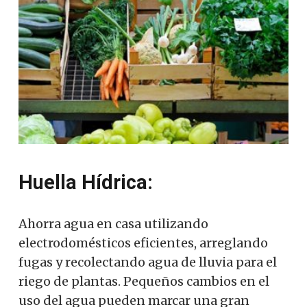
Huella Hídrica:
Ahorra agua en casa utilizando
electrodomésticos eficientes, arreglando
fugas y recolectando agua de lluvia para el
riego de plantas. Pequeños cambios en el
uso del agua pueden marcar una gran