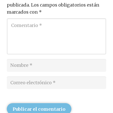
publicada.
Los campos obligatorios están
marcados con
*
Publicar el comentario