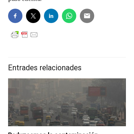
Entrades relacionades