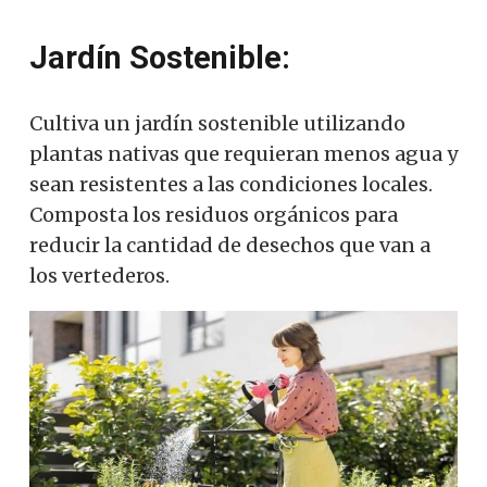
Jardín Sostenible:
Cultiva un jardín sostenible utilizando
plantas nativas que requieran menos agua y
sean resistentes a las condiciones locales.
Composta los residuos orgánicos para
reducir la cantidad de desechos que van a
los vertederos.