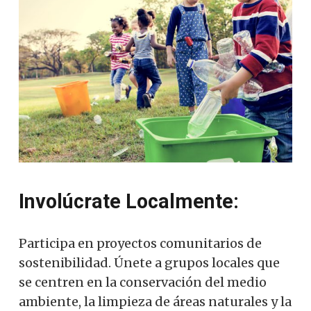
Involúcrate Localmente:
Participa en proyectos comunitarios de
sostenibilidad. Únete a grupos locales que
se centren en la conservación del medio
ambiente, la limpieza de áreas naturales y la