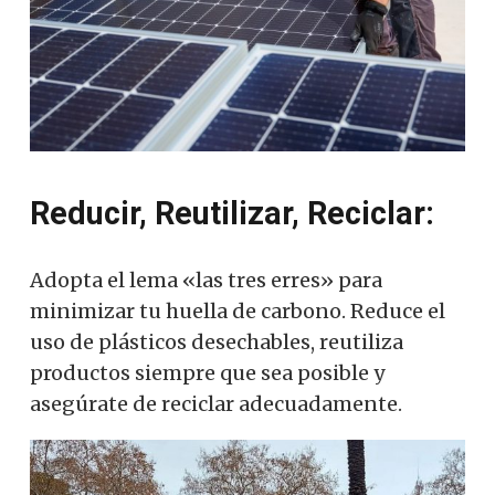
Reducir, Reutilizar, Reciclar:
Adopta el lema «las tres erres» para
minimizar tu huella de carbono. Reduce el
uso de plásticos desechables, reutiliza
productos siempre que sea posible y
asegúrate de reciclar adecuadamente.