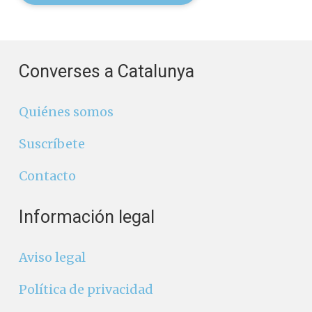
Converses a Catalunya
Quiénes somos
Suscríbete
Contacto
Información legal
Aviso legal
Política de privacidad