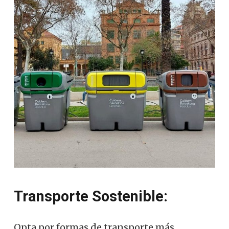
Transporte Sostenible:
Opta por formas de transporte más