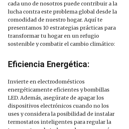
cada uno de nosotros puede contribuir a la
lucha contra este problema global desde la
comodidad de nuestro hogar. Aquí te
presentamos 10 estrategias prácticas para
transformar tu hogar en un refugio
sostenible y combatir el cambio climático:
Eficiencia Energética:
Invierte en electrodomésticos
energéticamente eficientes y bombillas
LED. Además, asegúrate de apagar los
dispositivos electrónicos cuando no los
uses y considera la posibilidad de instalar
termostatos inteligentes para regular la