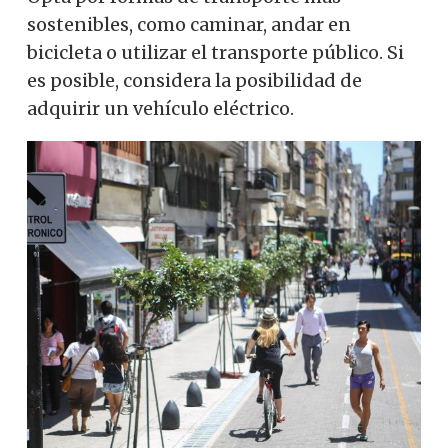
sostenibles, como caminar, andar en
bicicleta o utilizar el transporte público. Si
es posible, considera la posibilidad de
adquirir un vehículo eléctrico.