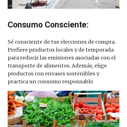
Consumo Consciente:
Sé consciente de tus elecciones de compra.
Prefiere productos locales y de temporada
para reducir las emisiones asociadas con el
transporte de alimentos. Además, elige
productos con envases sostenibles y
practica un consumo responsable.