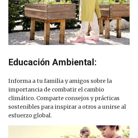
Educación Ambiental:
Informa a tu familia y amigos sobre la
importancia de combatir el cambio
climático. Comparte consejos y prácticas
sostenibles para inspirar a otros a unirse al
esfuerzo global.