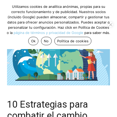
Utilizamos cookies de analítica anónimas, propias para su
correcto funcionamiento y de publicidad. Nuestros socios
(incluido Google) pueden almacenar, compartir y gestionar tus
datos para ofrecer anuncios personalizados. Puedes aceptar o
personalizar tu configuración. Haz click en Política de Cookies
o la
página de términos y privacidad de Google
para saber más.
Ok
No
Política de cookies
10 Estrategias para
combatir el cambio