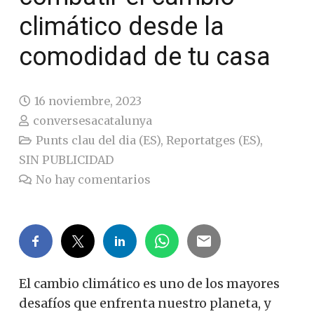
climático desde la
comodidad de tu casa
16 noviembre, 2023
conversesacatalunya
Punts clau del dia (ES)
,
Reportatges (ES)
,
SIN PUBLICIDAD
No hay comentarios
El cambio climático es uno de los mayores
desafíos que enfrenta nuestro planeta, y