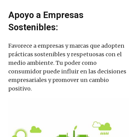
Apoyo a Empresas
Sostenibles:
Favorece a empresas y marcas que adopten
prácticas sostenibles y respetuosas con el
medio ambiente. Tu poder como
consumidor puede influir en las decisiones
empresariales y promover un cambio
positivo.