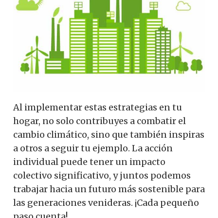
Al implementar estas estrategias en tu
hogar, no solo contribuyes a combatir el
cambio climático, sino que también inspiras
a otros a seguir tu ejemplo. La acción
individual puede tener un impacto
colectivo significativo, y juntos podemos
trabajar hacia un futuro más sostenible para
las generaciones venideras. ¡Cada pequeño
paso cuenta!