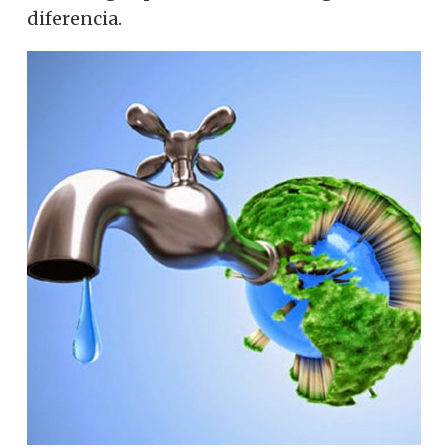
diferencia.