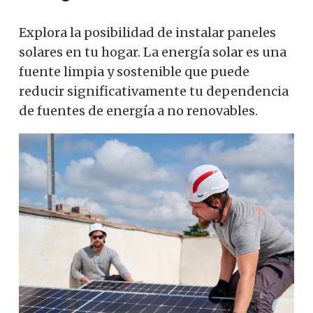
Explora la posibilidad de instalar paneles
solares en tu hogar. La energía solar es una
fuente limpia y sostenible que puede
reducir significativamente tu dependencia
de fuentes de energía a no renovables.