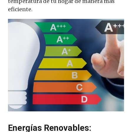
temperatura de tu hogar de manera más
eficiente.
Energías Renovables: