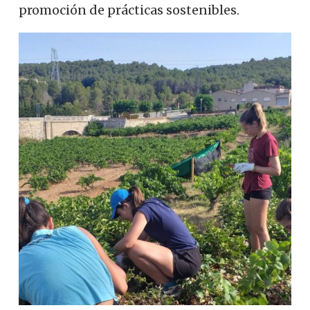
promoción de prácticas sostenibles.