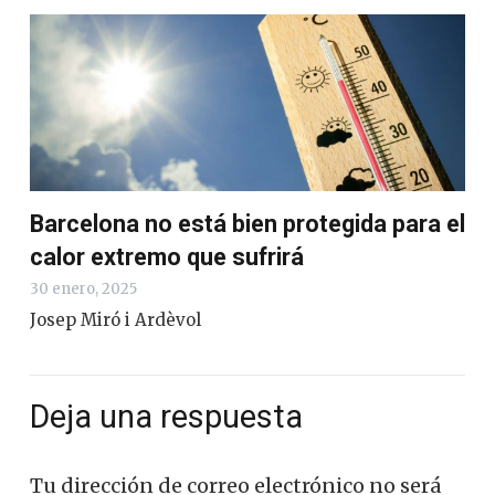
Barcelona no está bien protegida para el
calor extremo que sufrirá
30 enero, 2025
Josep Miró i Ardèvol
Deja una respuesta
Tu dirección de correo electrónico no será