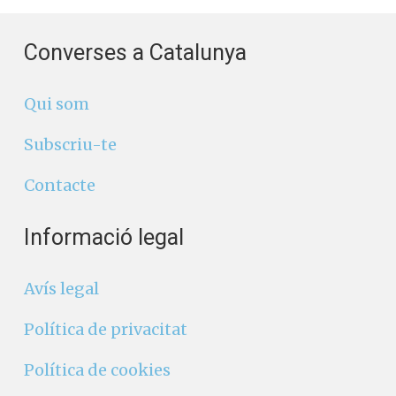
Converses a Catalunya
Qui som
Subscriu-te
Contacte
Informació legal
Avís legal
Política de privacitat
Política de cookies