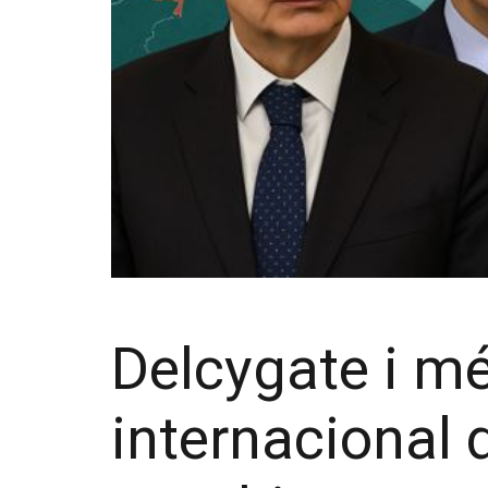
Delcygate i mé
internacional 