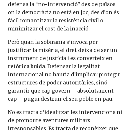
defensa la “no-intervenció” des de països
on la democràcia no està en joc, des d’on és
fàcil romantitzar la resistència civil o
minimitzar el cost de la inacció.
Però quan la sobirania s’invoca per
justificar la misèria, el dret deixa de ser un
instrument de justícia i es converteix en
retòrica buida
. Defensar la legalitat
internacional no hauria d’implicar protegir
estructures de poder autoritàries, sinó
garantir que cap govern —absolutament
cap— pugui destruir el seu poble en pau.
No es tracta d’idealitzar les intervencions ni
de promoure aventures militars
irresponsables. Es tracta de reconèixer que,