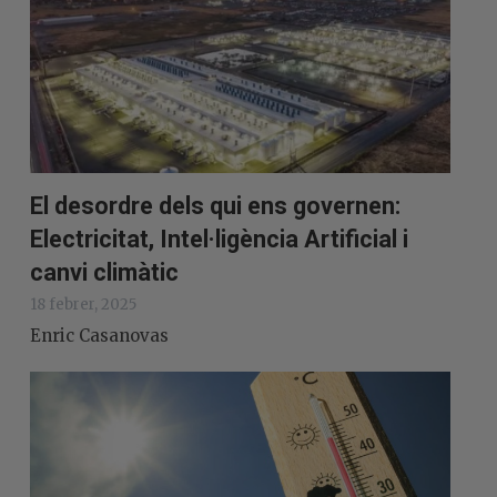
El desordre dels qui ens governen:
Electricitat, Intel·ligència Artificial i
canvi climàtic
18 febrer, 2025
Enric Casanovas