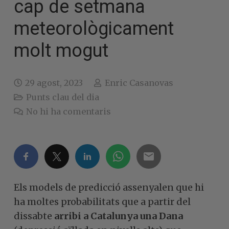
cap de setmana
meteorològicament
molt mogut
29 agost, 2023
Enric Casanovas
Punts clau del dia
No hi ha comentaris
Els models de predicció assenyalen que hi
ha moltes probabilitats que a partir del
dissabte
arribi a Catalunya una Dana