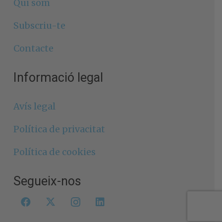
Qui som
Subscriu-te
Contacte
Informació legal
Avís legal
Política de privacitat
Política de cookies
Segueix-nos