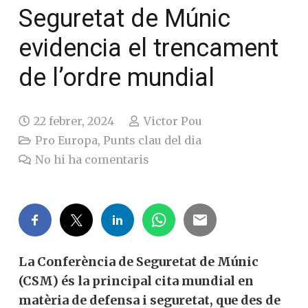
Seguretat de Múnic
evidencia el trencament
de l’ordre mundial
22 febrer, 2024
Victor Pou
Pro Europa
,
Punts clau del dia
No hi ha comentaris
La Conferència de Seguretat de Múnic
(CSM) és la principal cita mundial en
matèria de defensa i seguretat, que des