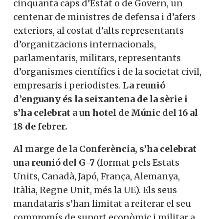
cinquanta caps d’Estat o de Govern, un
centenar de ministres de defensa i d’afers
exteriors, al costat d’alts representants
d’organitzacions internacionals,
parlamentaris, militars, representants
d’organismes científics i de la societat
civil, empresaris i periodistes.
La reunió
d’enguany és la seixantena de la sèrie i
s’ha celebrat a un hotel de Múnic del 16 al
18 de febrer.
Al marge de la Conferència, s’ha celebrat
una reunió del G-7
(format pels Estats
Units, Canadà, Japó, França, Alemanya,
Itàlia, Regne Unit, més la UE). Els seus
mandataris s’han limitat a reiterar el seu